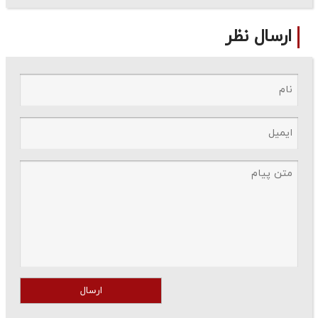
ارسال نظر
ارسال