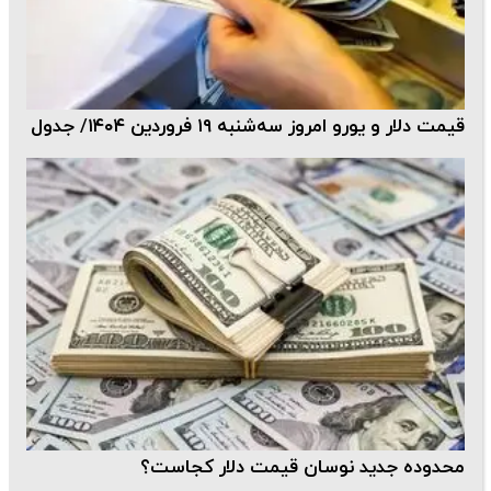
ت دلار و یورو امروز سه‌شنبه ۱۹ فروردین ۱۴۰۴/ جدول
دوده جدید نوسان قیمت دلار کجاست؟