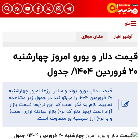
نو
شیو اخبار
فضای مجازی
مت دلار و یورو امروز چهارشنبه
ول
قیمت دلار، یورو، پوند و سایر ارز‌ها امروز چهارشنبه
۲۰ فروردین ۱۴۰۴ را می‌توانید در جدول زیر مشاهده
نمایید. لازم به ذکر است که این نرخ‌ها قیمت بازار
آزاد است (بجز دلار که نرخ بازار مبادله ارزی است)
و با نرخ ارز سهمیه‌ای متفاوت است.