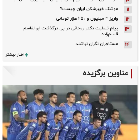
10
موشک خیبرشکن ایران چیست؟
11
واریز ۴ میلیون و ۲۵۰ هزار تومانی
12
پیام تسلیت دکتر روحانی در پی درگذشت ابوالقاسم
13
قاسم‌زاده
مستاجران نگران نباشند
14
اخبار بیشتر
عناوین برگزیده