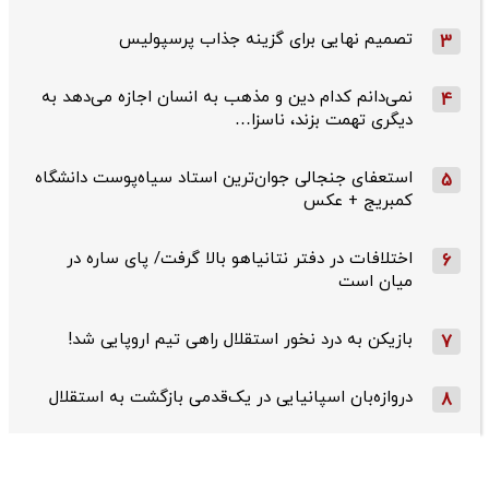
تصمیم نهایی برای گزینه جذاب پرسپولیس
3
نمی‌دانم کدام دین و مذهب به انسان اجازه می‌دهد به
4
دیگری تهمت بزند، ناسزا…
استعفای جنجالی جوان‌ترین استاد سیاه‌پوست دانشگاه
5
کمبریج + عکس
اختلافات در دفتر نتانیاهو بالا گرفت/ پای ساره در
6
میان است
بازیکن به درد نخور استقلال راهی تیم اروپایی شد!
7
دروازه‌بان اسپانیایی در یک‌قدمی بازگشت به استقلال
8