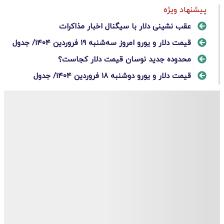
پیشنهاد ویژه
عقب نشینی دلار با سیگنال اخبار مذاکرات
قیمت دلار و یورو امروز سه‌شنبه ۱۹ فروردین ۱۴۰۴/ جدول
محدوده جدید نوسان قیمت دلار کجاست؟
قیمت دلار و یورو دوشنبه ۱۸ فروردین ۱۴۰۴/ جدول