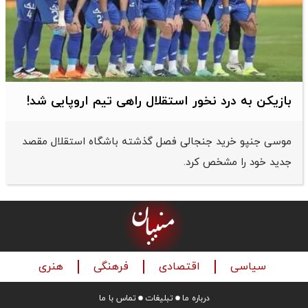
زیکن به درد نخور استقلال راهی تیم اروپایی شد!
سی جنپو خرید جنجالی فصل گذشته باشگاه استقلال مقصد
ید خود را مشخص کرد.
سیاسی
اقتصادی
فرهنگی
هنری
درباره ما
تبلیغات
تماس با ما