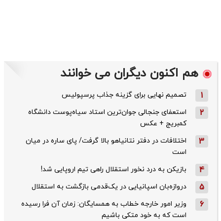
هم اکنون دیگران می خوانند
1
تصمیم نهایی برای گزینه جذاب پرسپولیس
2
استعفای جنجالی جوان‌ترین استاد سیاه‌پوست دانشگاه
کمبریج + عکس
3
اختلافات در دفتر نتانیاهو بالا گرفت/ پای ساره در میان
است
4
بازیکن به درد نخور استقلال راهی تیم اروپایی شد!
5
دروازه‌بان اسپانیایی در یک‌قدمی بازگشت به استقلال
6
وزیر امور خارجه خطاب به همسایگان: زمان آن فرا رسیده
است که به خود متکی باشیم