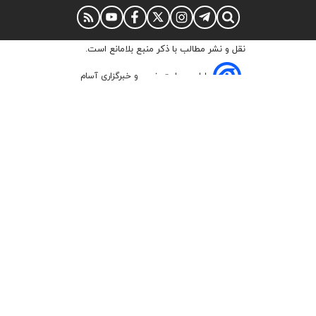
نقل و نشر مطالب با ذکر منبع بلامانع است.
طراحی سایت خبری و خبرگزاری آسام