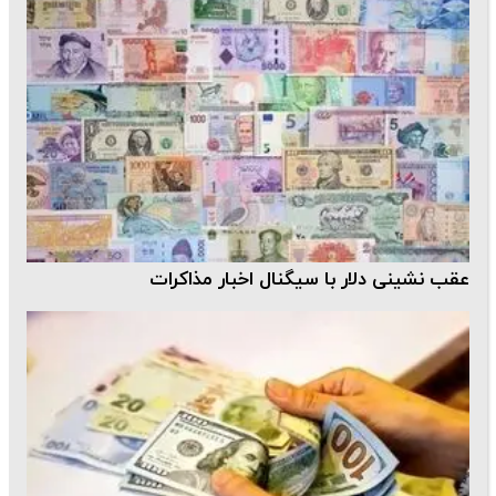
ب نشینی دلار با سیگنال اخبار مذاکرات