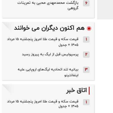
بازگشت محمدمهدی محبی به تمرینات
6
گروهی
هم اکنون دیگران می خوانند
1
قیمت سکه و قیمت طلا امروز پنجشنبه ۱۵ مرداد
۱۴۰۵ + جدول
2
پرسپولیس قبل از لیگ به پیروز رسید
3
بیانیه تند اتحادیه لیگ‌های اروپایی علیه
اینفانتینو
اتاق خبر
قیمت سکه و قیمت طلا امروز پنجشنبه ۱۵ مرداد
1
۱۴۰۵ + جدول