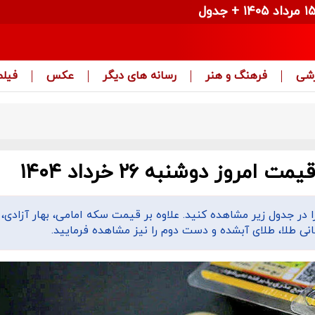
زشی
فرهنگ و هنر
رسانه های دیگر
عکس
فیلم
وز دوشنبه ۲۶ خرداد ۱۴۰۴
مت سکه و قیمت طلا امروز دوشنبه ۲۶ خرداد ۱۴۰۴ را در جدول زیر مشاهده کنید. علاوه بر قیمت سکه امامی، بهار آزا
ی طلا، طلای آبشده و دست دوم را نیز مشاهده فرمایید.