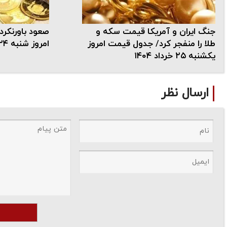
جنگ ایران و آمریکا قیمت سکه و
صعود باورنکر
طلا را منفجر کرد/ جدول قیمت امروز
امروز شنبه ۲۴ خرداد ۱۴۰۴/ جدول
یکشنبه ۲۵ خرداد ۱۴۰۴
ارسال نظر