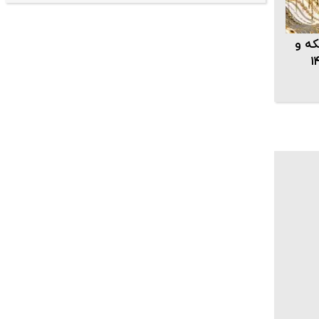
که و
خرداد ۱۴۰۴