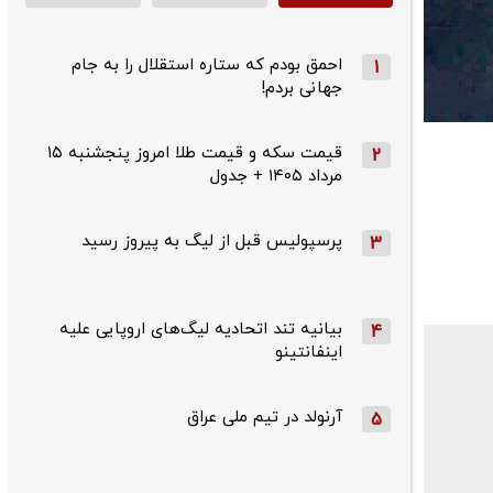
احمق بودم که ستاره استقلال را به جام
1
جهانی بردم!
قیمت سکه و قیمت طلا امروز پنجشنبه ۱۵
2
مرداد ۱۴۰۵ + جدول
پرسپولیس قبل از لیگ به پیروز رسید
3
بیانیه تند اتحادیه لیگ‌های اروپایی علیه
4
اینفانتینو
آرنولد در تیم ملی عراق
5