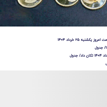
کشنبه ۲۵ خرداد ۱۴۰۴