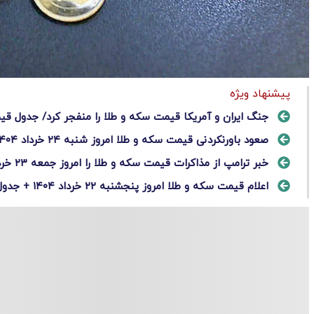
پیشنهاد ویژه
جنگ ایران و آمریکا قیمت سکه و طلا را منفجر کرد/ جدول قیمت امروز ی
صعود باورنکردنی قیمت سکه و طلا امروز شنبه ۲۴ خرداد ۱۴۰۴/ جدول
خبر ترامپ از مذاکرات قیمت سکه و طلا را امروز جمعه ۲۳ خرداد ۱۴۰۴ تکان داد/ جدول
اعلام قیمت سکه و طلا امروز پنجشنبه ۲۲ خرداد ۱۴۰۴ + جدول