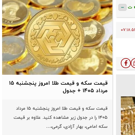
ت
قیمت سکه و قیمت طلا امروز پنجشنبه ۱۵
مرداد ۱۴۰۵ + جدول
قیمت سکه و قیمت طلا امروز پنجشنبه ۱۵ مرداد
۱۴۰۵ را در جدول زیر مشاهده کنید. علاوه بر قیمت
سکه امامی، بهار آزادی، گرمی،…