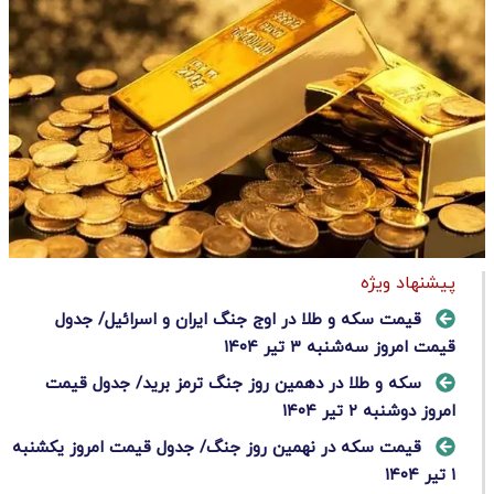
پیشنهاد ویژه
قیمت سکه و طلا در اوج جنگ ایران و اسرائیل/ جدول
قیمت امروز سه‌شنبه ۳ تیر ۱۴۰۴
سکه و طلا در دهمین روز جنگ ترمز برید/ جدول قیمت
امروز دوشنبه ۲ تیر ۱۴۰۴
قیمت سکه در نهمین روز جنگ/ جدول قیمت امروز یکشنبه
۱ تیر ۱۴۰۴