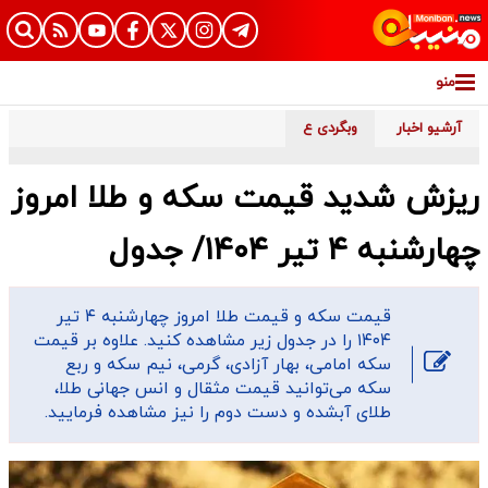
منو
آرشیو اخبار
وبگردی ع
ریزش شدید قیمت سکه و طلا امروز
چهارشنبه ۴ تیر ۱۴۰۴/ جدول
قیمت سکه و قیمت طلا امروز چهارشنبه ۴ تیر
۱۴۰۴ را در جدول زیر مشاهده کنید. علاوه بر قیمت
سکه امامی، بهار آزادی، گرمی، نیم سکه و ربع
سکه می‌توانید قیمت مثقال و انس جهانی طلا،
طلای آبشده و دست دوم را نیز مشاهده فرمایید.