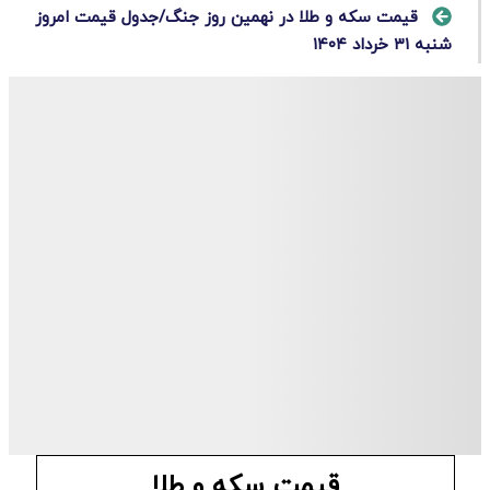
قیمت سکه و طلا در نهمین روز جنگ/جدول قیمت امروز
شنبه ۳۱ خرداد ۱۴۰۴
قیمت سکه و طلا