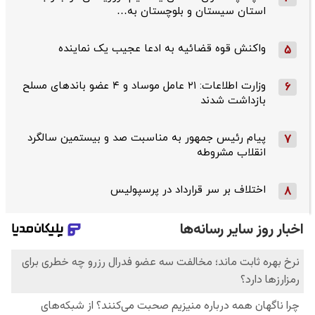
استان سیستان و بلوچستان به…
واکنش قوه قضائیه به ادعا عجیب یک نماینده
5
وزارت اطلاعات: ۲۱ عامل موساد و ۴ عضو باندهای مسلح
6
بازداشت شدند
پیام رئیس جمهور به مناسبت صد و بیستمین سالگرد
7
انقلاب مشروطه
اختلاف بر سر قرارداد در پرسپولیس
8