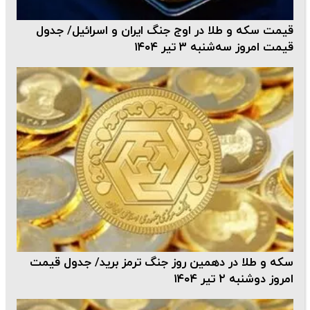
قیمت سکه و طلا در اوج جنگ ایران و اسرائیل/ جدول
قیمت امروز سه‌شنبه ۳ تیر ۱۴۰۴
سکه و طلا در دهمین روز جنگ ترمز برید/ جدول قیمت
امروز دوشنبه ۲ تیر ۱۴۰۴