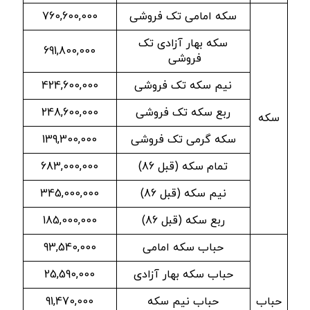
سکه امامی تک فروشی
760,600,000
سکه بهار آزادی تک
691,800,000
فروشی
نیم سکه تک فروشی
424,600,000
ربع سکه تک فروشی
248,600,000
سکه
سکه گرمی تک فروشی
139,300,000
تمام سکه (قبل 86)
683,000,000
نیم سکه (قبل 86)
345,000,000
ربع سکه (قبل 86)
185,000,000
حباب سکه امامی
93,540,000
حباب سکه بهار آزادی
25,590,000
حباب
حباب نیم سکه
91,470,000