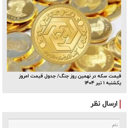
قیمت سکه در نهمین روز جنگ/ جدول قیمت امروز
یکشنبه ۱ تیر ۱۴۰۴
ارسال نظر