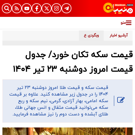
منو
آرشیو اخبار
وبگردی ع
قیمت سکه تکان خورد/ جدول
قیمت امروز دوشنبه ۲۳ تیر ۱۴۰۴
قیمت سکه و قیمت طلا امروز دوشنبه ۲۳ تیر
۱۴۰۴ را در جدول زیر مشاهده کنید. علاوه بر قیمت
سکه امامی، بهار آزادی، گرمی، نیم سکه و ربع
سکه می‌توانید قیمت مثقال و انس جهانی طلا،
طلای آبشده و دست دوم را نیز مشاهده فرمایید.