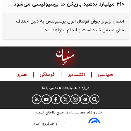
۴۱۰ میلیارد بدهید بازیکن ما پرسپولیسی می‌شود
انتقال لژیونر جوان فوتبال ایران پرسپولیس به دلیل اختلاف
مالی منتفی شده است و انجام نخواهد شد.
سیاسی
اقتصادی
فرهنگی
هنری
درباره ما
تبلیغات
تماس با ما
نقل و نشر مطالب با ذکر منبع بلامانع است.
طراحی سایت خبری و خبرگزاری آسام