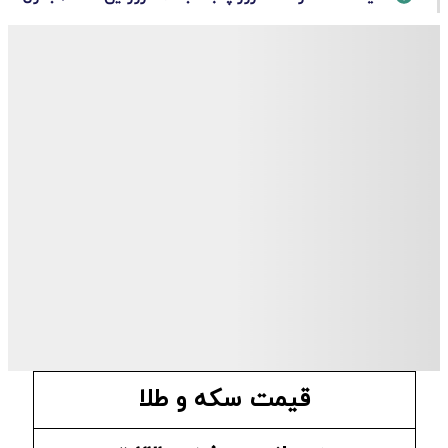
قیمت سکه و طلا