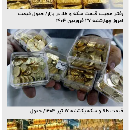
رفتار عجیب قیمت سکه و طلا در بازار/ جدول قیمت
امروز چهارشنبه ۲۷ فروردین ۱۴۰۴
قیمت طلا و سکه یکشنبه ۱۷ تیر ۱۴۰۳/ جدول