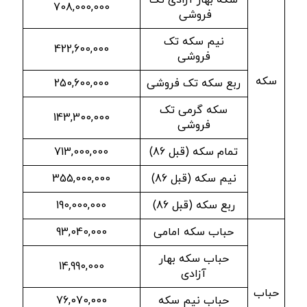
سکه بهار آزادی تک
708,000,000
فروشی
نیم سکه تک
422,600,000
فروشی
سکه
ربع سکه تک فروشی
250,600,000
سکه گرمی تک
143,300,000
فروشی
تمام سکه (قبل 86)
713,000,000
نیم سکه (قبل 86)
355,000,000
ربع سکه (قبل 86)
190,000,000
حباب سکه امامی
93,040,000
حباب سکه بهار
14,990,000
آزادی
حباب
حباب نیم سکه
76,070,000