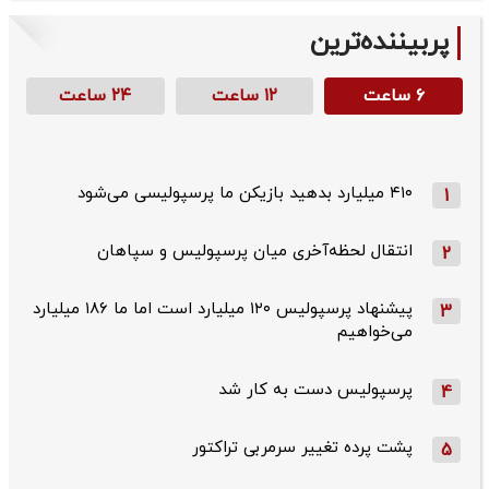
پربیننده‌ترین
۶ ساعت
۱۲ ساعت
۲۴ ساعت
۴۱۰ میلیارد بدهید بازیکن ما پرسپولیسی می‌شود
1
انتقال لحظه‌آخری میان پرسپولیس و سپاهان
2
پیشنهاد پرسپولیس ۱۲۰ میلیارد است اما ما ۱۸۶ میلیارد
3
می‌خواهیم
پرسپولیس دست به کار شد
4
پشت پرده تغییر سرمربی تراکتور
5