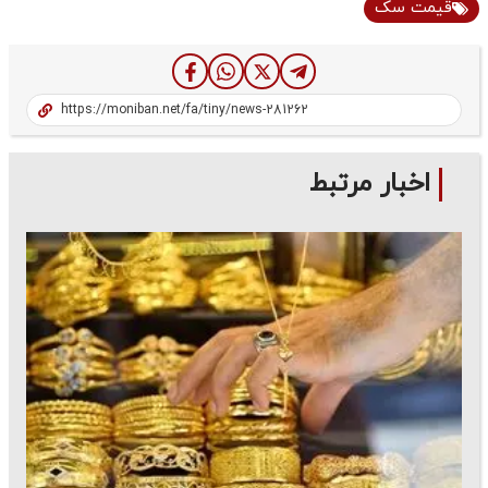
قیمت سک
اخبار مرتبط