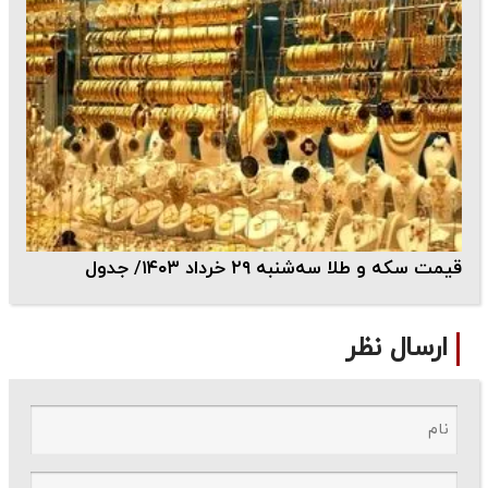
قیمت سکه و طلا سه‌شنبه ۲۹ خرداد ۱۴۰۳/ جدول
ارسال نظر