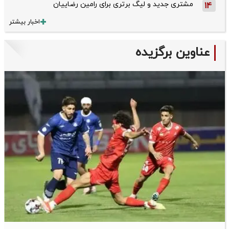
مشتری جدید و لیگ برتری برای رامین رضاییان
14
اخبار بیشتر
عناوین برگزیده