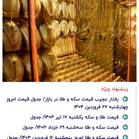
پیشنهاد ویژه
رفتار عجیب قیمت سکه و طلا در بازار/ جدول قیمت امروز
چهارشنبه ۲۷ فروردین ۱۴۰۴
قیمت طلا و سکه یکشنبه ۱۷ تیر ۱۴۰۳/ جدول
قیمت سکه و طلا سه‌شنبه ۲۹ خرداد ۱۴۰۳/ جدول
قیمت سکه و طلا امروز پنجشنبه ۱۶ فروردین ۱۴۰۳/ جدول