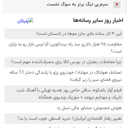
سرمربی لیگ برتر به سوگ نشست
6