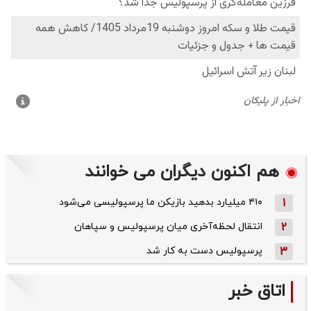
هم اکنون دیگران می خوانند
1
۴۱۰ میلیارد بدهید بازیکن ما پرسپولیسی می‌شود
2
انتقال لحظه‌آخری میان پرسپولیس و سپاهان
3
پرسپولیس دست به کار شد
اتاق خبر