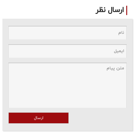
ارسال نظر
ارسال