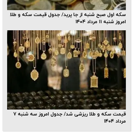
سکه اول صبح شنبه از جا پرید/ جدول قیمت سکه و طلا
امروز شنبه ۱۱ مرداد ۱۴۰۴
قیمت سکه و طلا ریزشی شد/ جدول امروز سه شنبه ۷
مرداد ۱۴۰۴