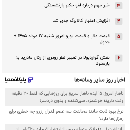
خبر مهم درباره لغو حکم بازنشستگی
3
افزایش اعتبار کالابرگ جدی شد
4
قیمت دلار و قیمت یورو امروز شنبه ۱۷ مرداد ۱۴۰۵ +
5
جدول
نقش گواردیولا در تغییر نظر رودری از رئال مادرید به
6
بارسلونا