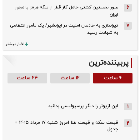
6
عبور نخستین کشتی حامل گاز قطر از تنگه هرمز با مجوز
ایران
7
تیراندازی به خادمان امنیت در ایرانشهر/ یک مأمور انتظامی
به شهادت رسید
اخبار بیشتر
پربیننده‌ترین
۶ ساعت
۱۲ ساعت
۲۴ ساعت
این لژیونر را دیگر پرسپولیسی بدانید
1
قیمت سکه و قیمت طلا امروز شنبه ۱۷ مرداد ۱۴۰۵ +
2
جدول