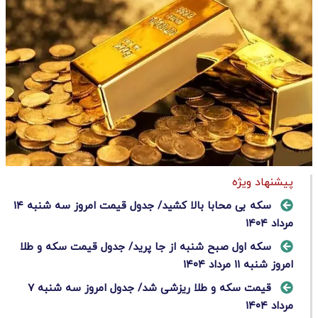
پیشنهاد ویژه
سکه بی محابا بالا کشید/ جدول قیمت امروز سه شنبه ۱۴
مرداد ۱۴۰۴
سکه اول صبح شنبه از جا پرید/ جدول قیمت سکه و طلا
امروز شنبه ۱۱ مرداد ۱۴۰۴
قیمت سکه و طلا ریزشی شد/ جدول امروز سه شنبه ۷
مرداد ۱۴۰۴