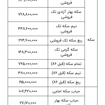
849,600,000
فروشی
سکه بهار آزادی تک
768,800,000
فروشی
نیم سکه تک
448,600,000
فروشی
سکه
ربع سکه تک فروشی
264,600,000
سکه گرمی تک
148,300,000
فروشی
تمام سکه (قبل 86)
765,000,000
نیم سکه (قبل 86)
380,000,000
ربع سکه (قبل 86)
195,000,000
حباب سکه امامی
107,420,000
حباب سکه بهار
27,170,000