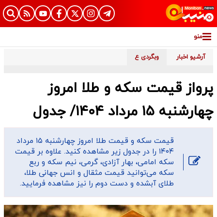
منو
آرشیو اخبار
وبگردی ع
پرواز قیمت سکه و طلا امروز
چهارشنبه ۱۵ مرداد ۱۴۰۴/ جدول
قیمت سکه و قیمت طلا امروز چهارشنبه ۱۵ مرداد
۱۴۰۴ را در جدول زیر مشاهده کنید. علاوه بر قیمت
سکه امامی، بهار آزادی، گرمی، نیم سکه و ربع
سکه می‌توانید قیمت مثقال و انس جهانی طلا،
طلای آبشده و دست دوم را نیز مشاهده فرمایید.