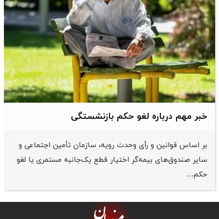
خبر مهم درباره لغو حکم بازنشستگی
بر اساس قوانین و رأی وحدت رویه، سازمان تأمین اجتماعی و
سایر صندوق‌های بیمه‌گر اختیار قطع یک‌جانبه مستمری یا لغو
حکم…