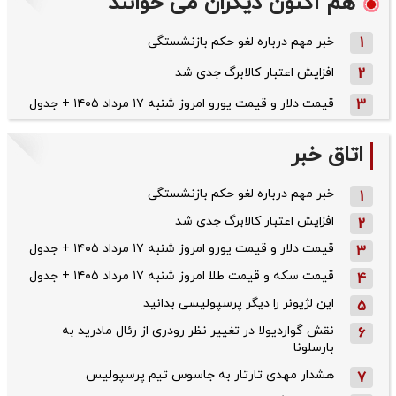
هم اکنون دیگران می خوانند
1
خبر مهم درباره لغو حکم بازنشستگی
2
افزایش اعتبار کالابرگ جدی شد
3
قیمت دلار و قیمت یورو امروز شنبه ۱۷ مرداد ۱۴۰۵ + جدول
اتاق خبر
خبر مهم درباره لغو حکم بازنشستگی
1
افزایش اعتبار کالابرگ جدی شد
2
قیمت دلار و قیمت یورو امروز شنبه ۱۷ مرداد ۱۴۰۵ + جدول
3
قیمت سکه و قیمت طلا امروز شنبه ۱۷ مرداد ۱۴۰۵ + جدول
4
این لژیونر را دیگر پرسپولیسی بدانید
5
نقش گواردیولا در تغییر نظر رودری از رئال مادرید به
6
بارسلونا
هشدار مهدی تارتار به جاسوس تیم پرسپولیس
7