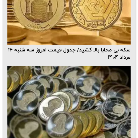
سکه بی محابا بالا کشید/ جدول قیمت امروز سه شنبه ۱۴
مرداد ۱۴۰۴