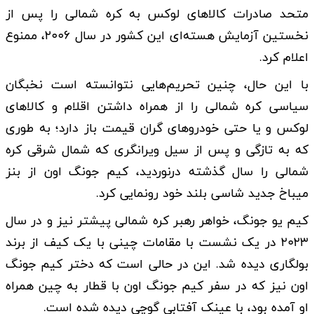
متحد صادرات کالا‌های لوکس به کره شمالی را پس از
نخستین آزمایش هسته‌ای این کشور در سال ۲۰۰۶، ممنوع
اعلام کرد.
با این حال، چنین تحریم‌هایی نتوانسته است نخبگان
سیاسی کره شمالی را از همراه داشتن اقلام و کالا‌های
لوکس و یا حتی خودرو‌های گران قیمت باز دارد؛ به طوری
که به تازگی و پس از سیل ویرانگری که شمال شرقی کره
شمالی را سال گذشته درنوردید، کیم جونگ اون از بنز
میباخ جدید شاسی بلند خود رونمایی کرد.
کیم یو جونگ، خواهر رهبر کره شمالی پیشتر نیز و در سال
۲۰۲۳ در یک نشست با مقامات چینی با یک کیف از برند
بولگاری دیده شد. این در حالی است که دختر کیم جونگ
اون نیز که در سفر کیم جونگ اون با قطار به چین همراه
او آمده بود، با عینک آفتابی گوچی دیده شده است.