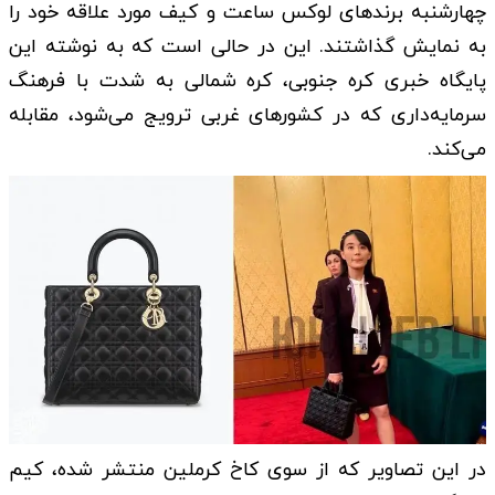
چهارشنبه برند‌های لوکس ساعت و کیف مورد علاقه خود را
به نمایش گذاشتند. این در حالی است که به نوشته این
پایگاه خبری کره جنوبی، کره شمالی به شدت با فرهنگ
سرمایه‌داری که در کشور‌های غربی ترویج می‌شود، مقابله
می‌کند.
در این تصاویر که از سوی کاخ کرملین منتشر شده، کیم