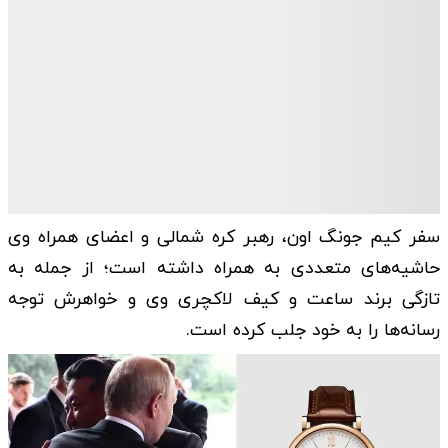
سفر کیم جونگ اون، رهبر کره شمالی و اعضای همراه وی
حاشیه‌های متعددی به همراه داشته است؛ از جمله به
تازگی برند ساعت و کیف لاکچری وی و خواهرش توجه
رسانه‌ها را به خود جلب کرده است.