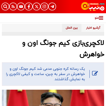
منو
آرشیو اخبار
بین الملل
لاکچری‌بازی کیم جونگ اون و
خواهرش
یک رسانه کره جنوبی مدعی شد کیم جونگ اون و
خواهرش در سفر به چین، ساعت و کیفی لاکچری را
به نمایش گذاشتند.