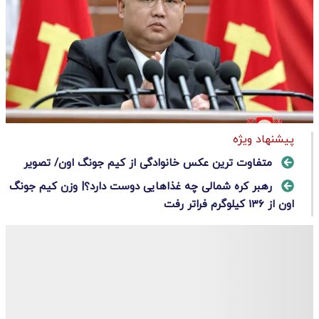
پیشنهاد ویژه
متفاوت ترین عکس خانوادگی از کیم جونگ اون/ تصویر
رهبر کره شمالی چه غذاهایی دوست دارد؟| وزن کیم جونگ
اون از ۱۳۶ کیلوگرم فراتر رفت