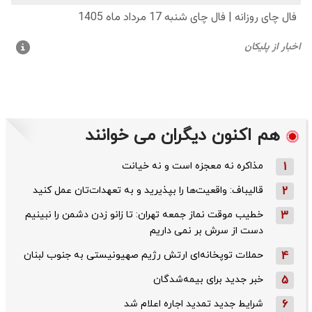
هم اکنون دیگران می خوانند
1
مذاکره نه معجزه است و نه خیانت
2
قالیباف: واقعیت‌ها را بپذیرید و به تعهدات‌تان عمل کنید
3
خطیب موقت نماز جمعه تهران: تا زانو زدن دشمن را نبینیم
دست از سرش بر نمی داریم
4
حملات توپخانه‌ای ارتش رژیم صهیونیستی به جنوب لبنان
5
خبر جدید برای بیمه‌شدگان
6
شرایط جدید تمدید اجاره اعلام شد