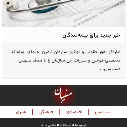
خبر جدید برای بیمه‌شدگان
اداره‌کل امور حقوقی و قوانین سازمان تأمین اجتماعی سامانه
تخصصی قوانین و مقررات این سازمان را با هدف تسهیل
دسترسی…
سیاسی
اقتصادی
فرهنگی
هنری
درباره ما
تبلیغات
تماس با ما