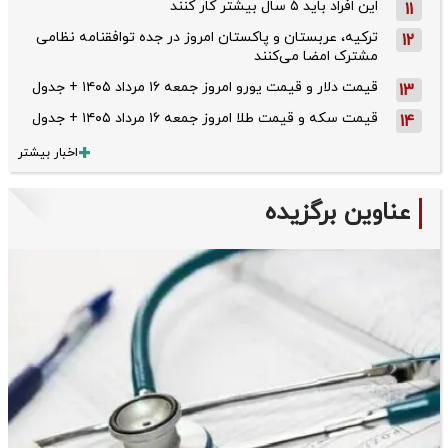
این افراد باید ۵ سال بیشتر کار کنند
11
ترکیه، عربستان و پاکستان امروز در جده توافقنامه نظامی
12
مشترک امضا می‌کنند
قیمت دلار و قیمت یورو امروز جمعه ۱۶ مرداد ۱۴۰۵ + جدول
13
قیمت سکه و قیمت طلا امروز جمعه ۱۶ مرداد ۱۴۰۵ + جدول
14
اخبار بیشتر
عناوین برگزیده