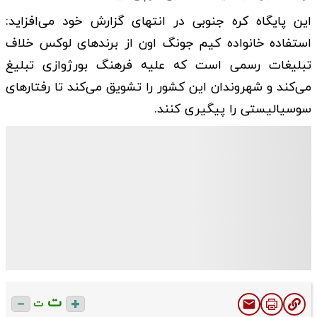
این پایگاه کره جنوبی در انتهای گزارش خود می‌افزاید:
استفاده خانواده کیم جونگ اون از برند‌های لوکس خلاف
تبلیغات رسمی است که علیه فرهنگ بورژوازی تبلیغ
می‌کند و شهروندان این کشور را تشویق می‌کند تا رفتار‌های
سوسیالیستی را پیگیری کنند.
ت
ت