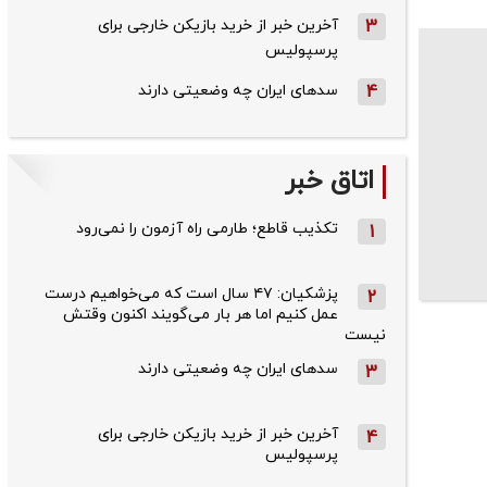
3
آخرین خبر از خرید بازیکن خارجی برای
پرسپولیس
4
سدهای ایران چه وضعیتی دارند
اتاق خبر
تکذیب قاطع؛‌ طارمی راه آزمون را نمی‌رود
1
پزشکیان: ۴۷ سال است که می‌خواهیم درست
2
عمل کنیم اما هر بار می‌گویند اکنون وقتش
نیست
سدهای ایران چه وضعیتی دارند
3
آخرین خبر از خرید بازیکن خارجی برای
4
پرسپولیس