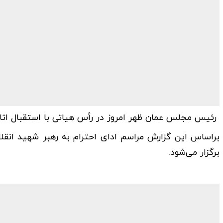
رئیس مجلس عمان ظهر امروز در رأس هیاتی با استقبال اتاب
براساس این گزارش مراسم ادای احترام به رهبر شهید انقل
برگزار می‌شود.