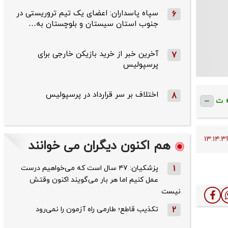
سپاه پاسداران: اعضای یک تیم تروریستی در
6
جنوب استان سیستان و بلوچستان به…
آخرین خبر از خرید بازیکن خارجی برای
7
پرسپولیس
اختلاف بر سر قرارداد در پرسپولیس
8
ت
هم اکنون دیگران می خوانند
1
پزشکیان: ۴۷ سال است که می‌خواهیم درست
عمل کنیم اما هر بار می‌گویند اکنون وقتش
نیست
2
تکذیب قاطع؛‌ طارمی راه آزمون را نمی‌رود