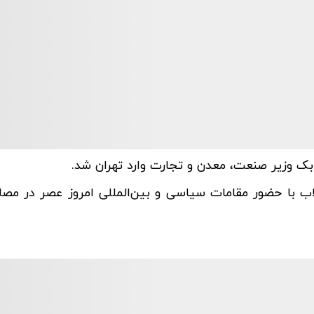
ک وزیر صنعت، معدن و تجارت وارد تهران شد.
اب با حضور مقامات سیاسی و بین‌المللی امروز عصر در مصل