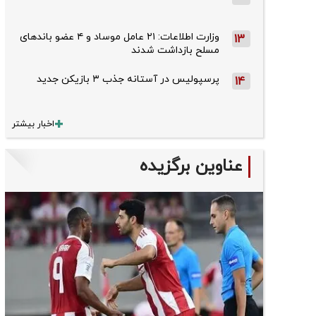
وزارت اطلاعات: ۲۱ عامل موساد و ۴ عضو باندهای
13
مسلح بازداشت شدند
پرسپولیس در آستانه جذب ۳ بازیکن جدید
14
اخبار بیشتر
عناوین برگزیده