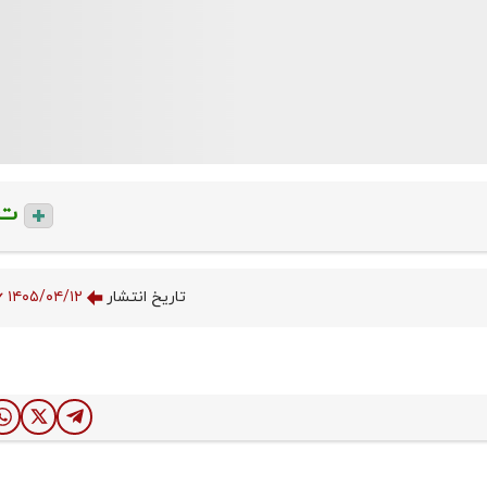
ت
تاریخ انتشار
۱۴۰۵/۰۴/۱۲ ۱۳:۱۴:۳۶