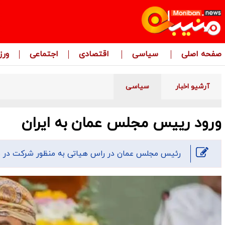
صفحه اصلی
سیاسی
اقتصادی
اجتماعی
ور
آرشیو اخبار
سیاسی
ورود رییس مجلس عمان به ایران
رئیس مجلس عمان در راس هیاتی به منظور شرکت در مرا