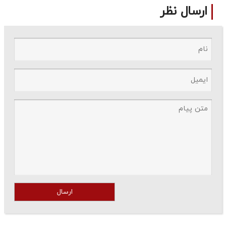
ارسال نظر
ارسال