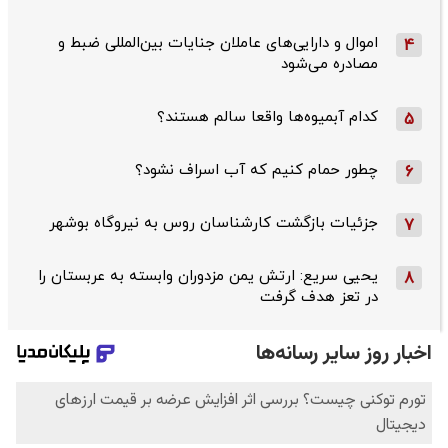
اموال و دارایی‌های عاملان جنایات بین‌المللی ضبط و
4
مصادره می‌شود
کدام آبمیوه‌ها واقعا سالم هستند؟
5
چطور حمام کنیم که آب اسراف نشود؟
6
جزئیات بازگشت کارشناسان روس به نیروگاه بوشهر
7
یحیی سریع: ارتش یمن مزدوران وابسته به عربستان را
8
در تعز هدف گرفت