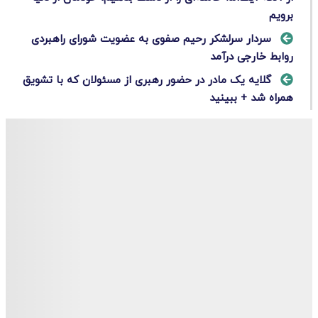
برویم
سردار سرلشکر رحیم صفوی به عضویت شورای راهبردی
روابط خارجی درآمد
گلایه یک مادر در حضور رهبری از مسئولان که با تشویق
همراه شد + ببینید