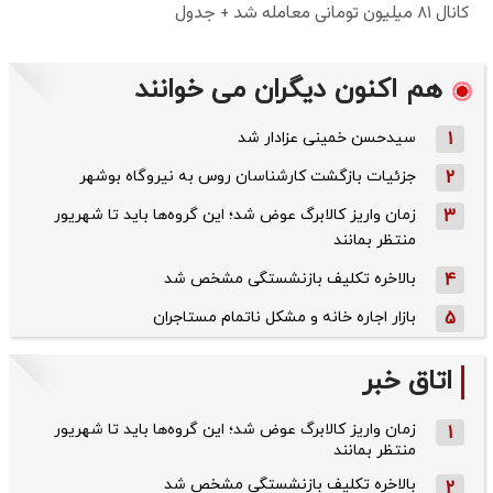
هم اکنون دیگران می خوانند
1
سیدحسن خمینی عزادار شد
2
جزئیات بازگشت کارشناسان روس به نیروگاه بوشهر
3
زمان واریز کالابرگ عوض شد؛ این گروه‌ها باید تا شهریور
منتظر بمانند
4
بالاخره تکلیف بازنشستگی مشخص شد
5
بازار اجاره خانه و مشکل ناتمام مستاجران
اتاق خبر
زمان واریز کالابرگ عوض شد؛ این گروه‌ها باید تا شهریور
1
منتظر بمانند
بالاخره تکلیف بازنشستگی مشخص شد
2