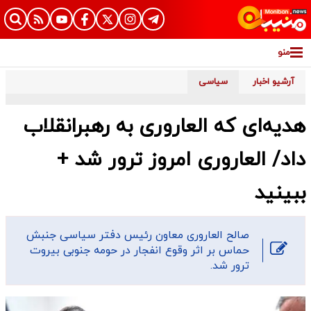
منو
آرشیو اخبار
سیاسی
هدیه‌ای که العاروری به رهبرانقلاب
داد/ العاروری امروز ترور شد +
ببینید
صالح العاروری معاون رئیس دفتر سیاسی جنبش
حماس بر اثر وقوع انفجار در حومه جنوبی بیروت
ترور شد.