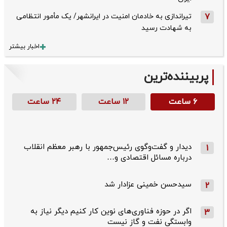
7
تیراندازی به خادمان امنیت در ایرانشهر/ یک مأمور انتظامی
به شهادت رسید
اخبار بیشتر
پربیننده‌ترین
۶ ساعت
۱۲ ساعت
۲۴ ساعت
دیدار و گفت‌وگوی رئیس‌جمهور با رهبر معظم انقلاب
1
درباره مسائل اقتصادی و…
سیدحسن خمینی عزادار شد
2
اگر در حوزه فناوری‌های نوین کار کنیم دیگر نیاز به
3
وابستگی نفت و گاز نیست