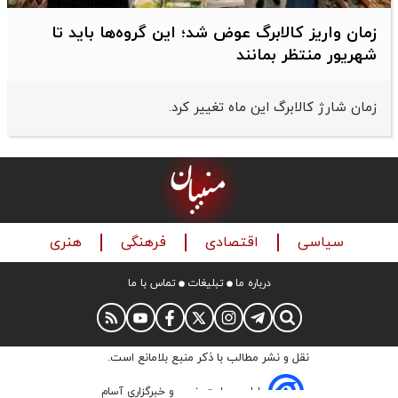
زمان واریز کالابرگ عوض شد؛ این گروه‌ها باید تا
شهریور منتظر بمانند
زمان شارژ کالابرگ این ماه تغییر کرد.
سیاسی
اقتصادی
فرهنگی
هنری
درباره ما
تبلیغات
تماس با ما
نقل و نشر مطالب با ذکر منبع بلامانع است.
طراحی سایت خبری و خبرگزاری آسام