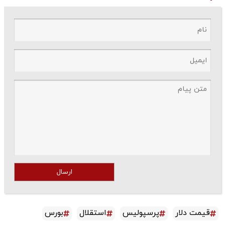
ارسال
قیمت دلار
پرسپولیس
استقلال
بورس