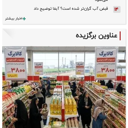
قبض آب گران‌تر شده است؟ آبفا توضیح داد
14
اخبار بیشتر
عناوین برگزیده