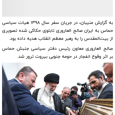
به گزارش منیبان، در جریان سفر سال ۱۳۹۸ هیات سیاسی
حماس به ایران صالح العاروری تابلوی حکاکی شده‌ تصویری
از بیت‌المقدس را به رهبر معظم انقلاب هدیه داده بود.
صالح العاروری معاون رئیس دفتر سیاسی جنبش حماس
بر اثر وقوع انفجار در حومه جنوبی بیروت ترور شد.