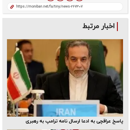
اخبار مرتبط
پاسخ عراقچی به ادعا ارسال نامه ترامپ به رهبری