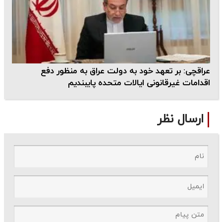
عراقچی: بر تعهد خود به دولت عراق به منظور دفع
اقدامات غیرقانونی ایالات متحده پایبندیم
ارسال نظر