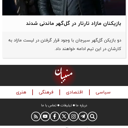
بازیکنان مازاد تارتار در گل‌گهر ماندنی شدند
دو بازیکن گل‌گهر سیرجان با وجود قرار گرفتن در لیست مازاد به
کارشان در این تیم ادامه خواهند داد.
سیاسی
اقتصادی
فرهنگی
هنری
درباره ما
تبلیغات
تماس با ما