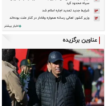
سیاه محدود کرد
شرایط جدید تمدید اجاره اعلام شد
13
وزیر کشور: اهالی رسانه همواره وفادار در کنار ملت بوده‌اند
14
اخبار بیشتر
عناوین برگزیده