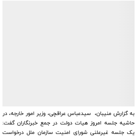
به گزارش منیبان، سیدعباس عراقچی، وزیر امور خارجه، در
حاشیه جلسه امروز هیات دولت در جمع خبرنگاران گفت:
یک جلسه غیرعلنی شورای امنیت سازمان ملل درخواست