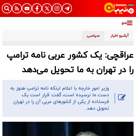
منو
آرشیو اخبار
سیاسی
عراقچی: یک کشور عربی نامه ترامپ
را در تهران به ما تحویل می‌دهد
وزیر امور خارجه با اعلام اینکه نامه ترامپ هنوز به
دست ما نرسیده است، گفت: قرار است یک
فرستاده از یکی از کشورهای عربی آن را در تهران
تحویل دهد.