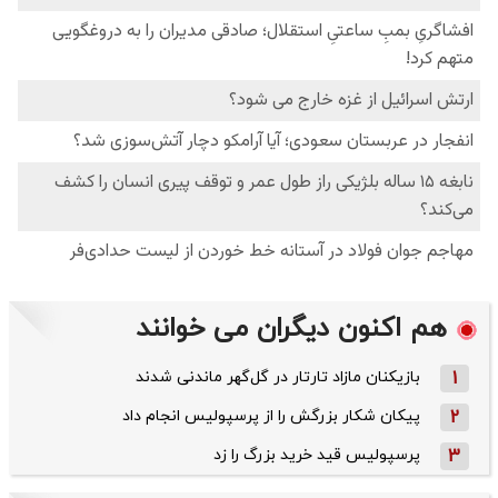
هم اکنون دیگران می خوانند
1
بازیکنان مازاد تارتار در گل‌گهر ماندنی شدند
2
پیکان شکار بزرگش را از پرسپولیس انجام داد
3
پرسپولیس قید خرید بزرگ را زد