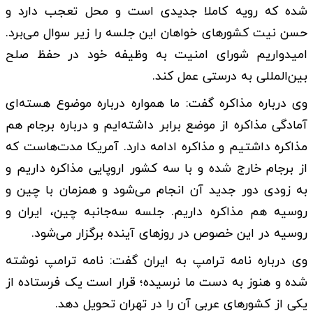
شده که رویه کاملا جدیدی است و محل تعجب دارد و
حسن نیت کشورهای خواهان این جلسه را زیر سوال می‌برد.
امیدواریم شورای امنیت به وظیفه خود در حفظ صلح
بین‌المللی به درستی عمل کند.
وی درباره مذاکره گفت: ما همواره درباره موضوع هسته‌ای
آمادگی مذاکره از موضع برابر داشته‌ایم و درباره برجام هم
مذاکره داشتیم و مذاکره ادامه دارد. آمریکا مدت‌هاست که
از برجام خارج شده و با سه کشور اروپایی مذاکره داریم و
به زودی دور جدید آن انجام می‌شود و همزمان با چین و
روسیه هم مذاکره داریم. جلسه سه‌جانبه چین، ایران و
روسیه در این خصوص در روزهای آینده برگزار می‌شود.
وی درباره نامه ترامپ به ایران گفت: نامه ترامپ نوشته
شده و هنوز به دست ما نرسیده؛ قرار است یک فرستاده از
یکی از کشورهای عربی آن را در تهران تحویل دهد.