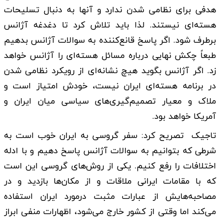
هدفی برای نظامی شدن ندارد و آنها به دنبال تسلیحات
هسته‌ای نیستند. لذا باید تلاش کرد تا دغدغه آژانس
برطرف شود. اگر پاسخ‌ قانع‌کننده به سوالات آژانس بدهیم
طبعاً چکش نهایی درباره مسائل هسته‌ای را آژانس خواهد
زد. اگر آژانس بگوید هیچ نشانه‌ای از رویکرد نظامی شدن
در برنامه هسته‌ای ایران نیست، خودش امتیاز است و
ملاک و معیار تصمیم‌گیری‌های سیاسی میان ایران و
آمریکا خواهد بود.
تاجیک تصریح کرد: سفر گروسی به ایران خوب است به
شرطی که بتوانیم به سوالات آژانس پاسخ دهیم و با ادله
اختلافات را رفع کنیم. یکی از روش‌های گروسی این است
که با مقامات ایرانی ملاقات و از مکان‌ها بازدید و در
مصاحبه‌هایش از عبارات مثبت درمورد ایران استفاده
می‌کند اما وقتی از کشور خارج می‌شود، اظهارات منفی ابراز