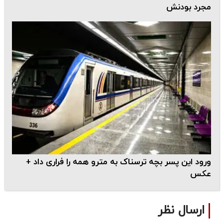
مجرد بودنش
ورود این پسر بچه ترسناک به مترو همه را فراری داد +
عکس
ارسال نظر