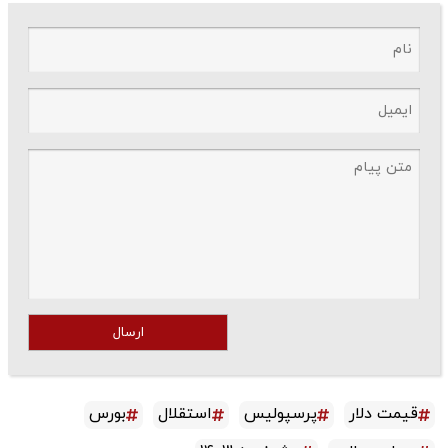
ارسال
قیمت دلار
پرسپولیس
استقلال
بورس