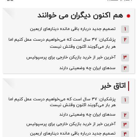
هم اکنون دیگران می خوانند
1
تصمیم جدید درباره باقی مانده دینارهای اربعین
2
پزشکیان: ۴۷ سال است که می‌خواهیم درست عمل کنیم اما
هر بار می‌گویند اکنون وقتش نیست
3
آخرین خبر از خرید بازیکن خارجی برای پرسپولیس
4
سدهای ایران چه وضعیتی دارند
اتاق خبر
پزشکیان: ۴۷ سال است که می‌خواهیم درست عمل کنیم اما
1
هر بار می‌گویند اکنون وقتش نیست
سدهای ایران چه وضعیتی دارند
2
آخرین خبر از خرید بازیکن خارجی برای پرسپولیس
3
تصمیم جدید درباره باقی مانده دینارهای اربعین
4