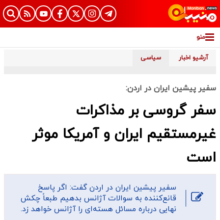
منو
آرشیو اخبار
سیاسی
سفیر پیشین ایران در اردن:
سفر گروسی بر مذاکرات
غیرمستقیم ایران و آمریکا موثر
است
سفیر پیشین ایران در اردن گفت: اگر پاسخ‌
قانع‌کننده به سوالات آژانس بدهیم طبعاً چکش
نهایی درباره مسائل هسته‌ای را آژانس خواهد زد.