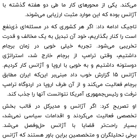
می‌کند. یکی از محورهای کار ما طی دو هفته گذشته با
آژانس بوده که این موارد مثبت ارزیابی می‌شوند.
تاجیک ادامه داد: اگر هر کشوری که در مسئله‌ای ذی‌نفع
است را کنار بگذاریم، خود آن تبدیل به یک مخالف و قدرت
تخریبی می‌شود. تجربه خیلی خوبی در زمان برجام
داشتیم، وقتی ترامپ از برجام خارج شد، استراتژی
دوستونه داشتیم و به خوبی با اروپا و آژانس کار کردیم.
آژانس 15 گزارش خوب داد مبنی‌بر این‌که ایران مطابق
برجام فعالیت می‌کند و از آن طرف اروپا در اردوگاه ترامپ
نرفت و رئیس‌جمهوری آمریکا نتوانست آنها را جذب کند.
او تصریح کرد: اگر آژانس و مدیرکل در قالب بخش
تخصصی فعالیت می‌کردند و اقدامات سیاسی نمی‌شد،
بسیار راحت‌تر قضایا با آژانس حل‌و‌فصل می‌شد.
برخی تحلیلگران و متخصصین براین باور هستند که آژانس