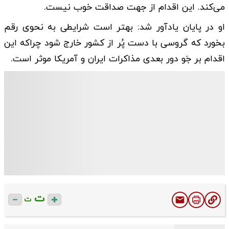
می‌کند. این اقدام از جهت صداقت خوب نیست.
او در پایان یادآور شد: بهتر است شرایطی به نحوی رقم
بخورد که گروسی با دست پُر از کشور خارج شود چراکه این
اقدام بر جَو دور بعدی مذاکرات ایران و آمریکا موثر است.
ت
ت