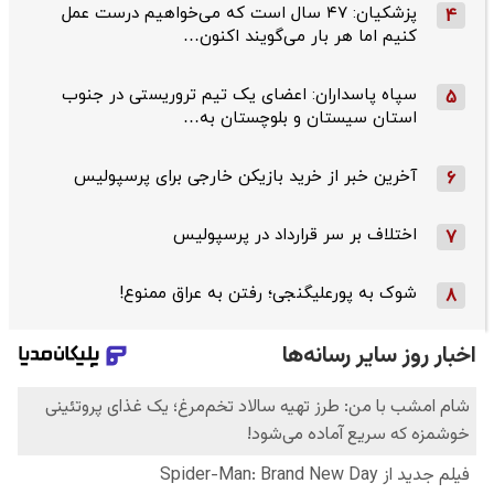
پزشکیان: ۴۷ سال است که می‌خواهیم درست عمل
4
کنیم اما هر بار می‌گویند اکنون…
سپاه پاسداران: اعضای یک تیم تروریستی در جنوب
5
استان سیستان و بلوچستان به…
آخرین خبر از خرید بازیکن خارجی برای پرسپولیس
6
اختلاف بر سر قرارداد در پرسپولیس
7
شوک به پورعلیگنجی؛ رفتن به عراق ممنوع!
8