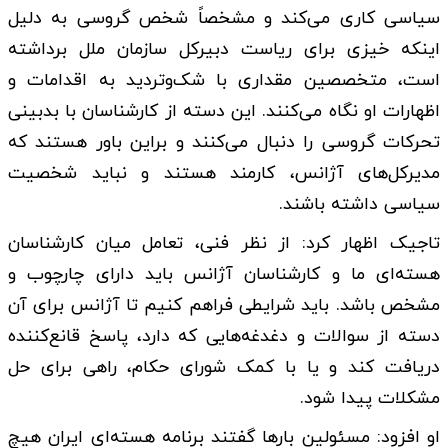
سیاسی کاری می‌کند و مشخصاً شخص گروسی به دلیل
اینکه خیزی برای ریاست دبیرکل سازمان ملل برداشته
است، متخصصین مقداری با شک‌و‌تردید به اقدامات و
اظهارات او نگاه می‌کنند. این دسته از کارشناسان با بدبینی
تحرکات گروسی را دنبال می‌کنند و براین باور هستند که
مدیرکل‌های آژانس، کارمند هستند و نباید شخصیت
سیاسی داشته باشند.
تاجیک اظهار کرد: از نظر فنی، تعامل میان کارشناسان
هسته‌ای ما و کارشناسان آژانس باید دارای چارچوب و
مشخص باشد. باید شرایطی فراهم کنیم تا آژانس برای آن
دسته از سوالات و دغدغه‌هایی که دارد، پاسخ‌ قانع‌کننده
دریافت کند و یا با کمک شورای حکام، راهی برای حل
مشکلات پیدا شود.
او افزود: مسئولین بارها گفتند برنامه هسته‌ای ایران هیچ