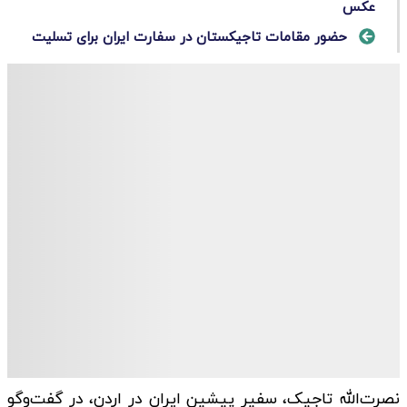
عکس
حضور مقامات تاجیکستان در سفارت ایران براى تسلیت
نصرت‌الله تاجیک، سفیر پیشین ایران در اردن، در گفت‌و‌گو