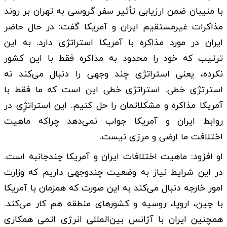
با منیبان ضمن ارزیابی تأثیر سفر گروسی به تهران بر روند
مذاکرات غیرمستقیم ایران و آمریکا گفت: در حال حاضر
ایران در مورد مذاکره با آمریکا استراتژی دارد. به این
ترتیب که خود را محدود به مذاکره فقط با این کشور
نکرده، یعنی استراتژی چند وجهی را دنبال می‌کند نه
استرتژی خطی. استراتژی خطی این است که ما فقط با
آمریکا مذاکره و مشکلاتمان را حل کنیم. این استراتژِی در
روابط ایران و آمریکا جواب نمی‌دهد چراکه ماهیت
اختلافت ما ارضی و مرزی نیست.
او افزود: ماهیت اختلافات ایران و آمریکا چندجانبه است.
در این شرایط نیاز به وضعیت چندوجهی داریم که وزارت
امور خارجه دنبال می‌کند به این صورت که همزمان با آمریکا
با چین، اروپا، روسیه و کشورهای منطقه هم کار می‌کند.
همچنین ایران با آژانس بین‌المللی انرژی اتمی همکاری