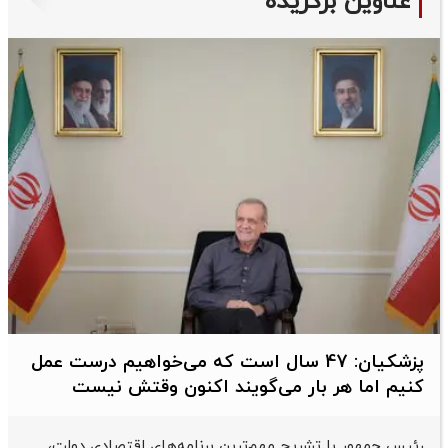
عناوین برگزیده
پزشکیان: 47 سال است که می‌خواهیم درست عمل
کنیم اما هر بار می‌گویند اکنون وقتش نیست
رئیس جمهور با تشریح مهم‌ترین برنامه‌های اقتصادی دولت،