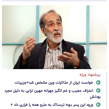
پیشنهاد ویژه
خواست ایران از مذاکرات وین مشخص شد+جزییات
اعتراف عجیب و غم انگیز مهرانه مهین ترابی به دلیل مجرد
بودنش
ورود این پسر بچه ترسناک به مترو همه را فراری داد +