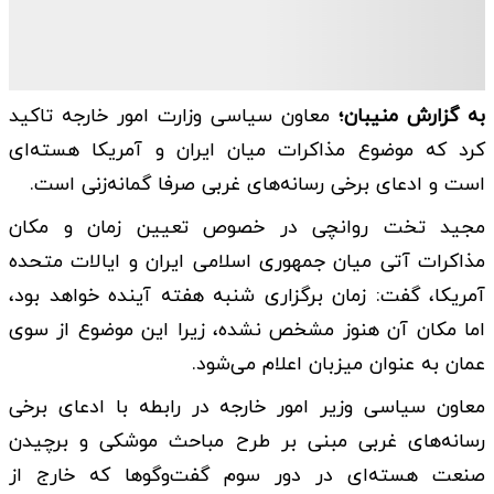
به گزارش منیبان؛
معاون سیاسی وزارت امور خارجه تاکید
کرد که موضوع مذاکرات میان ایران و آمریکا هسته‌ای
است و ادعای برخی رسانه‌های غربی صرفا گمانه‌زنی است.
مجید تخت‌ روانچی در خصوص تعیین زمان و مکان
مذاکرات آتی میان جمهوری اسلامی ایران و ایالات متحده
آمریکا، گفت: زمان برگزاری شنبه هفته آینده خواهد بود،
اما مکان آن هنوز مشخص نشده، زیرا این موضوع از سوی
عمان به عنوان میزبان اعلام می‌شود.
معاون سیاسی وزیر امور خارجه در رابطه با ادعای برخی
رسانه‌های غربی مبنی بر طرح مباحث موشکی و برچیدن
صنعت هسته‌ای در دور سوم گفت‌و‌گو‌ها که خارج از