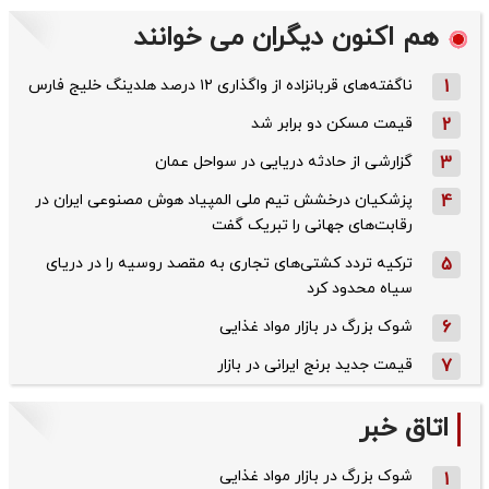
هم اکنون دیگران می خوانند
1
ناگفته‌های قربانزاده از واگذاری ۱۲ درصد هلدینگ خلیج فارس
2
قیمت مسکن دو برابر شد
3
گزارشی از حادثه دریایی در سواحل عمان
4
پزشکیان درخشش تیم ملی المپیاد هوش مصنوعی ایران در
رقابت‌های جهانی را تبریک گفت
5
ترکیه تردد کشتی‌های تجاری به مقصد روسیه را در دریای
سیاه محدود کرد
6
شوک بزرگ در بازار مواد غذایی
7
قیمت جدید برنج ایرانی در بازار
اتاق خبر
شوک بزرگ در بازار مواد غذایی
1