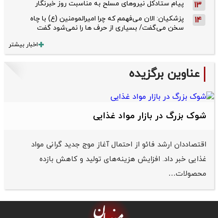
پیام ستادکل نیروهای مسلح به مناسبت روز خبرنگار
13
پزشکیان: الان می‌فهمم که چرا امیرالمومنین (ع) با چاه
14
سخن می‌گفت/ بسیاری از حرف ها را نمی‌شود گفت
اخبار بیشتر
عناوین برگزیده
شوک بزرگ در بازار مواد غذایی
اقتصاددان ارشد فائو از احتمال آغاز موج جدید گرانی مواد
غذایی خبر داد. افزایش هزینه‌های تولید و کاهش بازده
محصولات…