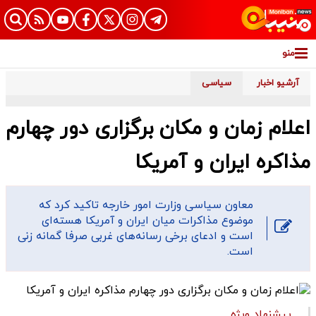
منو
آرشیو اخبار
سیاسی
اعلام زمان و مکان برگزاری دور چهارم
مذاکره ایران و آمریکا
معاون سیاسی وزارت امور خارجه تاکید کرد که
موضوع مذاکرات میان ایران و آمریکا هسته‌ای
است و ادعای برخی رسانه‌های غربی صرفا گمانه‌ زنی
است.
پیشنهاد ویژه