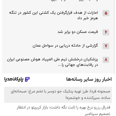
امارات از هدف قرارگرفتن یک کشتی این کشور در تنگه
5
هرمز خبر داد
قیمت مسکن دو برابر شد
6
گزارشی از حادثه دریایی در سواحل عمان
7
پزشکیان درخشش تیم ملی المپیاد هوش مصنوعی ایران
8
در رقابت‌های جهانی را…