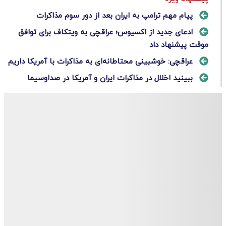
پیام مهم ترامپ به ایران بعد از دور سوم مذاکرات
ادعای جدید از اکسیوس؛ عراقچی به ویتکاف برای توافق
موقت پیشنهاد داد
عراقچی: خوشبینی محتاطانه‌ای به مذاکرات با آمریکا داریم
ببینید اخلال در مذاکرات ایران و آمریکا در صداوسیما