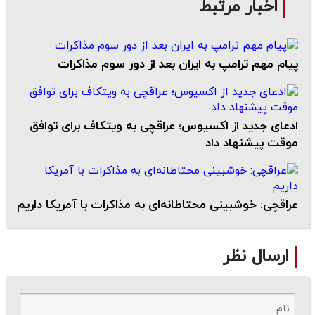
اخبار مرتبط
پیام مهم ترامپ به ایران بعد از دور سوم مذاکرات
ادعای جدید از اکسیوس؛ عراقچی به ویتکاف برای توافق
موقت پیشنهاد داد
عراقچی: خوشبینی محتاطانه‌ای به مذاکرات با آمریکا داریم
ارسال نظر