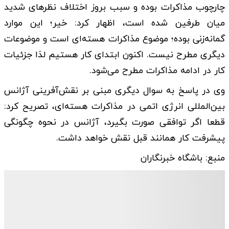
چارچوب مذاکرات بوده و سبب بروز اختلاف نظر‌های شدید
میان طرفین شده است، اظهار کرد: خیر؛ این موارد
گمانه‌زنی بوده؛ موضوع مذاکرات هسته‌ای است و موضوعات
دیگری مطرح نیست. اکنون ابتدای کار هستیم لذا جزئیات
کار در ادامه مذاکرات مطرح می‌شود.
وی در پاسخ به سوال دیگری مبنی بر نقش‌آفرینی آژانس
بین‌المللی انرژی اتمی در مذاکرات هسته‌ای، تصریح کرد:
قطعا اگر توافقی صورت بگیرد، آژانس در نحوه چگونگی
پیشرفت کار همانند قبل نقش خواهد داشت.
منبع: باشگاه خبرنگاران