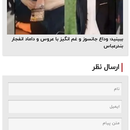
ببینید؛ وداع جانسوز و غم انگیز با عروس و داماد انفجار
بندرعباس
ارسال نظر