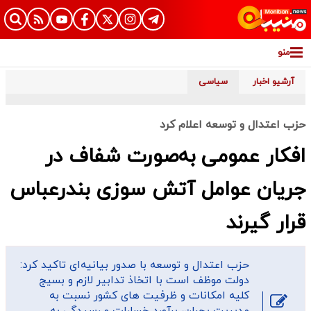
منو
آرشیو اخبار
سیاسی
حزب اعتدال و توسعه اعلام کرد
افکار عمومی به‌صورت شفاف در
جریان عوامل آتش سوزی بندرعباس
قرار گیرند
حزب اعتدال و توسعه با صدور بیانیه‌ای تاکید کرد:
دولت موظف است با اتخاذ تدابیر لازم و بسیج
کلیه امکانات و ظرفیت های کشور نسبت به
مدیریت بحران، برآورد خسارات و رسیدگی به