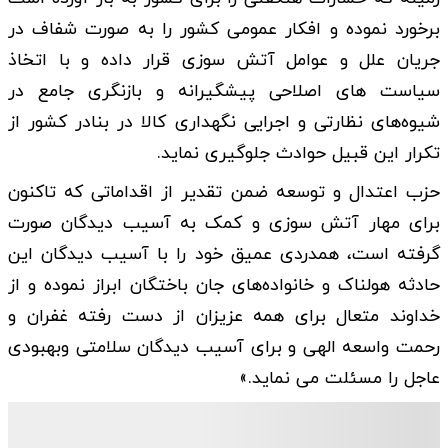
برخورد نموده و افکار عمومی کشور را به صورت شفاف در
جریان علل و عوامل آتش سوزی قرار داده و با اتخاذ
سیاست های اصلاحی پیشگیرانه و بازنگری جامع در
شیوه‌های نظارتی و اجرایی نگهداری کالا در بنادر کشور از
تکرار این قبیل حوادث جلوگیری نماید.
حزب اعتدال و توسعه ضمن تقدیر از اقداماتی که تاکنون
برای مهار آتش سوزی و کمک به آسیب دیدگان صورت
گرفته است، همدردی عمیق خود را با آسیب دیدگان این
حادثه هولناک و خانواده‌های جان باختگان ابراز نموده و از
خداوند متعال برای همه عزیزان از دست رفته غفران و
رحمت واسعه الهی و برای آسیب دیدگان سلامتی وبهبودی
عاجل را مسئلت می نماید.»