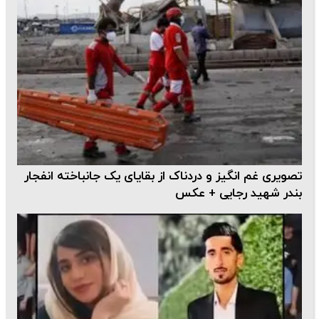
تصویری غم انگیز و دردناک از بقایای یک جانباخته انفجار
بندر شهید رجایی + عکس