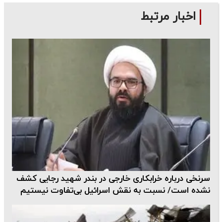
اخبار مرتبط
سرنخی درباره خرابکاری خارجی در بندر شهید رجایی کشف
نشده است/ نسبت به نقش اسرائیل بی‌تفاوت نیستیم