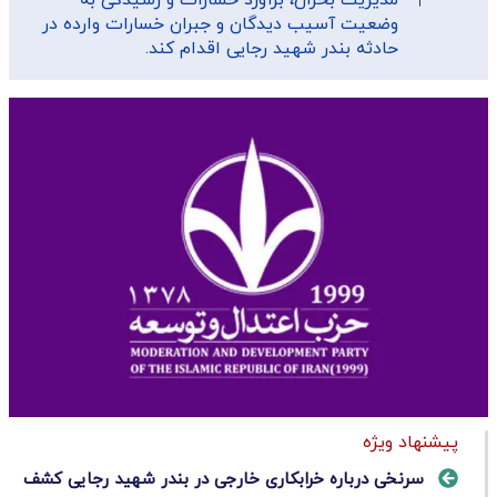
وضعیت آسیب دیدگان و جبران خسارات وارده در
حادثه بندر شهید رجایی اقدام کند.
پیشنهاد ویژه
سرنخی درباره خرابکاری خارجی در بندر شهید رجایی کشف