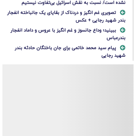
نشده است/ نسبت به نقش اسرائیل بی‌تفاوت نیستیم
تصویری غم انگیز و دردناک از بقایای یک جانباخته انفجار
بندر شهید رجایی + عکس
ببینید؛ وداع جانسوز و غم انگیز با عروس و داماد انفجار
بندرعباس
پیام سید محمد خاتمی برای جان باختگان حادثه بندر
شهید رجایی