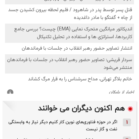
هم اکنون دیگران می خوانند
1
اگر در حوزه فناوری‌های نوین کار کنیم دیگر نیاز به وابستگی
نفت و گاز نیست