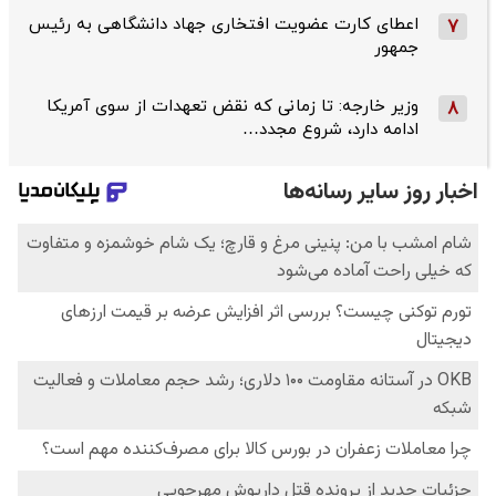
اعطای کارت عضویت افتخاری جهاد دانشگاهی به رئیس‌
7
جمهور
وزیر خارجه: تا زمانی که نقض تعهدات از سوی آمریکا
8
ادامه دارد، شروع مجدد…