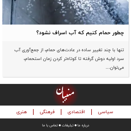
چطور حمام کنیم که آب اسراف نشود؟
تنها با چند تغییر ساده در عادت‌های حمام، از جمع‌آوری آب
سرد اولیه دوش گرفته تا کوتاه‌تر کردن زمان استحمام،
می‌توان…
سیاسی
اقتصادی
فرهنگی
هنری
درباره ما
تبلیغات
تماس با ما