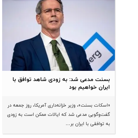
بسنت مدعی شد: به زودی شاهد توافق با
ایران خواهیم بود
«اسکات بسنت»، وزیر خزانه‌داری آمریکا، روز جمعه در
گفت‌وگویی مدعی شد که ایالات ممکن است به زودی
به توافقی با ایران بر…