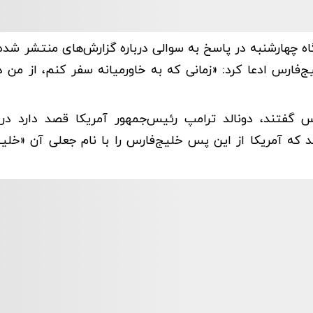
ه چهارشنبه در پاسخ به سوالی درباره گزارش‌های منتشر شده 
فارس ادعا کرد: «زمانی که به خاورمیانه سفر کنم، از من در
 گفتند، دونالد ترامپ رئیس‌جمهور آمریکا قصد دارد در
 که آمریکا از این پس خلیج‌فارس را با نام جعلی آن «خلی