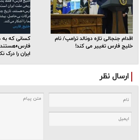
اقدام جنجالی تازه دونالد ترامپ/ نام
کسانی که به د
خلیج فارس تغییر می کند!
فارس»هستند، ت
ایران را درک نک
ارسال نظر