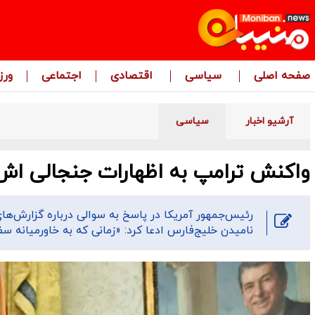
صفحه اصلی
سیاسی
اقتصادی
اجتماعی
ور
آرشیو اخبار
سیاسی
واکنش ترامپ‌ به اظهارات جنجالی اش 
رئیس‌جمهور آمریکا در پاسخ به سوالی درباره گزارش‌ها
نامیدن خلیج‌فارس ادعا کرد: «زمانی که به خاورمیانه سف