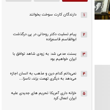
دارندگان کارت سوخت بخوانند
1
پیام تسلیت دکتر روحانی در پی درگذشت
2
ابوالقاسم قاسم‌زاده
بسنت مدعی شد: به زودی شاهد توافق با
3
ایران خواهیم بود
نمی‌دانم کدام دین و مذهب به انسان اجازه
4
می‌دهد به دیگری تهمت بزند، ناسزا…
خزانه داری آمریکا تحریم های جدیدی علیه
5
ایران اعمال کرد