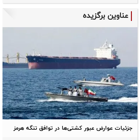
عناوین برگزیده
جزئیات عوارض عبور کشتی‌ها در توافق تنگه هرمز