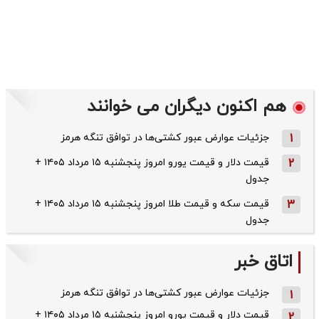
هم اکنون دیگران می خوانند
1
جزئیات عوارض عبور کشتی‌ها در توافق تنگه هرمز
2
قیمت دلار و قیمت یورو امروز پنجشنبه ۱۵ مرداد ۱۴۰۵ +
جدول
3
قیمت سکه و قیمت طلا امروز پنجشنبه ۱۵ مرداد ۱۴۰۵ +
جدول
اتاق خبر
جزئیات عوارض عبور کشتی‌ها در توافق تنگه هرمز
1
قیمت دلار و قیمت یورو امروز پنجشنبه ۱۵ مرداد ۱۴۰۵ +
2