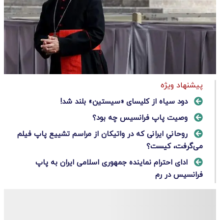
پیشنهاد ویژه
دود سیاه از کلیسای «سیستین» بلند شد!
وصیت پاپ فرانسیس چه بود؟
روحانیِ ایرانی که در واتیکان از مراسم تشییع پاپ فیلم
می‌گرفت، کیست؟
ادای احترام نماینده جمهوری اسلامی ایران به پاپ‌
فرانسیس در رم