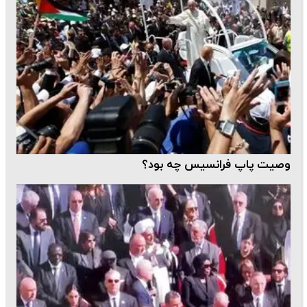
وصیت پاپ فرانسیس چه بود؟