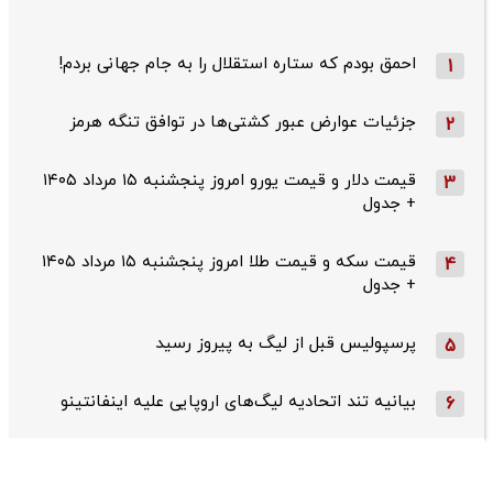
احمق بودم که ستاره استقلال را به جام جهانی بردم!
1
جزئیات عوارض عبور کشتی‌ها در توافق تنگه هرمز
2
قیمت دلار و قیمت یورو امروز پنجشنبه ۱۵ مرداد ۱۴۰۵
3
+ جدول
قیمت سکه و قیمت طلا امروز پنجشنبه ۱۵ مرداد ۱۴۰۵
4
+ جدول
پرسپولیس قبل از لیگ به پیروز رسید
5
بیانیه تند اتحادیه لیگ‌های اروپایی علیه اینفانتینو
6