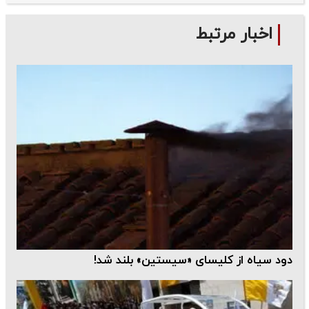
اخبار مرتبط
دود سیاه از کلیسای «سیستین» بلند شد!