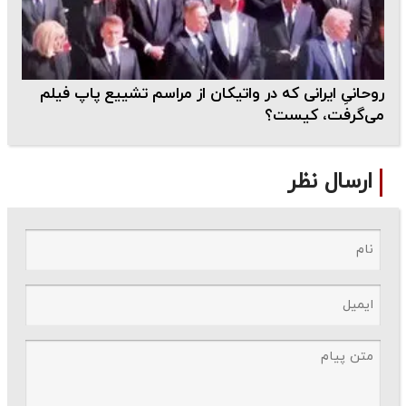
روحانیِ ایرانی که در واتیکان از مراسم تشییع پاپ فیلم
می‌گرفت، کیست؟
ارسال نظر