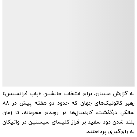
به گزارش منیبان، برای انتخاب جانشین «پاپ فرانسیس»
رهبر کاتولیک‌های جهان که حدود دو هفته پیش در ۸۸
سالگی درگذشت، کاردینال‌ها در روندی محرمانه، تا زمان
بلند شدن دود سفید بر فراز کلیسای سیستین در واتیکان
به رای‌گیری پرداختند.