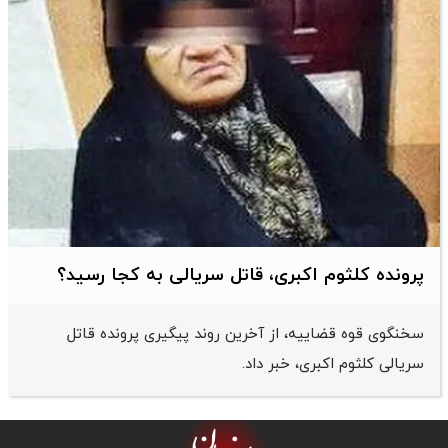
پرونده کلثوم اکبری، قاتل سریالی به کجا رسید؟
سخنگوی قوه قضاییه، از آخرین روند پیگیری پرونده قاتل
سریالی کلثوم اکبری، خبر داد.