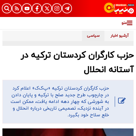
منو
آرشیو اخبار
سیاسی
حزب کارگران کردستان ترکیه در
آستانه انحلال
حزب کارگران کردستان ترکیه «پ‌ک‌ک» اعلام کرد
در چارچوب طرح جدید صلح با ترکیه و پایان دادن
به شورشی که چهار دهه ادامه یافت، ممکن است
در آینده نزدیک، تصمیمی تاریخی درباره انحلال و
خلع سلاح خود بگیرد.