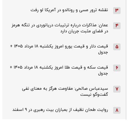
نقشه ترور مسی و رونالدو در آمریکا لو رفت
3
عمان: مذاکرات درباره ترتیبات دریانوردی در تنگه هرمز
4
در فضای مثبت جریان دارد
قیمت دلار و قیمت یورو امروز یکشنبه ۱۸ مرداد ۱۴۰۵ +
5
جدول
قیمت سکه و قیمت طلا امروز یکشنبه ۱۸ مرداد ۱۴۰۵ +
6
جدول
سیدعباس صالحی: مقاومت هرگز به معنای نفی
7
گفت‌وگو نیست
روایت طحان‌ نظیف از بمباران بیت رهبری در ۹ اسفند
8