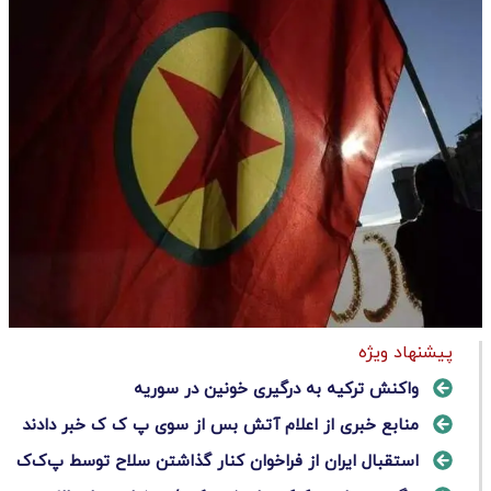
پیشنهاد ویژه
واکنش ترکیه به درگیری خونین در سوریه
منابع خبری از اعلام آتش بس از سوی پ ک ک خبر دادند
استقبال ایران از فراخوان کنار گذاشتن سلاح توسط پ‌ک‌ک