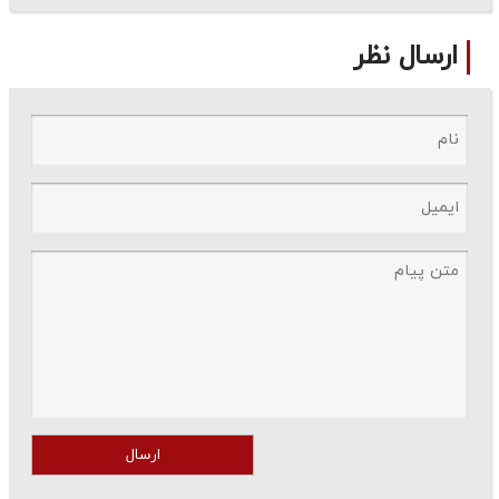
ارسال نظر
ارسال