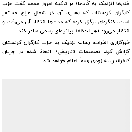
خلق‌ها (نزدیک به کُردها) در ترکیه امروز جمعه گفت حزب
کارگران کردستان که رهبری آن در شمال عراق مستقر
است، کنگره‌ای برگزار کرده که مدت‌ها انتظار آن می‌رفت و
انتظار می‌رود «هر لحظه» بیانیه‌ای رسمی صادر کند.
خبرگزاری الفرات، رسانه نزدیک به حزب کارگران کردستان
گزارش کرد، تصمیمات «تاریخی» اتخاذ شده در جریان
کنفرانس به زودی رسماً اعلام خواهد شد.