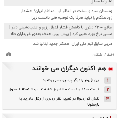
هم اکنون دیگران می خوانند
1
این لژیونر را دیگر پرسپولیسی بدانید
2
قیمت سکه و قیمت طلا امروز شنبه ۱۷ مرداد ۱۴۰۵ + جدول
3
نقش گواردیولا در تغییر نظر رودری از رئال مادرید به
بارسلونا