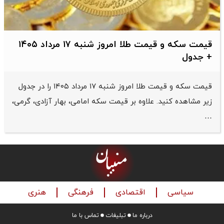
قیمت سکه و قیمت طلا امروز شنبه ۱۷ مرداد ۱۴۰۵
+ جدول
قیمت سکه و قیمت طلا امروز شنبه ۱۷ مرداد ۱۴۰۵ را در جدول
زیر مشاهده کنید. علاوه بر قیمت سکه امامی، بهار آزادی، گرمی،
…
سیاسی
اقتصادی
فرهنگی
هنری
درباره ما
تبلیغات
تماس با ما