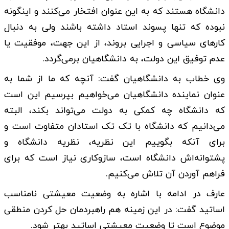
دانشگاه هستند که به این عنوان افتخار می‌کنند و اینگونه
نبوده که تنها ‌پسوند استاد داشته باشند ولی به دنبال
کارهای سیاسی و اجرایی بروند، از این جهت، موفقیت یا
عدم توفیق این دولت، به دانشگاهیان برمی‌گردد.
وی خطاب به دانشگاهیان گفت: آنچه که ما از شما به
عنوان نماینده دانشگاهیان‌ می‌خواهیم بپرسیم این است
که دانشگاه چه کمکی به دولت می‌تواند بکند، البته
می‌دانیم که دانشگاه با تک تک استادان متفاوت است و
برای آنکه بگوییم این نظریه، نظریه دانشگاه و
پشتوانه‌اش دانشگاه است، سازوکاری نیاز است که برای
فراهم آوردن آن تلاش می‌کنیم.
عارف در ادامه با اشاره به وضعیت معیشتی نامناسب
اساتید گفت: در این زمینه هم راهبردمان حل کردن منطقی
موضوع است تا وضعیت معیشتی اساتید بهتر شود.