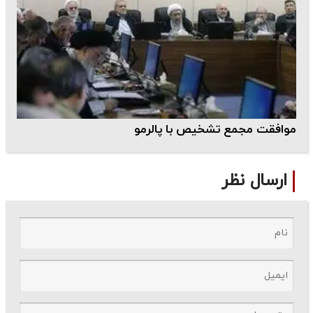
موافقت مجمع تشخیص با پالرمو
ارسال نظر