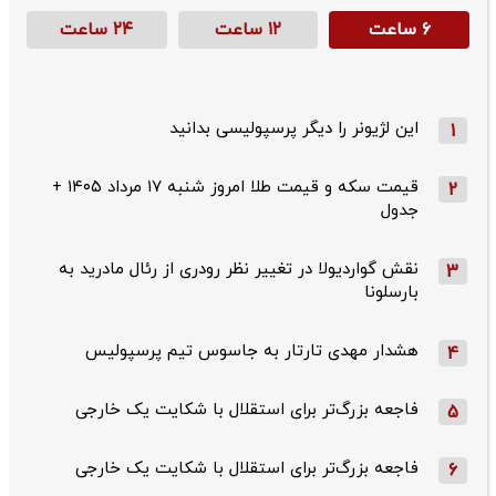
۶ ساعت
۱۲ ساعت
۲۴ ساعت
این لژیونر را دیگر پرسپولیسی بدانید
1
قیمت سکه و قیمت طلا امروز شنبه ۱۷ مرداد ۱۴۰۵ +
2
جدول
نقش گواردیولا در تغییر نظر رودری از رئال مادرید به
3
بارسلونا
هشدار مهدی تارتار به جاسوس تیم پرسپولیس
4
فاجعه بزرگ‌تر برای استقلال با شکایت یک خارجی
5
فاجعه بزرگ‌تر برای استقلال با شکایت یک خارجی
6