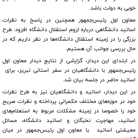
خوبی به دولت باشد.‌
معاون اول رئیس‌جمهور همچنین در پاسخ به نظرات
اساتید دانشگاهی درباره لزوم استقلال دانشگاه افزود: طرح
بزرگی را در زمینه استقلال دانشگاه‌ها در نظر داریم که در
حال بررسی جوانب آن هستیم.
در ابتدای این دیدار، گزارشی از نتایج دیدار معاون اول
رئیس‌جمهور با دانشگاهیان در سفر استانی تبریز، برای
اساتید حاضر در جلسه بیان شد.
در این دیدار، اساتید و دانشگاهیان نیز به طرح نظرات
خود در حوزه‌های مختلف حکمرانی پرداخته و نظرات صریح
خود را خصوصا در زمینه‌ مشکلات مربوط به استعلام‌های
اساتید، مهاجرت نخبگان و اساتید دانشگاه، مسائل
معیشتی اساتید با معاون اول رئیس‌جمهور در میان