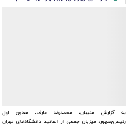
به گزارش منیبان، محمدرضا عارف، معاون اول
رئیس‌جمهور، میزبان جمعی از اساتید دانشگاه‌های تهران‌