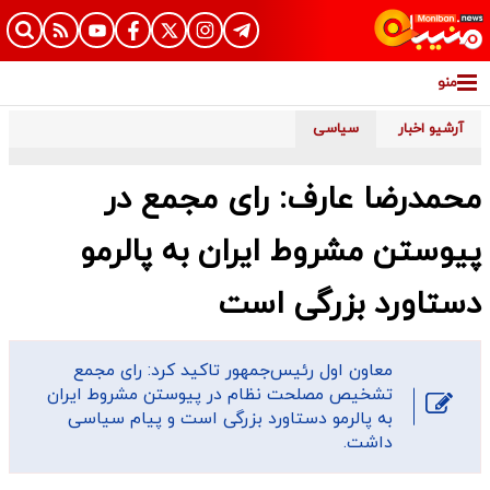
منو
آرشیو اخبار
سیاسی
محمدرضا عارف: رای مجمع در
پیوستن مشروط ایران به پالرمو
دستاورد بزرگی است
معاون اول رئیس‌جمهور تاکید کرد: رای مجمع
تشخیص مصلحت نظام در پیوستن مشروط ایران
به پالرمو دستاورد بزرگی است و پیام سیاسی
داشت.