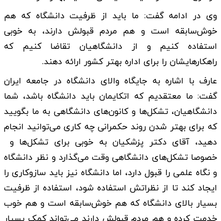
وی در ادامه گفت: ما باید از ظرفیت دانشگاه که هم
خوش‌سابقه است و هم مردم قبولش دارند، به خوبی
استفاده کنیم و از دانشگاهیان تقاضا کنیم که
راهکارهایشان را برای اداره بهتر کشور ارائه دهند.
عارف با اشاره به جایگاه والای دانشگاه در جامعه ایران
گفت:‌ ما معتقدیم که اتکایمان باید دانشگاه باشد، شما
دانشگاهیان، تشکل‌ها و کانون‌های دانشگاهی به ما بگویید
که برای بهتر شدن روند حکمرانی چه کاری می‌توانید انجام
دهید، آقای دکتر پزشکیان به خوبی برای تشکل‌ها و
خصوصا تشکل‌های دانشگاهی وقت می‌گذارد و نظر دانشگاه
و نگاه علمی را قبول دارد، اما دانشگاه نیز باید سازوکاری را
ایجاد کند تا از نظراتش استفاده شود، استفاده از ظرفیت
بسیار بالای دانشگاه که هم خوش‌سابقه است و هم خوب
خدمت کرده و هم مردم قبولش دارند می‌تواند کمک بسیار