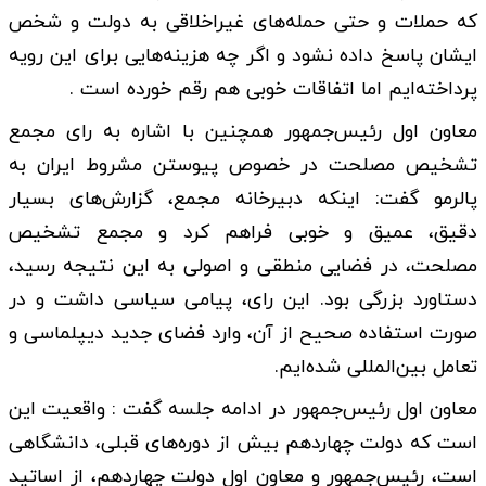
که حملات و حتی حمله‌های غیراخلاقی به دولت و شخص
ایشان پاسخ داده نشود و اگر چه هزینه‌هایی برای این رویه
پرداخته‌ایم اما اتفاقات خوبی هم رقم خورده است .
معاون اول رئیس‌جمهور همچنین با اشاره به رای مجمع
تشخیص مصلحت در خصوص پیوستن مشروط ایران به
پالرمو گفت: اینکه دبیرخانه مجمع، گزارش‌های بسیار
دقیق، عمیق و خوبی فراهم کرد و مجمع تشخیص
مصلحت، در فضایی منطقی و اصولی به این نتیجه رسید،
‌دستاورد بزرگی بود. این رای، پیامی سیاسی داشت و در
صورت استفاده صحیح از آن،‌ وارد فضای جدید دیپلماسی و
تعامل بین‌المللی شده‌ایم.
معاون اول رئیس‌جمهور در ادامه جلسه گفت : واقعیت این
است که دولت چهاردهم بیش از دوره‌های قبلی، دانشگاهی
است، رئیس‌جمهور و معاون اول دولت چهاردهم، از اساتید