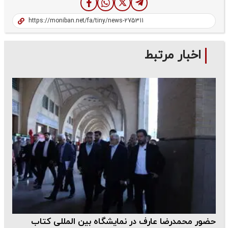
اخبار مرتبط
حضور محمدرضا عارف در نمایشگاه بین المللی کتاب