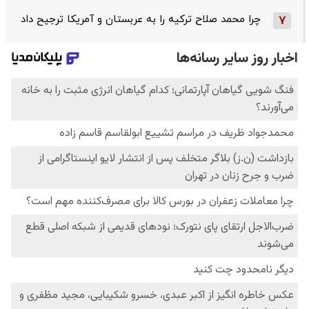
چرا محمد صلاح ترکیه را به عربستان و آمریکا ترجیح داد
7