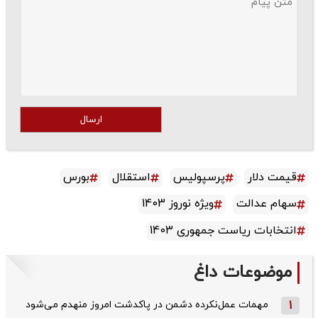
ارسال
قیمت دلار
پرسپولیس
استقلال
بورس
سهام عدالت
ویژه نوروز 1403
انتخابات ریاست جمهوری 1403
موضوعات داغ
1
مهمات عمل‌نکرده دشمن در پاکدشت امروز منهدم می‌شود