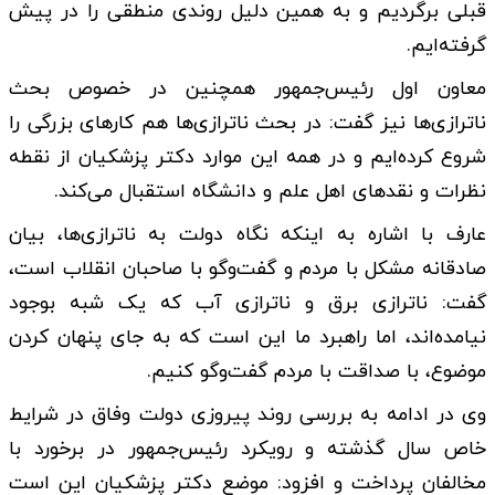
قبلی برگردیم و به همین دلیل روندی منطقی را در پیش
گرفته‌ایم.
معاون اول رئیس‌جمهور همچنین در خصوص بحث
ناترازی‌ها نیز گفت: در بحث ناترازی‌ها هم کارهای بزرگی را
شروع کرده‌ایم و در همه این موارد دکتر پزشکیان از نقطه
نظرات و نقدهای اهل علم و دانشگاه استقبال می‌کند.
عارف با اشاره به اینکه نگاه دولت به ناترازی‌ها، بیان
صادقانه مشکل با مردم و گفت‌وگو با صاحبان انقلاب است،
گفت: ناترازی برق و ناترازی آب که یک شبه بوجود
نیامده‌اند، اما راهبرد ما این است که به جای پنهان کردن
موضوع،‌ با صداقت با مردم گفت‌وگو کنیم.
وی در ادامه به بررسی روند پیروزی دولت وفاق در شرایط
خاص سال گذشته و رویکرد رئیس‌جمهور در برخورد با
مخالفان پرداخت و افزود: موضع دکتر پزشکیان این است