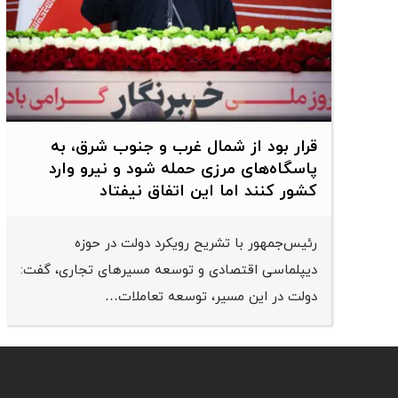
قرار بود از شمال ‌غرب و جنوب‌ شرق، به
پاسگاه‌های مرزی حمله شود و نیرو وارد
کشور کنند اما این اتفاق نیفتاد
رئیس‌جمهور با تشریح رویکرد دولت در حوزه
دیپلماسی اقتصادی و توسعه مسیرهای تجاری، گفت:
دولت در این مسیر، توسعه تعاملات…