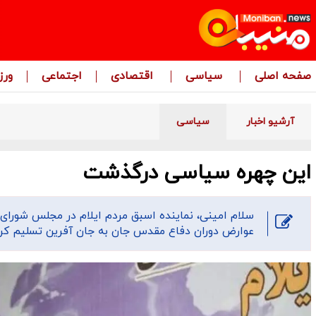
صفحه اصلی
سیاسی
اقتصادی
اجتماعی
ور
آرشیو اخبار
سیاسی
این چهره سیاسی درگذشت
سلام امینی، نماینده اسبق مردم ایلام در مجلس شورای
عوارض دوران دفاع مقدس جان به جان آفرین تسلیم کرد