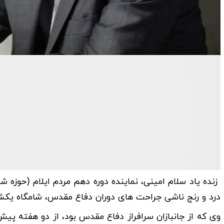
زنده یاد سلام امینی، نماینده دوره دهم مردم ایلام (حوزه
درد و رنج ناشی جراحت های دوران دفاع مقدس، شامگاه یکشنب
وی که از جانبازان سرافراز دفاع مقدس بود، از دو هفته پیش