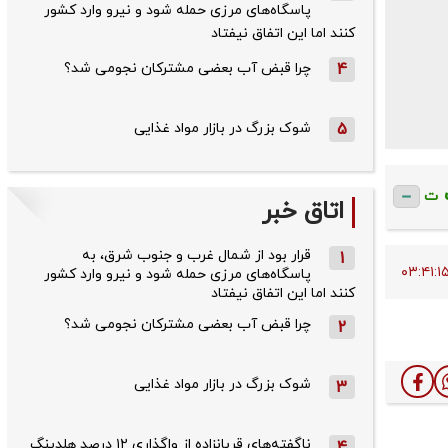
پاسگاه‌های مرزی حمله شود و نیرو وارد کشور
کنند اما این اتفاق نیفتاد
4
چرا قبض آب بعضی مشترکان نجومی شد؟
5
شوک بزرگ در بازار مواد غذایی
ت
اتاق خبر
قرار بود از شمال ‌غرب و جنوب‌ شرق، به
1
پاسگاه‌های مرزی حمله شود و نیرو وارد کشور
کنند اما این اتفاق نیفتاد
چرا قبض آب بعضی مشترکان نجومی شد؟
2
شوک بزرگ در بازار مواد غذایی
3
ناگفته‌های قربانزاده از واگذاری ۱۲ درصد هلدینگ
4