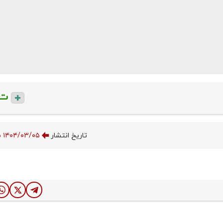
ت
تاریخ انتشار
۱۴۰۴/۰۳/۰۵ ۰۳:۴۱:۱۵