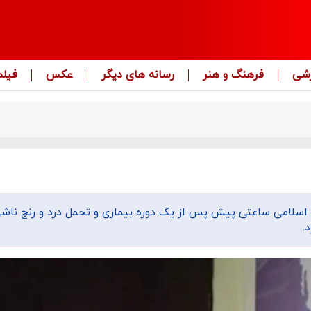
زشی
فرهنگ و هنر
رسانه های دیگر
عکس
فیلم
 اسلامی ساعتی پیش پس از یک دوره بیماری و تحمل درد و رنج ناشی
.