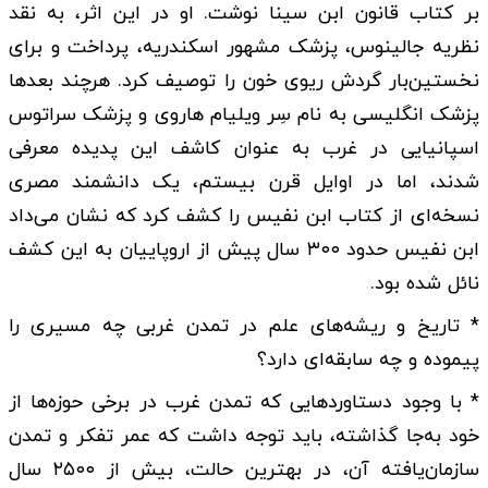
بر کتاب قانون ابن سینا نوشت. او در این اثر، به نقد
نظریه جالینوس، پزشک مشهور اسکندریه، پرداخت و برای
نخستین‌بار گردش ریوی خون را توصیف کرد. هرچند بعدها
پزشک انگلیسی به نام سِر ویلیام هاروی و پزشک سراتوس
اسپانیایی در غرب به عنوان کاشف این پدیده معرفی
شدند، اما در اوایل قرن بیستم، یک دانشمند مصری
نسخه‌ای از کتاب ابن نفیس را کشف کرد که نشان می‌داد
ابن نفیس حدود ۳۰۰ سال پیش از اروپاییان به این کشف
نائل شده بود.
* تاریخ و ریشه‌های علم در تمدن غربی چه مسیری را
پیموده و چه سابقه‌ای دارد؟
* با وجود دستاوردهایی که تمدن غرب در برخی حوزه‌ها از
خود به‌جا گذاشته، باید توجه داشت که عمر تفکر و تمدن
سازمان‌یافته آن، در بهترین حالت، بیش از ۲۵۰۰ سال