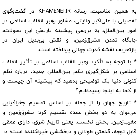
به همین مناسبت، رسانه KHAMENEI.IR در گفت‌وگوی
تفصیلی با علی‌اکبر ولایتی، مشاور رهبر انقلاب اسلامی در
امور بین‌الملل، به بررسی پیشینه تاریخی این تحولات،
جایگاه تمدن مشرق‌زمین، و نقش بی‌بدیل ایران در
بازتعریف نقشه قدرت جهانی پرداخته است.
* با توجه به تأکید رهبر انقلاب اسلامی بر تأثیر انقلاب
اسلامی بر شکل‌گیری نظم بین‌المللی جدید، درباره نظم
کنونی دنیا یک توضیحی بدهید که پیشینه آن چیست و
از کجا به اینجا رسیده‌ایم؟
* تاریخ جهان را از جمله بر اساس تقسیم جغرافیایی
می‌توان به دو بخش عمده تقسیم کرد: مشرق‌زمین و
مغرب‌زمین. بخش نخست، یعنی تاریخ شرق، دارای عمقی
قابل توجه، قدمتی طولانی و درخششی خیره‌کننده است؛ در