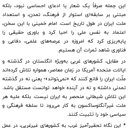
این جمله صرفاً یک شعار یا ادعای احساسی نبود، بلکه
مبتنی بر سابقه‌ای استوار از فرهنگ، تمدن، و استعداد
ملت ایران در طول تاریخ است. امام خمینی با این سخن،
اعتماد به نفس ملی را احیا کرد و باوری حقیقی را
پایه‌ریزی کرد که امروزه در عرصه‌های علمی، دفاعی و
فناوری شاهد ثمرات آن هستیم.
در مقابل، کشورهای غربی به‌ویژه انگلستان در گذشته و
ایالات متحده آمریکا در زمان معاصر، همواره تلاش کرده‌اند
ملّت ایران را قانع کنند که «نمی‌تواند»؛ یعنی نه در گذشته
تمدنی داشته و نه در آینده خواهد توانست مستقل باشد.
این تلاش شیطانی منحصر به ایران نیست. بلکه علیه هر
ملت غیرآنگلوساکسون به کار می‌رود تا سلطه فرهنگی و
سیاسی خود را تثبیت کنند.
* این نگاه تحقیرآمیز غرب به کشورهای غیرغربی، در عمل