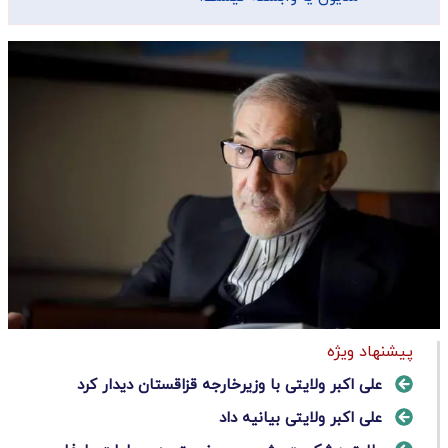
پیشنهاد ویژه
علی اکبر ولایتی با وزیرخارجه قزاقستان دیدار کرد
علی اکبر ولایتی بیانیه داد