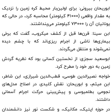
ابوریحان بیرونی: برای اولین‌بار محیط کره زمین را نزدیک
به مقدار واقعی (۴۱۰۰۰ کیلومتر) محاسبه کرد، در حالی که
یونانیان آن را ۷۳۰۰۰ کیلومتر می‌پنداشتند.
ابن سینا: قرن‌ها قبل از کشف میکروب، گفت که برخی
بیماری‌ها ناشی از اجرام ریزی‌اند که با چشم دیده
نمی‌شوند و منتقل می‌گردند.
ابوسعید سجزی: از نخستین کسانی بود که نظریه گردش
زمین به دور خود را مطرح کرد.
خواجه نصیرالدین طوسی، قطب‌الدین شیرازی، ابن شاطر،
ابن میثم، و ابوریحان: نقش کلیدی در اصلاح مدل‌های
نجومی بطلمیوسی و پیش‌بینی حرکت اجرام آسمانی
داشتند.
در حوزه اپتیک، مکانیک، و شکست نور نیز دانشمندان