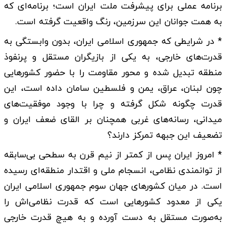
برنامه عملی برای پیشرفت ملت ایران است؛ برنامه‌ای که
به همت جوانان این سرزمین، رنگ واقعیت گرفته است.
* در شرایطی که جمهوری اسلامی ایران، بدون وابستگی به
قدرت‌های خارجی، به یکی از بازیگران مستقل و پرنفوذ
منطقه تبدیل شده و محور مقاومت را با حضور کشورهایی
چون لبنان، عراق، یمن و فلسطین سامان داده است، این
قدرت چگونه شکل گرفته و چرا با وجود موفقیت‌های
میدانی، رسانه‌های غربی همچنان بر القای ضعف ایران و
تضعیف این جبهه تمرکز دارند؟
* امروز ایران پس از کمتر از نیم قرن به سطحی بی‌سابقه
از توانمندی نظامی، انسجام ملی و اقتدار منطقه‌ای رسیده
است. در میان کشورهای جهان سوم جمهوری اسلامی ایران
یکی از معدود کشورهایی است که قدرت نظامی‌اش را
به‌صورت مستقل به دست آورده و به هیچ قدرت خارجی