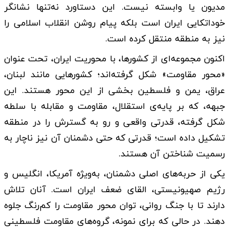
مدیون یا وابسته نیست. این دستاورد نه‌تنها نشانگر
خوداتکایی ایران است بلکه پیام روشن انقلاب اسلامی را
نیز به منطقه منتقل کرده است.
اکنون مجموعه‌ای از کشورها، با محوریت ایران، تحت عنوان
«محور مقاومت» شکل گرفته‌اند؛ کشورهایی مانند لبنان،
عراق، یمن و فلسطین بخشی از این محور هستند. این
جبهه، که بر پایه‌ی استقلال، مقاومت و مقابله با سلطه
شکل گرفته، قدرتی واقعی و رو به گسترش را در منطقه
تشکیل داده است؛ قدرتی که حتی دشمنان آن نیز ناچار به
رسمیت شناختن آن هستند.
یکی از حربه‌های اصلی دشمنان، به‌ویژه آمریکا، انگلیس و
رژیم صهیونیستی، القای ضعف ایران است. آنان تلاش
دارند تا با جنگ روانی، توان محور مقاومت را کم‌رنگ جلوه
دهند. در حالی که برای نمونه، گروه‌های مقاومت فلسطینی