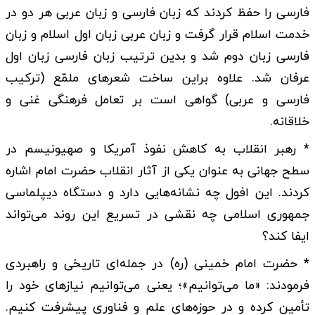
فارسی را حفظ کردند که زبان فارسی و زبان عربی هر دو در
خدمت اسلام قرار گرفت و زبان عربی زبان اول اسلام و زبان
فارسی زبان دوم شد و بدین ترتیب زبان فارسی زبان اول
عرفان شد. علاوه براین ساخت شعرهای ملمّع (ترکیب
فارسی و عربی) گواهی است بر تعامل فرهنگی غنی و
خلاقانه.
* رهبر انقلاب به کاهش نفوذ آمریکا و صهیونیسم در
سطح جهانی به عنوان یکی از آثار انقلاب حضرت امام اشاره
کردند. این افول چه نشانه‌هایی دارد و دستگاه دیپلماسی
جمهوری اسلامی چه نقشی در تسریع این روند می‌تواند
ایفا کند؟
* حضرت امام خمینی (ره) در جمله‌ای تاریخی و راهبردی
فرمودند: «ما می‌توانیم»؛ یعنی می‌توانیم نیازهای خود را
تأمین کرده و در حوزه‌های علم و فناوری پیشرفت کنیم.