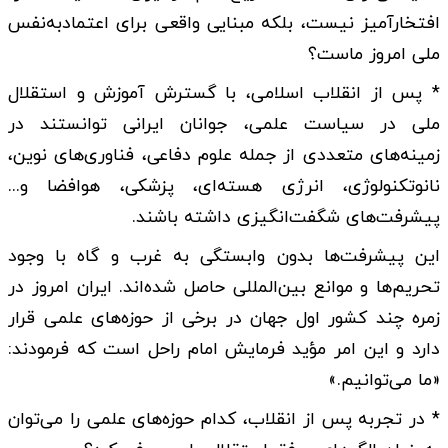
افتخارآمیز نیست، بلکه مبنایی واقعی برای اعتمادبه‌نفس
ملی امروز ماست؟
* پس از انقلاب اسلامی، با گسترش آموزش و استقلال
ملی در سیاست علمی، جوانان ایرانی توانستند در
زمینه‌های متعددی از جمله علوم دفاعی، فناوری‌های نوین،
نانوتکنولوژی، انرژی هسته‌ای، پزشکی، هوافضا و...
پیشرفت‌های شگفت‌انگیزی داشته باشند.
این پیشرفت‌ها بدون وابستگی به غرب و گاه با وجود
تحریم‌ها و موانع بین‌المللی حاصل شده‌اند. ایران امروز در
زمره چند کشور اول جهان در برخی از حوزه‌های علمی قرار
دارد و این امر مؤید فرمایش امام راحل است که فرمودند:
«ما می‌توانیم.»
* در تجربه پس از انقلاب، کدام حوزه‌های علمی را می‌توان