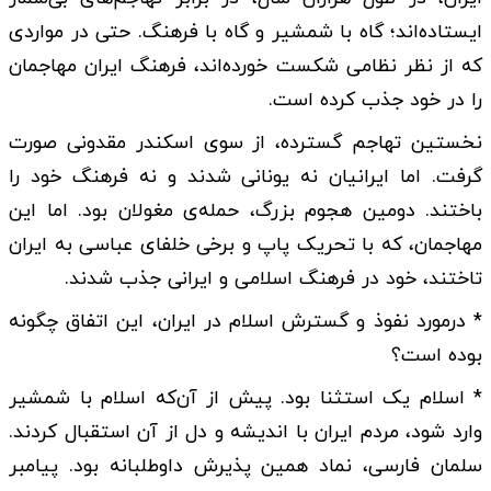
ایستاده‌اند؛ گاه با شمشیر و گاه با فرهنگ. حتی در مواردی
که از نظر نظامی شکست خورده‌اند، فرهنگ ایران مهاجمان
را در خود جذب کرده است.
نخستین تهاجم گسترده، از سوی اسکندر مقدونی صورت
گرفت. اما ایرانیان نه یونانی شدند و نه فرهنگ خود را
باختند. دومین هجوم بزرگ، حمله‌ی مغولان بود. اما این
مهاجمان، که با تحریک پاپ و برخی خلفای عباسی به ایران
تاختند، خود در فرهنگ اسلامی و ایرانی جذب شدند.
* درمورد نفوذ و گسترش اسلام در ایران، این اتفاق چگونه
بوده است؟
* اسلام یک استثنا بود. پیش از آن‌که اسلام با شمشیر
وارد شود، مردم ایران با اندیشه و دل از آن استقبال کردند.
سلمان فارسی، نماد همین پذیرش داوطلبانه بود. پیامبر