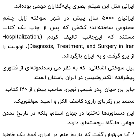
ایرانی مثل ابن هیثم بصری پایه‌گذاران مهمی بوده‌اند.
ایرانیان ۵۰۰۰ سال پیش در شهر سوخته زابل چشم
مصنوعی ساخته‌اند؛ کشفی که پس از چاپ یک کتاب
مستند که این‌جانب تالیف کردم (Hospitalization,
Diagnosis, Treatment, and Surgery in Iran)، اولویت را
از پرو گرفت و به ایران بازگرداند.
پیل سوختی اشکانی: که به نظر می رسدنمونه‌ای از فناوری
پیشرفته الکتروشیمی در ایران باستان است.
جابر بن حیان: پدر شیمی نوین، صاحب بیش از ۱۲۰ کتاب.
محمد بن زکریای رازی: کاشف الکل و اسید سولفوریک.
این دستاوردها نه‌تنها در جهان اسلام، بلکه در تاریخ تمدن
جهانی جایگاه برجسته‌ای دارند.
* آیا می‌توان گفت که تاریخ علم در ایران، فقط یک خاطره