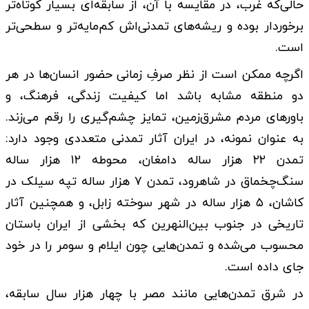
حالی‌که غرب، در مقایسه با آن، از سابقه‌ای بسیار کوتاه‌تر
برخوردار بوده و ریشه‌های تمدنی‌اش کم‌مایه‌تر و سطحی‌تر
است.
اگرچه ممکن است از نظر صرفِ زمانی حضور انسان‌ها در هر
دو منطقه مشابه باشد اما کیفیت زندگی، فرهنگ، و
باورهای مردم مشرق‌زمین، تمایز چشم‌گیری را رقم می‌زند.
به عنوان نمونه، در ایران آثار تمدنی متعددی وجود دارد:
تمدن ۲۲ هزار ساله دامغان، محوطه ۱۲ هزار ساله
سنگ‌چخماق در شاهرود، تمدن ۷ هزار ساله تپه سیلک در
کاشان، ۵ هزار ساله در شهر سوخته زابل، و همچنین آثار
تاریخی در جنوب بین‌النهرین که بخشی از ایران باستان
محسوب می‌شده و تمدن‌هایی چون ایلام و سومر را در خود
جای داده است.
در شرق تمدن‌هایی مانند مصر با چهار هزار سال سابقه،