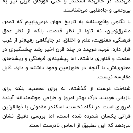
می‌کند، در حالی‌که اسکندر را حتی مورخان غربی نیز به
بی‌رحمی و جاه‌طلبی می‌شناسند.
با نگاهی واقع‌بینانه به تاریخ جهان درمی‌یابیم که تمدن
مشرق‌زمین، نه تنها از نظر قدمت، بلکه از نظر عمق
فرهنگی، معنویت، علم و اخلاق، در جایگاهی رفیع‌تر از غرب
قرار دارد. غرب، هرچند در چند قرن اخیر رشد چشمگیری در
صنعت و فناوری داشته، اما پیشینه‌ی فرهنگی و ریشه‌های
معنوی‌اش، با آنچه در خاورزمین وجود داشته و دارد، قابل
مقایسه نیست.
شناخت درست از گذشته، نه برای تعصب، بلکه برای
بازیابی هویت، درک بهتر امروز و طراحی هوشمندانه آینده
ضروری است. در نگاه نخست، اسکندر مقدونی با ذوالقرنین
قرآنی یکسان شمرده شده است، اما بررسی دقیق نشان
می‌دهد که این تطبیق از اساس نادرست است.