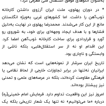
به‌عنوان الگوهای موفق استقلال ملی معرفی کرد؟
* در دوران پهلوی، ملت ایران آرزوی داشتن کارخانه
ذوب‌آهن را داشت. اما کشورهای غربی به‌ویژه انگلستان
مانع از این کار می‌شدند. محمدرضا پهلوی در نهایت به‌دلیل
فشارها و با هدف ایجاد وجهه‌ای برای خود، به شوروی رو
آورد و قراردادی برای ساخت کارخانه ذوب‌آهن امضا کرد.
این اقدام او نه از سر استقلال‌طلبی، بلکه ناشی از
وابستگی و ناچاری بود.
تاریخ ایران سرشار از نمونه‌هایی است که نشان می‌دهد
ایرانیان نه‌تنها در برابر تجاوزات خارجی از لحاظ نظامی یا
فرهنگی مقاومت کرده‌اند، بلکه در عرصه‌های علمی و تمدنی
نیز پیشتاز بوده‌اند.
امروز نیز این واقعیت تداوم دارد. فرمایش امام خمینی(ره)
درباره «ما می‌توانیم» نه تنها یک شعار تاریخی بلکه یک