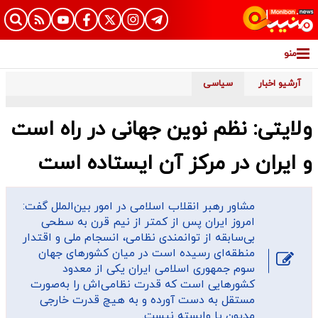
منو
آرشیو اخبار
سیاسی
ولایتی: نظم نوین جهانی در راه است
و ایران در مرکز آن ایستاده است
مشاور رهبر انقلاب اسلامی در امور بین‌الملل گفت:
امروز ایران پس از کمتر از نیم قرن به سطحی
بی‌سابقه از توانمندی نظامی، انسجام ملی و اقتدار
منطقه‌ای رسیده است در میان کشورهای جهان
سوم جمهوری اسلامی ایران یکی از معدود
کشورهایی است که قدرت نظامی‌اش را به‌صورت
مستقل به دست آورده و به هیچ قدرت خارجی
مدیون یا وابسته نیست.