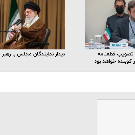
 تصویب قطعنامه
دیدار نمایندگان مجلس با رهبر 
ر کوبنده خواهد بود