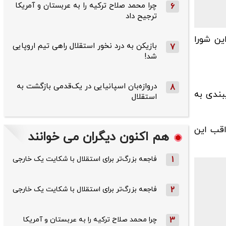
چرا محمد صلاح ترکیه را به عربستان و آمریکا
6
ترجیح داد
ین شورا
بازیکن به درد نخور استقلال راهی تیم اروپایی
7
شد!
دروازه‌بان اسپانیایی در یک‌قدمی بازگشت به
8
 سال گذشته به «عدم پایبندی به
استقلال
اقب این
هم اکنون دیگران می خوانند
1
فاجعه بزرگ‌تر برای استقلال با شکایت یک خارجی
2
فاجعه بزرگ‌تر برای استقلال با شکایت یک خارجی
3
چرا محمد صلاح ترکیه را به عربستان و آمریکا