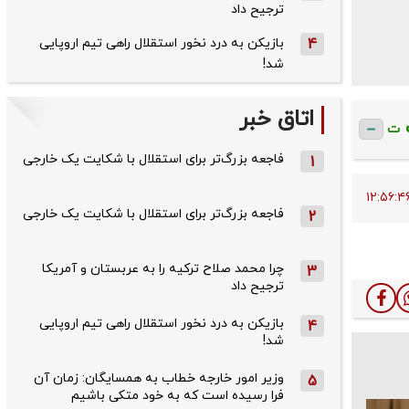
ترجیح داد
4
بازیکن به درد نخور استقلال راهی تیم اروپایی
شد!
اتاق خبر
ت
فاجعه بزرگ‌تر برای استقلال با شکایت یک خارجی
1
فاجعه بزرگ‌تر برای استقلال با شکایت یک خارجی
2
چرا محمد صلاح ترکیه را به عربستان و آمریکا
3
ترجیح داد
بازیکن به درد نخور استقلال راهی تیم اروپایی
4
شد!
وزیر امور خارجه خطاب به همسایگان: زمان آن
5
فرا رسیده است که به خود متکی باشیم