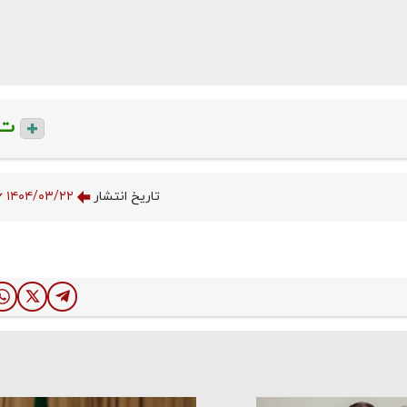
ت
تاریخ انتشار
۱۴۰۴/۰۳/۲۲ ۱۲:۵۶:۴۶