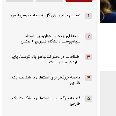
تصمیم نهایی برای گزینه جذاب پرسپولیس
1
استعفای جنجالی جوان‌ترین استاد
2
سیاه‌پوست دانشگاه کمبریج + عکس
اختلافات در دفتر نتانیاهو بالا گرفت/ پای
3
ساره در میان است
فاجعه بزرگ‌تر برای استقلال با شکایت یک
4
خارجی
فاجعه بزرگ‌تر برای استقلال با شکایت یک
5
خارجی