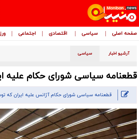
صفحه اصلی
سیاسی
اقتصادی
اجتماعی
ور
آرشیو اخبار
سیاسی
قطعنامه سیاسی شورای حکام علیه ا
قطعنامه سیاسی شورای حکام آژانس علیه ایران که توسط