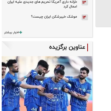
خزانه داری آمریکا تحریم های جدیدی علیه ایران
13
اعمال کرد
موشک خیبرشکن ایران چیست؟
14
اخبار بیشتر
عناوین برگزیده