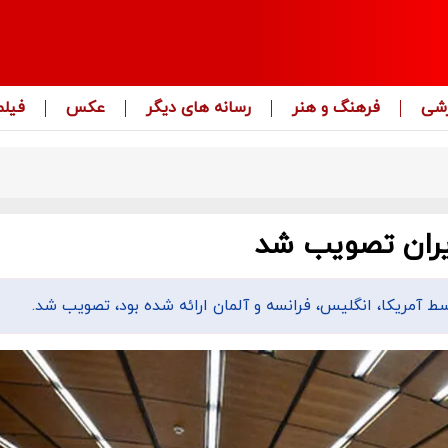
زشی
فرهنگ و هنر
رسانه های دیگر
عکس
فیلم
یران تصویب شد
 آمریکا، انگلیس، فرانسه و آلمان ارائه شده بود، تصویب شد.