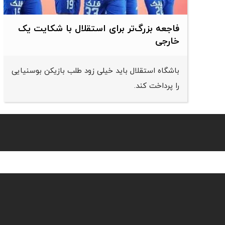
فاجعه بزرگ‌تر برای استقلال با شکایت یک
خارجی
باشگاه استقلال باید خیلی زود طلب بازیکن بوسنیایی
را پرداخت کند.