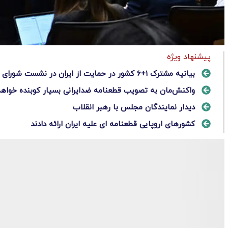
پیشنهاد ویژه
بیانیه مشترک ۱+۶ کشور در حمایت از ایران در نشست شورای حکام
واکنش‌مان به تصویب قطعنامه ضدایرانی بسیار کوبنده خواهد
دیدار نمایندگان مجلس با رهبر انقلاب
کشورهای اروپایی قطعنامه ای علیه ایران ارائه دادند