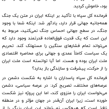
بود، خاموش کردید.
فرمانده کل سپاه با تأکید بر اینکه ایران در متن یک جنگ
همه‌جانبه جهانی قرار دارد، یادآور شد: اینکه شما با وجود
جنگ، در سطح جهانی احساس جنگ نمی‌کنید، مربوط به
این است که یک قدرت فوق‌العاده قدرتمند وجود دارد که
می‌تواند تمام فشارهای سنگین را مستهلک کند. تحریم
یک سیاست کاملاً عمدی و جهانی برای محاصره اقتصادی
ملت ایران بوده و هست. اما آیا توانسته است ملت ایران
را از حرکت، پیشرفت و سازندگی باز بدارد؟
فرمانده کل سپاه پاسداران با اشاره به شکست دشمن در
عرصه‌های مختلف، تصریح کرد: در عرصه سیاسی، دشمن
می‌خواست ایران را منزوی کند، اما این پروژه نیز شکست
خورده است، زیرا ایران آن‌قدر در جهان مؤثر و در منطقه
نافذ است که هیچ‌کس نمی‌تواند این ایران بزرگ را از