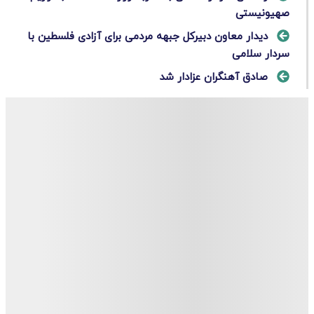
صهیونیستی
دیدار معاون دبیرکل جبهه مردمی برای آزادی فلسطین با
سردار سلامی
صادق آهنگران عزادار شد