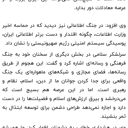
عرصه معادلات دور بدارد.
وی افزود: در جنگ اطلاعاتی نیز دیدید که در حماسه اخیر
وزارت اطلاعات، چگونه اقتدار و دست برتر اطلاعاتی ایران،
پوسیدگی سیستم امنیتی رژیم صهیونیستی را نشان داد.
سرلشکر سلامی در بخش دیگری از سخنان خود به جنگ
فرهنگی و رسانه‌ای اشاره کرد و گفت: این هجوم از طریق
رسانه‌ها، فضای مجازی و شبکه‌های ماهواره‌ای یک جنگ
واقعی برای جدا کردن جوانان ما از دین، اسلام، نظام و
رهبری است. اما در این عرصه هم بسیج است که
می‌درخشد و بیرق ارزش‌های اسلام و فضیلت‌ها را در دست
دارد و اجازه نمی‌دهد طراحی دشمن برای توسعه ابتذال به
ثمر بنشیند.
وی در هشداری خطاب به دشمنان اظهار کرد: ما همیشه