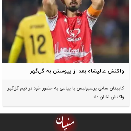
واکنش عالیشاه بعد از پیوستن به گل‌گهر
کاپیتان سابق پرسپولیس با پیامی به حضور خود در تیم گل‌گهر
واکنش نشان داد.