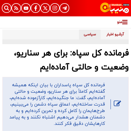
منو
آرشیو اخبار
سیاسی
فرمانده کل سپاه: برای هر سناریو،
وضعیت و حالتی آماده‌ایم
فرمانده کل سپاه پاسداران با بیان اینکه همیشه
گفته‌ایم کاملاً برای هر سناریو، وضعیت و حالتی
آماده‌ایم، گفت: ما جنگیده‌ایم، کارآزموده شده‌ایم،
قدرت ساخته‌ایم، اعماق سپاه دشمن را می‌بینیم،
طرح‌هایمان را کامل کرده و تمرین کرده‌ایم و به
دشمنان هشدار می‌دهیم اشتباه نکنند و به پیامد
کارهایشان دقیق فکر کنند.