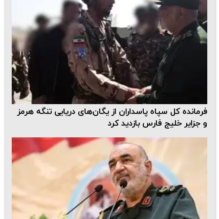
فرمانده‌ کل سپاه پاسداران از یگان‌های دریایی تنگه هرمز
و جزایر خلیج‌ فارس بازدید کرد