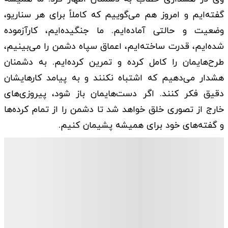
گفته‌ایم و امروز هم می‌گوییم که کاملاً برای هر سناریو،
وضعیت و حالتی آماده‌ایم. ما جنگیده‌ایم، کارآزموده
شده‌ایم، قدرت ساخته‌ایم، اعماق سپاه دشمن را می‌بینیم،
طرح‌هایمان را کامل کرده و تمرین کرده‌ایم. به دشمنان
هشدار می‌دهیم که اشتباه نکنند و به پیامد کارهایشان
دقیق فکر کنند. اگر دست‌هایمان باز شود، پیروزی‌های
خارج از تصوری خلق خواهد شد تا دشمن را از تمام کرده‌ها
و گفته‌های خود برای همیشه پشیمان کنیم.