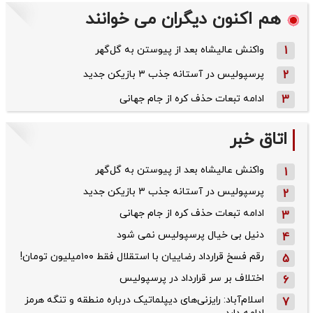
هم اکنون دیگران می خوانند
1
واکنش عالیشاه بعد از پیوستن به گل‌گهر
2
پرسپولیس در آستانه جذب ۳ بازیکن جدید
3
ادامه تبعات حذف کره از جام جهانی
اتاق خبر
واکنش عالیشاه بعد از پیوستن به گل‌گهر
1
پرسپولیس در آستانه جذب ۳ بازیکن جدید
2
ادامه تبعات حذف کره از جام جهانی
3
دنیل بی خیال پرسپولیس نمی شود
4
رقم فسخ قرارداد رضاییان با استقلال فقط ۱۰۰میلیون تومان!
5
اختلاف بر سر قرارداد در پرسپولیس
6
اسلام‌آباد: رایزنی‌های دیپلماتیک درباره منطقه و تنگه هرمز
7