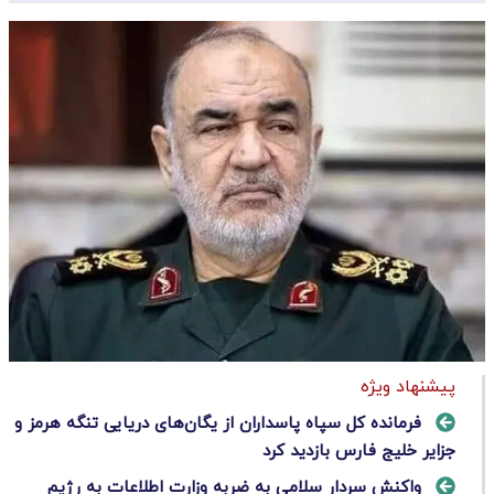
پیشنهاد ویژه
فرمانده‌ کل سپاه پاسداران از یگان‌های دریایی تنگه هرمز و
جزایر خلیج‌ فارس بازدید کرد
واکنش سردار سلامی به ضربه وزارت اطلاعات به رژیم