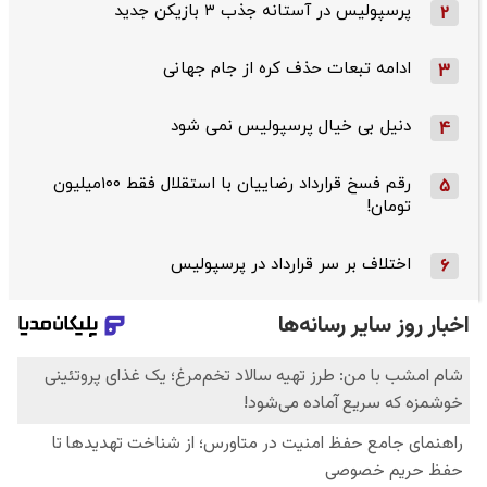
پرسپولیس در آستانه جذب ۳ بازیکن جدید
2
ادامه تبعات حذف کره از جام جهانی
3
دنیل بی خیال پرسپولیس نمی شود
4
رقم فسخ قرارداد رضاییان با استقلال فقط ۱۰۰میلیون
5
تومان!
اختلاف بر سر قرارداد در پرسپولیس
6