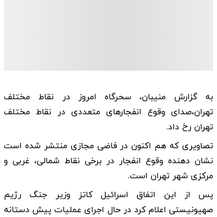
به گزارش منیبان، سحرگاه امروز در نقاط مختلف
تهران،‌صدای وقوع انفجارهای متعددی در نقاط مختلف
تهران رخ داد.
تصاویری که هم اکنون در فاضی مجازی منتشر شده است
نشان دهنده وقوع انفجار در برخی نقاط شمالی،‌ غربی و
مرکزی شهر تهران است.
پس از این اتفاق اسرائیل کاتز وزیر جنگ رژیم
صهیونیستی اعلام کرد در حال اجرای عملیات پیش دستانه