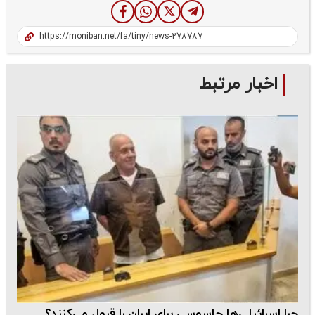
اخبار مرتبط
چرا اسرائیلی‌ها جاسوسی برای ایران را قبول می‌کنند؟