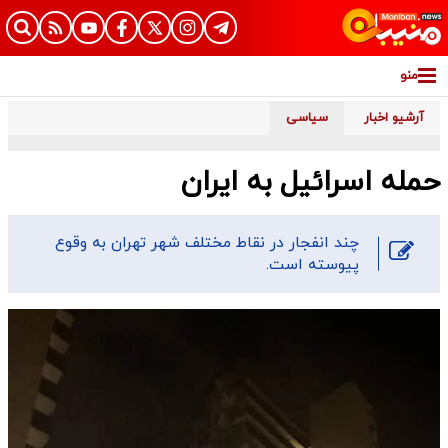
منو
آرشیو اخبار
سیاسی
حمله اسرائیل به ایران
چند انفجار در نقاط مختلف شهر تهران به وقوع
پیوسته است.