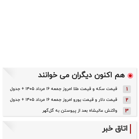
هم اکنون دیگران می خوانند
1
قیمت سکه و قیمت طلا امروز جمعه ۱۶ مرداد ۱۴۰۵ + جدول
2
قیمت دلار و قیمت یورو امروز جمعه ۱۶ مرداد ۱۴۰۵ + جدول
3
واکنش عالیشاه بعد از پیوستن به گل‌گهر
اتاق خبر