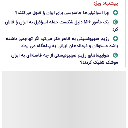
پیشنهاد ویژه
چرا اسرائیلی‌ها جاسوسی برای ایران را قبول می‌کنند؟
یک مأمور MI۶ دلیل شکست حمله اسرائیل به ایران را فاش
کرد
رژیم صهیونسیتی به ظاهر فکر می‌کرد اگر تهاجمی داشته
باشد مسئولان و فرماندهان ایرانی به پناهگاه می روند
هواپیماهای رژیم صهیونیستی از چه فاصله‌ای به ایران
موشک شلیک کردند؟