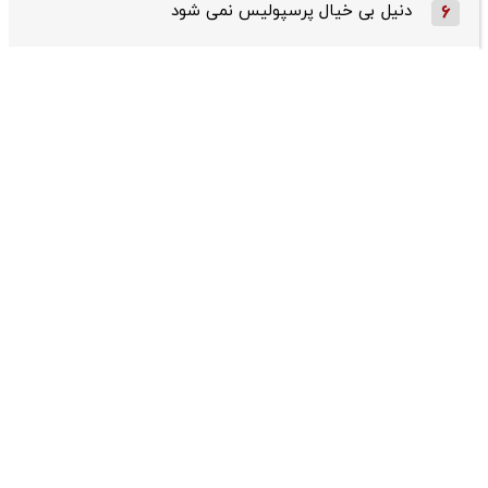
دنیل بی خیال پرسپولیس نمی شود
6