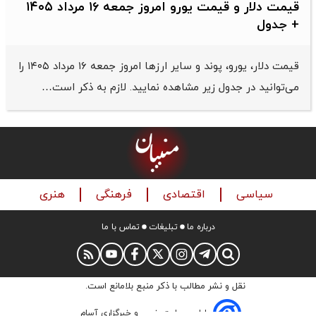
قیمت دلار و قیمت یورو امروز جمعه ۱۶ مرداد ۱۴۰۵
+ جدول
قیمت دلار، یورو، پوند و سایر ارز‌ها امروز جمعه ۱۶ مرداد ۱۴۰۵ را
می‌توانید در جدول زیر مشاهده نمایید. لازم به ذکر است…
سیاسی
اقتصادی
فرهنگی
هنری
درباره ما
تبلیغات
تماس با ما
نقل و نشر مطالب با ذکر منبع بلامانع است.
طراحی سایت خبری و خبرگزاری آسام