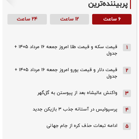
پربیننده‌ترین
۶ ساعت
۱۲ ساعت
۲۴ ساعت
قیمت سکه و قیمت طلا امروز جمعه ۱۶ مرداد ۱۴۰۵ +
1
جدول
قیمت دلار و قیمت یورو امروز جمعه ۱۶ مرداد ۱۴۰۵ +
2
جدول
واکنش عالیشاه بعد از پیوستن به گل‌گهر
3
پرسپولیس در آستانه جذب ۳ بازیکن جدید
4
ادامه تبعات حذف کره از جام جهانی
5