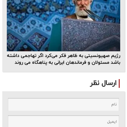
رژیم صهیونسیتی به ظاهر فکر می‌کرد اگر تهاجمی داشته
باشد مسئولان و فرماندهان ایرانی به پناهگاه می روند
ارسال نظر