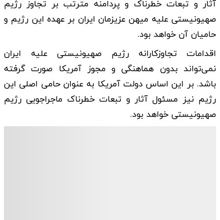
آثار و تبعات خطرناک و پردامنه مترتب بر تجاوز رژیم
صهیونیستی علیه میهن عزیزمان ایران بر عهده این رژیم و
حامیان آن خواهد بود.
اقدامات تجاوزکارانه رژیم صهیونیستی علیه ایران
نمی‌تواند بدون هماهنگی و مجوز آمریکا صورت گرفته
باشد. بر این اساس دولت آمریکا به عنوان حامی اصلی این
رژیم نیز مسئول آثار و تبعات خطرناک ماجراجویی رژیم
صهیونیستی خواهد بود.