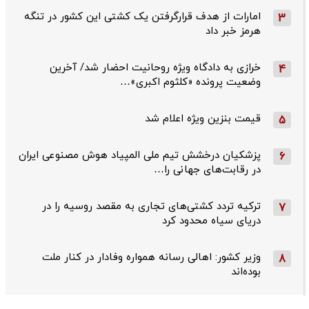
امارات از هدف قرارگرفتن یک کشتی این کشور در تنگه
3
هرمز خبر داد
خرازی به دادگاه ویژه روحانیت احضار شد/ آخرین
4
وضعیت پرونده «کلثوم اکبری»…
قیمت بنزین ویژه اعلام شد
5
پزشکیان درخشش تیم ملی المپیاد هوش مصنوعی ایران
6
در رقابت‌های جهانی را…
ترکیه تردد کشتی‌های تجاری به مقصد روسیه را در
7
دریای سیاه محدود کرد
وزیر کشور: اهالی رسانه همواره وفادار در کنار ملت
8
بوده‌اند