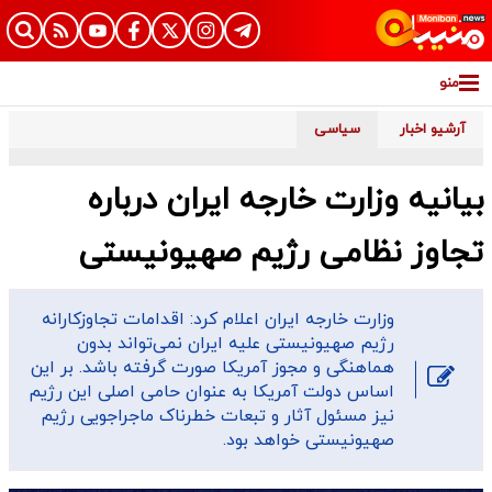
منو
آرشیو اخبار
سیاسی
بیانیه وزارت خارجه ایران درباره
تجاوز نظامی رژیم صهیونیستی
وزارت خارجه ایران اعلام کرد: اقدامات تجاوزکارانه
رژیم صهیونیستی علیه ایران نمی‌تواند بدون
هماهنگی و مجوز آمریکا صورت گرفته باشد. بر این
اساس دولت آمریکا به عنوان حامی اصلی این رژیم
نیز مسئول آثار و تبعات خطرناک ماجراجویی رژیم
صهیونیستی خواهد بود.