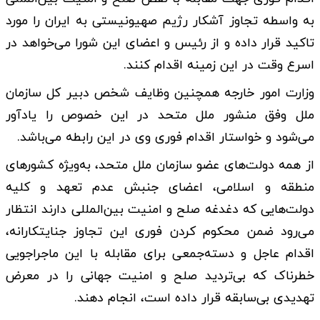
به واسطه تجاوز آشکار رژیم صهیونیستی به ایران را مورد
تاکید قرار داده و از رئیس و اعضای این شورا می‌خواهد در
اسرع وقت در این زمینه اقدام کنند.
وزارت امور خارجه همچنین وظایف شخص دبیر کل سازمان
ملل وفق منشور ملل متحد در این خصوص را یادآور
می‌شود و خواستار اقدام فوری وی در این رابطه می‌باشد.
از همه دولت‌های عضو سازمان ملل متحد، به‌ویژه کشورهای
منطقه و اسلامی، اعضای جنبش عدم تعهد و کلیه
دولت‌هایی که دغدغه صلح و امنیت بین‌المللی دارند انتظار
می‌رود ضمن محکوم کردن فوری این تجاوز جنایتکارانه،
اقدام عاجل و دسته‌جمعی برای مقابله با این ماجراجویی
خطرناک که بی‌تردید صلح و امنیت جهانی را در معرض
تهدیدی بی‌سابقه قرار داده است، انجام دهند.