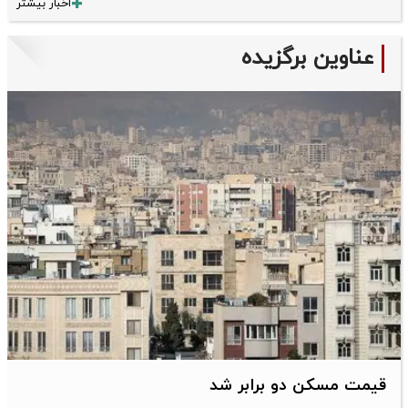
اخبار بیشتر
عناوین برگزیده
قیمت مسکن دو برابر شد