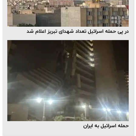
در پی حمله اسرائیل تعداد شهدای تبریز اعلام شد
حمله اسرائیل به ایران