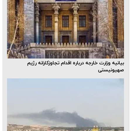
بیانیه وزارت خارجه درباره اقدام تجاوزکارانه رژیم
صهیونیستی