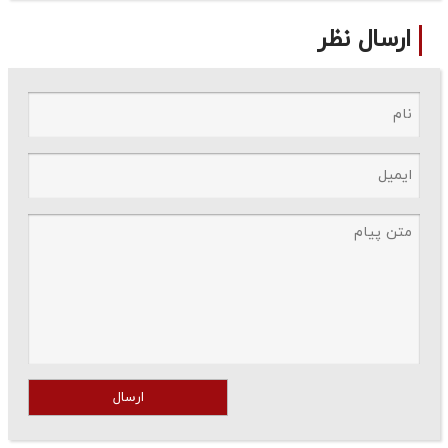
ارسال نظر
ارسال