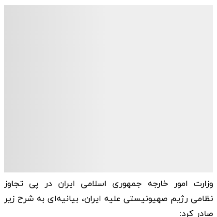
وزارت امور خارجه جمهوری اسلامی ایران در پی تجاوز
نظامی رژیم صهیونیستی علیه ایران، بیانیه‌ای به شرح زیر
صادر کرد: