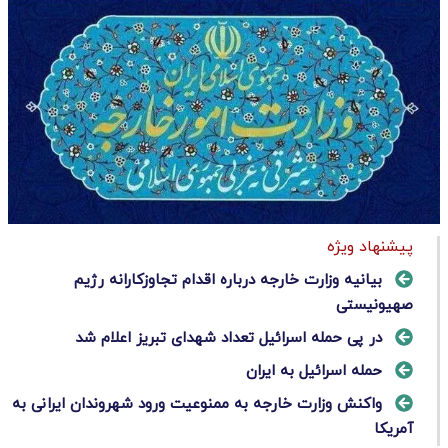
پیشنهاد ویژه
بیانیه وزارت خارجه درباره اقدام تجاوزکارانه رژیم
صهیونیستی
در پی حمله اسرائیل تعداد شهدای تبریز اعلام شد
حمله اسرائیل به ایران
واکنش وزارت خارجه به ممنوعیت ورود شهروندان ایرانی به
آمریکا