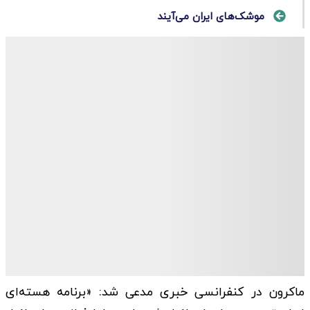
موشک‌های ایران می‌آیند
ماکرون در کنفرانسی خبری مدعی شد: «برنامه هسته‌ای