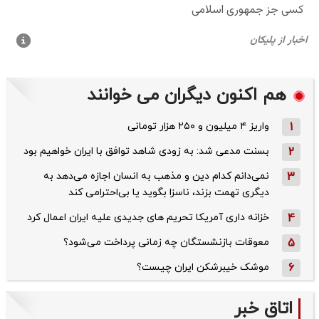
هم اکنون دیگران می خوانند
1
واریز ۴ میلیون و ۲۵۰ هزار تومانی
2
بسنت مدعی شد: به زودی شاهد توافق با ایران خواهیم بود
3
نمی‌دانم کدام دین و مذهب به انسان اجازه می‌دهد به
دیگری تهمت بزند، ناسزا بگوید یا بی‌احترامی کند
4
خزانه داری آمریکا تحریم های جدیدی علیه ایران اعمال کرد
5
معوقات بازنشستگان چه زمانی پرداخت می‌شود؟
6
موشک خیبرشکن ایران چیست؟
اتاق خبر