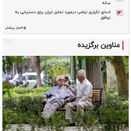
ساله
ادعای تکراری ترامپ درمورد تمایل ایران برای دستیابی به
14
توافق
اخبار بیشتر
عناوین برگزیده