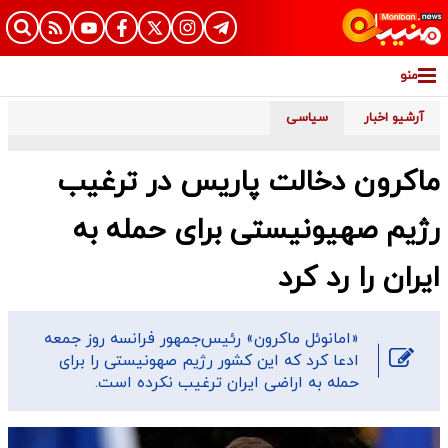
منو
آرشیو اخبار
سیاسی
ماکرون دخالت پاریس در ترغیب
رژیم صهیونیستی برای حمله به
ایران را رد کرد
«امانوئل ماکرون» رئیس‌جمهور فرانسه روز جمعه
ادعا کرد که این کشور رژیم صهونیستی را برای
حمله به اراضی ایران ترغیب نکرده است.