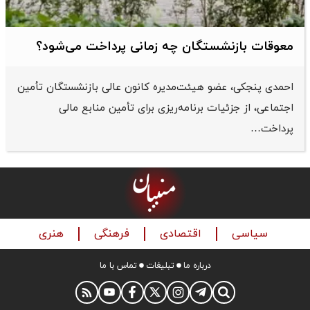
معوقات بازنشستگان چه زمانی پرداخت می‌شود؟
احمدی پنجکی، عضو هیئت‌مدیره کانون عالی بازنشستگان تأمین
اجتماعی، از جزئیات برنامه‌ریزی برای تأمین منابع مالی
پرداخت…
سیاسی
اقتصادی
فرهنگی
هنری
درباره ما
تبلیغات
تماس با ما