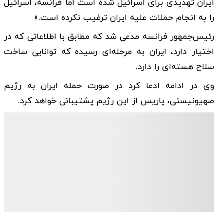
ایران تهدیدی برای اسرائیل شده است اما فرانسه، اسرائیل
را به انجام حملات علیه ایران ترغیب نکرده است.»
رئیس‌جمهور فرانسه مدعی شد که مطابق با اطلاعاتی که در
اختیار دارد، ایران به مرحله‌ای رسیده که توانایی ساخت
سلاح هسته‌ای را دارد.
وی در ادامه ادعا کرد در صورت حمله ایران به رژیم
صهیونیستی، پاریس از این رژیم پشتیبانی خواهد کرد.