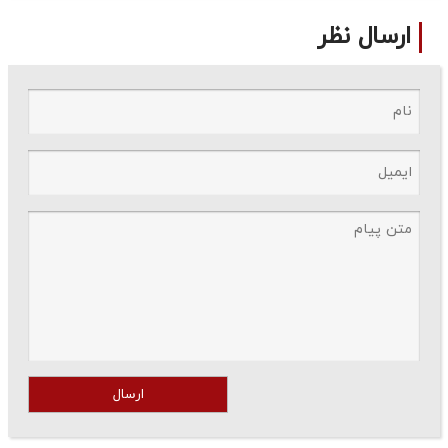
ارسال نظر
ارسال