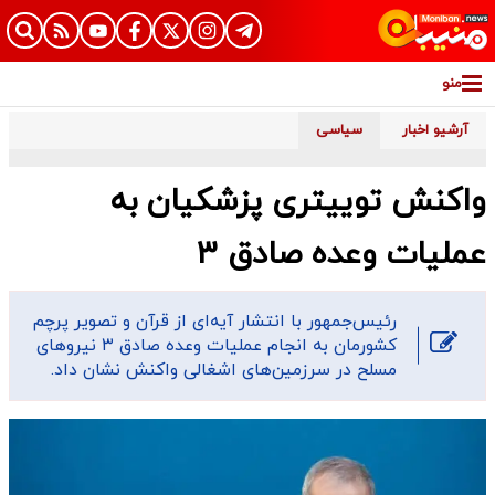
منو
آرشیو اخبار
سیاسی
واکنش توییتری پزشکیان به
عملیات وعده صادق ۳
رئیس‌جمهور با انتشار آیه‌ای از قرآن و تصویر پرچم
کشورمان به انجام عملیات وعده صادق ۳ نیروهای
مسلح در سرزمین‌های اشغالی واکنش نشان داد.