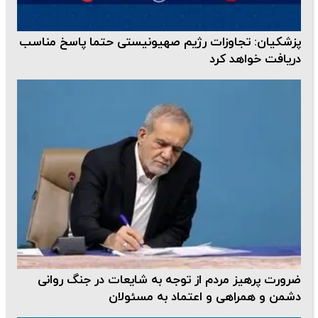
پزشکیان: تجاوزات رژیم صهیونیستی حتما پاسخ مناسب
دریافت خواهد کرد
ضرورت پرهیز مردم از توجه به شایعات در جنگ روانی
دشمن و همراهی و اعتماد به مسئولان