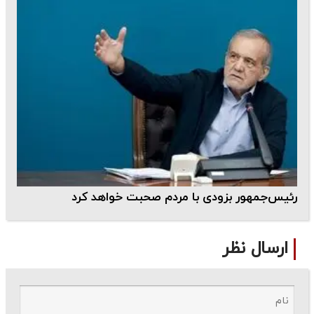
رئیس‌جمهور بزودی با مردم صحبت خواهد کرد
ارسال نظر