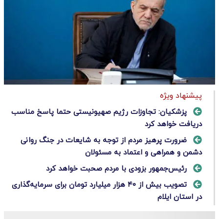
پیشنهاد ویژه
پزشکیان: تجاوزات رژیم صهیونیستی حتما پاسخ مناسب
دریافت خواهد کرد
ضرورت پرهیز مردم از توجه به شایعات در جنگ روانی
دشمن و همراهی و اعتماد به مسئولان
رئیس‌جمهور بزودی با مردم صحبت خواهد کرد
تصویب بیش از ۴۰ هزار میلیارد تومان برای سرمایه‌گذاری
در استان ایلام