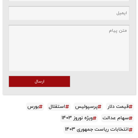
ارسال
قیمت دلار
پرسپولیس
استقلال
بورس
سهام عدالت
ویژه نوروز 1403
انتخابات ریاست جمهوری 1403