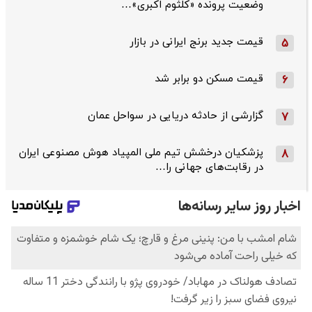
وضعیت پرونده «کلثوم اکبری»…
قیمت جدید برنج ایرانی در بازار
5
قیمت مسکن دو برابر شد
6
گزارشی از حادثه دریایی در سواحل عمان
7
پزشکیان درخشش تیم ملی المپیاد هوش مصنوعی ایران
8
در رقابت‌های جهانی را…