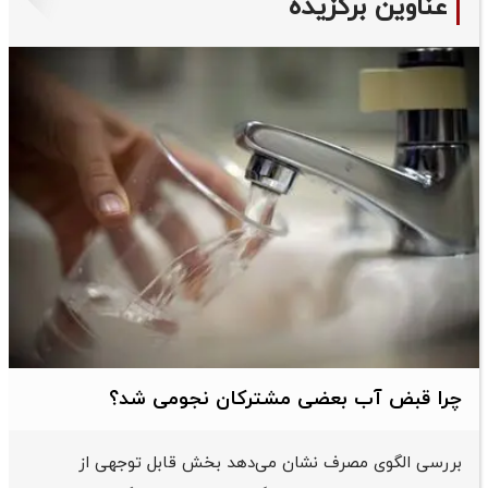
عناوین برگزیده
چرا قبض آب بعضی مشترکان نجومی شد؟
بررسی الگوی مصرف نشان می‌دهد بخش قابل توجهی از