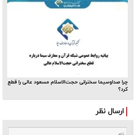
چرا صداوسیما سخنرانی حجت‌الاسلام مسعود عالی را قطع
کرد؟
ارسال نظر