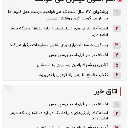
1
پزشکیان: ۴۷ سال است که می‌خواهیم درست عمل کنیم اما
هر بار می‌گویند اکنون وقتش نیست
2
اسلام‌آباد: رایزنی‌های دیپلماتیک درباره منطقه و تنگه هرمز
ادامه دارد
3
پنتاگون جلسه اضطراری برای تأمین تسلیحات برگزار می‌کند
4
اختلاف بر سر قرارداد در پرسپولیس
5
آخرین پیشنهاد رامین رضاییان به استقلال
6
تکذیب قاطع؛‌ طارمی راه آزمون را نمی‌رود
اتاق خبر
اختلاف بر سر قرارداد در پرسپولیس
1
اسلام‌آباد: رایزنی‌های دیپلماتیک درباره منطقه و تنگه هرمز
2
ادامه دارد
آخرین پیشنهاد رامین رضاییان به استقلال