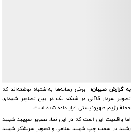
به گزارش منیبان؛
برخی رسانه‌ها به‌اشتباه نوشته‌اند که
تصویر سردار قاآنی در شبکه یک در بین تصاویر شهدای
حملهٔ رژیم صهیونیستی قرار داده شده است.
اما واقعیت این است که در این نما، تصویر سپهبد شهید
رشید در سمت چپ شهید سلامی و تصویر سرلشکر شهید