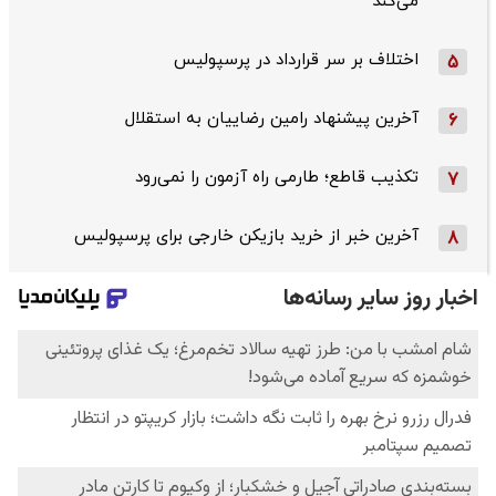
می‌کند
اختلاف بر سر قرارداد در پرسپولیس
5
آخرین پیشنهاد رامین رضاییان به استقلال
6
تکذیب قاطع؛‌ طارمی راه آزمون را نمی‌رود
7
آخرین خبر از خرید بازیکن خارجی برای پرسپولیس
8