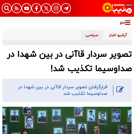
منو
آرشیو اخبار
سیاسی
تصویر سردار قاآنی در بین شهدا در
صداوسیما تکذیب شد!
قرارگرفتن تصویر سردار قاآنی در بین شهدا در
صداوسیما تکذیب شد.