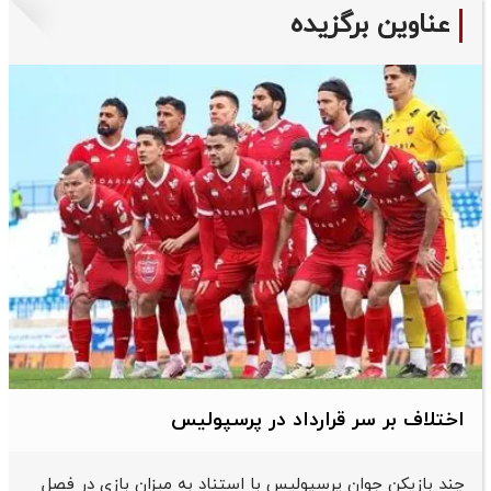
عناوین برگزیده
اختلاف بر سر قرارداد در پرسپولیس
چند بازیکن جوان پرسپولیس با استناد به میزان بازی در فصل