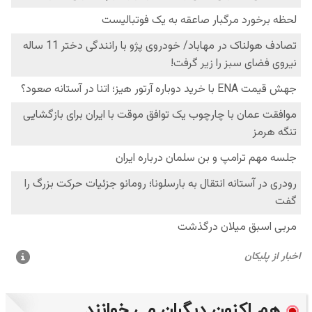
هم اکنون دیگران می خوانند