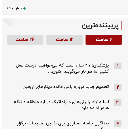
اخبار بیشتر
پربیننده‌ترین
۶ ساعت
۱۲ ساعت
۲۴ ساعت
پزشکیان: ۴۷ سال است که می‌خواهیم درست عمل
1
کنیم اما هر بار می‌گویند اکنون…
تصمیم جدید درباره باقی مانده دینارهای اربعین
2
اسلام‌آباد: رایزنی‌های دیپلماتیک درباره منطقه و تنگه
3
هرمز ادامه دارد
پنتاگون جلسه اضطراری برای تأمین تسلیحات برگزار
4