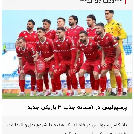
پرسپولیس در آستانه جذب ۳ بازیکن جدید
باشگاه پرسپولیس در فاصله یک هفته تا شروع نقل و انتقالات