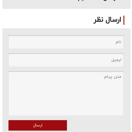
ارسال نظر
ارسال