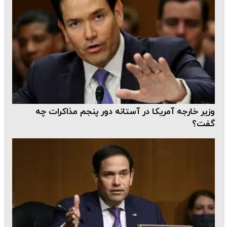
وزیر خارجه آمریکا در آستانه دور پنجم مذاکرات چه
گفت؟