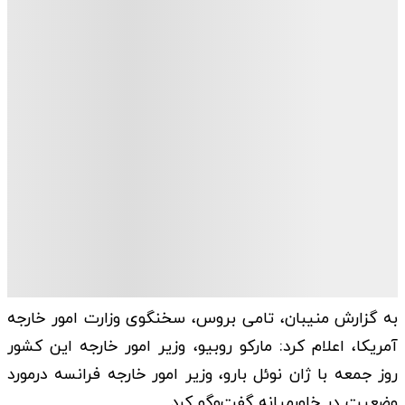
به گزارش منیبان، تامی بروس، سخنگوی وزارت امور خارجه
آمریکا، اعلام کرد: مارکو روبیو، وزیر امور خارجه این کشور
روز جمعه با ژان نوئل بارو، وزیر امور خارجه فرانسه درمورد
وضعیت در خاورمیانه گفت‌وگو کرد.