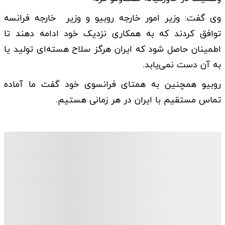
وی گفت: وزیر امور خارجه روبیو و وزیر خارجه فرانسه
توافق کردند که به همکاری نزدیک خود ادامه دهند تا
اطمینان حاصل شود که ایران هرگز سلاح هسته‌ای تولید یا
به آن دست نمی‌یابد.
روبیو همچنین به همتای فرانسوی خود گفت ما آماده
تماس مستقیم با ایران در هر زمانی هستیم.