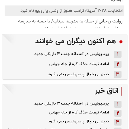
هم اکنون دیگران می خوانند
1
پرسپولیس در آستانه جذب ۳ بازیکن جدید
2
ادامه تبعات حذف کره از جام جهانی
3
دنیل بی خیال پرسپولیس نمی شود
اتاق خبر
پرسپولیس در آستانه جذب ۳ بازیکن جدید
1
ادامه تبعات حذف کره از جام جهانی
2
دنیل بی خیال پرسپولیس نمی شود
3