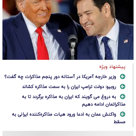
پیشنهاد ویژه
وزیر خارجه آمریکا در آستانه دور پنجم مذاکرات چه گفت؟
روبیو: دولت ترامپ ایران را به سمت مذاکره کشاند
به دروغ می گویند که ایران به مذاکره برگردد تا به
مذاکراتمان ادامه دهیم
واکنش عمان به ادعا ورود هیات مذاکره‌کننده ایرانی به
مسقط