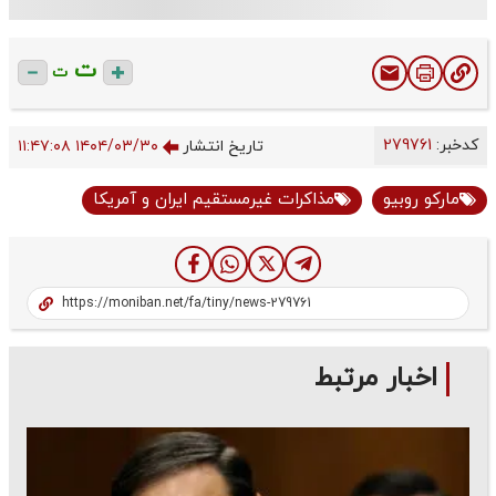
ت
ت
کدخبر:
279761
تاریخ انتشار
۱۴۰۴/۰۳/۳۰ ۱۱:۴۷:۰۸
مارکو روبیو
مذاکرات غیرمستقیم ایران و آمریکا
اخبار مرتبط