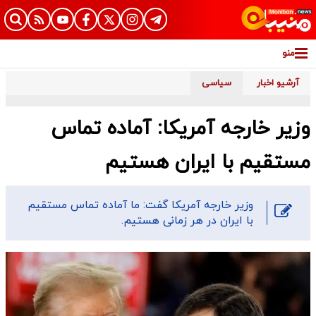
منو
آرشیو اخبار
سیاسی
وزیر خارجه آمریکا: آماده تماس
مستقیم با ایران هستیم
وزیر خارجه آمریکا گفت: ما آماده تماس مستقیم
با ایران در هر زمانی هستیم.