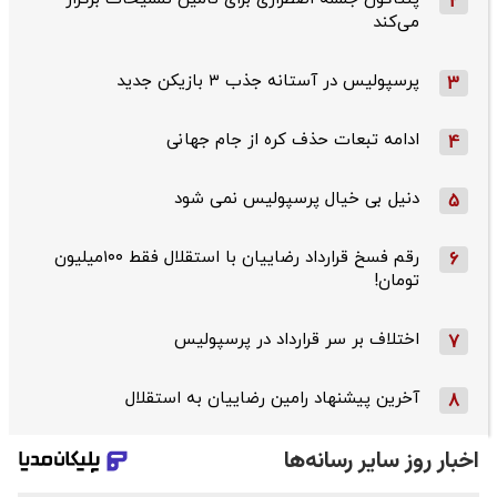
2
می‌کند
پرسپولیس در آستانه جذب ۳ بازیکن جدید
3
ادامه تبعات حذف کره از جام جهانی
4
دنیل بی خیال پرسپولیس نمی شود
5
رقم فسخ قرارداد رضاییان با استقلال فقط ۱۰۰میلیون
6
تومان!
اختلاف بر سر قرارداد در پرسپولیس
7
آخرین پیشنهاد رامین رضاییان به استقلال
8