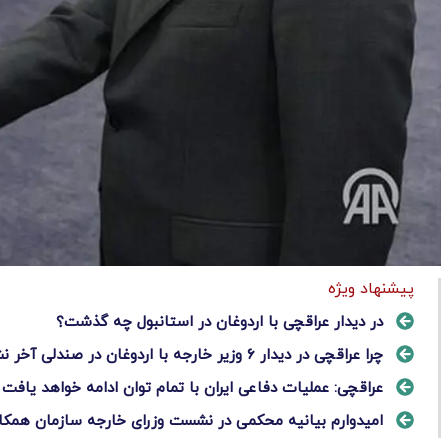
پیشنهاد ویژه
در دیدار عراقچی با اردوغان در استانبول چه گذشت؟
چرا عراقچی در دیدار ۶ وزیر خارجه با اردوغان در صندلی آخر نشست؟
عراقچی: عملیات دفاعی ایران با تمام توان ادامه خواهد یافت
امیدوارم بیانیه محکمی در نشست وزرای خارجه سازمان همکا