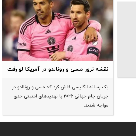
نقشه ترور مسی و رونالدو در آمریکا لو رفت
یک رسانه انگلیسی فاش کرد که مسی و رونالدو در
جریان جام جهانی ۲۰۲۶ با تهدیدهای امنیتی جدی
مواجه شدند.