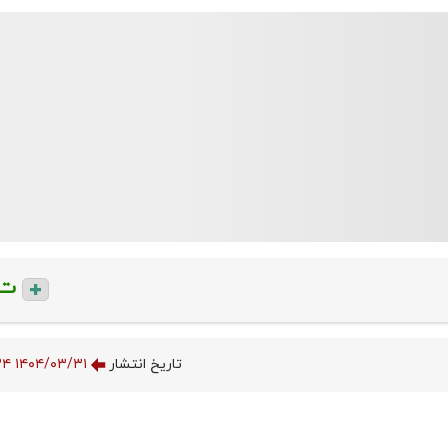
ت
تاریخ انتشار
۱۴۰۴/۰۳/۳۱ ۲۰:۵۵:۳۴