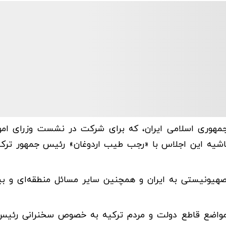
جمهوری اسلامی ایران، که برای شرکت در نشست وزرای امو
اشیه این اجلاس با «رجب طیب اردوغان» رئیس جمهور ترکی
صهیونیستی به ایران و همچنین سایر مسائل منطقه‌ای و بین
 و مواضع قاطع دولت و مردم ترکیه به خصوص سخنرانی رئی