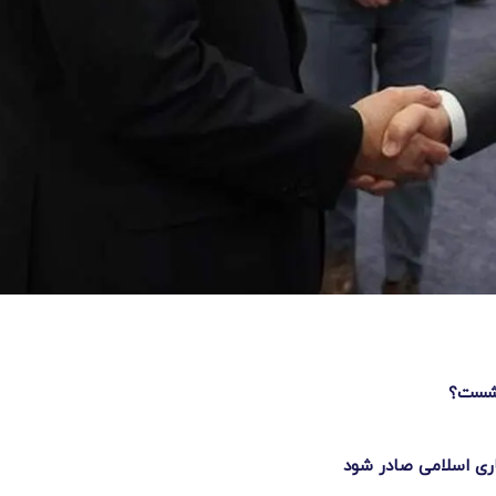
ری اسلامی صادر شود