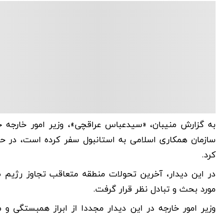
به گزارش منیبان، «سیدعباس عراقچی»، وزیر امور خارجه 
سازمان همکاری اسلامی به استانبول سفر کرده است، در ح
کرد.
‌در این دیدار، آخرین تحولات منطقه متعاقب تجاوز رژیم 
مورد بحث و تبادل نظر قرار گرفت.
وزیر امور خارجه در این دیدار مجددا از ابراز همبستگی