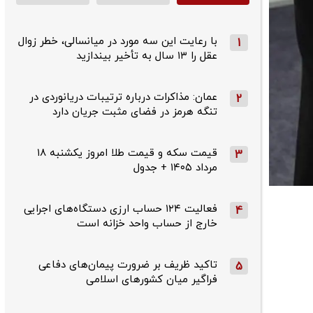
با رعایت این سه مورد در میانسالی، خطر زوال
1
عقل را ۱۳ سال به تأخیر بیندازید
عمان: مذاکرات درباره ترتیبات دریانوردی در
2
تنگه هرمز در فضای مثبت جریان دارد
قیمت سکه و قیمت طلا امروز یکشنبه ۱۸
3
مرداد ۱۴۰۵ + جدول
فعالیت ۱۲۴ حساب ارزی دستگاه‌های اجرایی
4
خارج از حساب واحد خزانه است
تاکید ظریف بر ضرورت پیمان‌های دفاعی
5
فراگیر میان کشورهای اسلامی