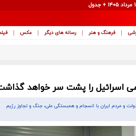
زشی
فرهنگ و هنر
رسانه های دیگر
عکس
فیلم
ظامی اسرائیل را پشت‌ سر خواهد گذاش
دولت و مردم ایران با انسجام و همبستگی ملی، جنگ و تجاوز رژیم