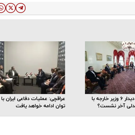
چرا عراقچی در دیدار ۶ وزیر خارجه با
عراقچی: عملیات دفاعی ایران با 
ندلی آخر نشست؟
توان ادامه خواهد یافت