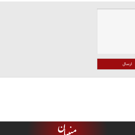
ارسال