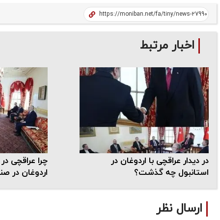
اخبار مرتبط
در دیدار عراقچی با اردوغان در
استانبول چه گذشت؟
اردوغان در ص
ارسال نظر