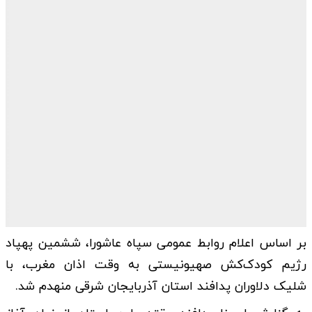
بر اساس اعلام روابط عمومی سپاه عاشورا، ششمین پهپاد
رژیم کودک‌کش صهیونیستی به وقت اذان مغرب، با
شلیک دلاوران پدافند استان آذربایجان شرقی منهدم شد.