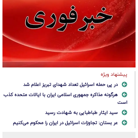
پیشنهاد ویژه
در پی حمله اسرائیل تعداد شهدای تبریز اعلام شد
هرگونه مذاکره جمهوری اسلامی ایران با ایالات متحده کذب
است
سید ایثار طباطبایی به شهادت رسید
عر بستان: تجاوزات اسرائیل در ایران را محکوم می‌کنیم