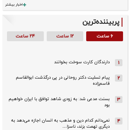
اخبار بیشتر
پربیننده‌ترین
۶ ساعت
۱۲ ساعت
۲۴ ساعت
دارندگان کارت سوخت بخوانند
1
پیام تسلیت دکتر روحانی در پی درگذشت ابوالقاسم
2
قاسم‌زاده
بسنت مدعی شد: به زودی شاهد توافق با ایران خواهیم
3
بود
نمی‌دانم کدام دین و مذهب به انسان اجازه می‌دهد به
4
دیگری تهمت بزند، ناسزا…