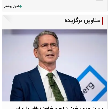
اخبار بیشتر
عناوین برگزیده
بسنت مدعی شد: به زودی شاهد توافق با ایران