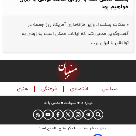
خواهیم بود
«اسکات بسنت»، وزیر خزانه‌داری آمریکا، روز جمعه در
گفت‌وگویی مدعی شد که ایالات ممکن است به زودی به
توافقی با ایران بر…
سیاسی
اقتصادی
فرهنگی
هنری
درباره ما
تبلیغات
تماس با ما
نقل و نشر مطالب با ذکر منبع بلامانع است.