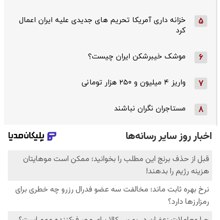
خزانه داری آمریکا تحریم های جدیدی علیه ایران اعمال
5
کرد
موشک خیبرشکن ایران چیست؟
6
واریز ۴ میلیون و ۲۵۰ هزار تومانی
7
مستاجران نگران نباشند
8