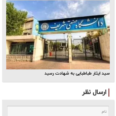
سید ایثار طباطبایی به شهادت رسید
ارسال نظر