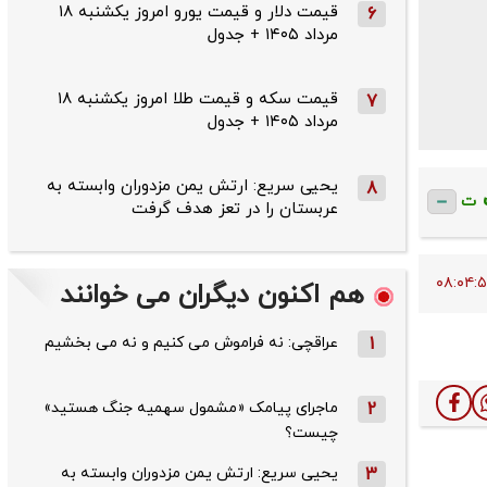
قیمت دلار و قیمت یورو امروز یکشنبه ۱۸
6
مرداد ۱۴۰۵ + جدول
قیمت سکه و قیمت طلا امروز یکشنبه ۱۸
7
مرداد ۱۴۰۵ + جدول
یحیی سریع: ارتش یمن مزدوران وابسته به
8
ت
عربستان را در تعز هدف گرفت
هم اکنون دیگران می خوانند
1
عراقچی: نه فراموش می کنیم و نه می بخشیم
2
ماجرای پیامک «مشمول سهمیه جنگ هستید»
چیست؟
3
یحیی سریع: ارتش یمن مزدوران وابسته به