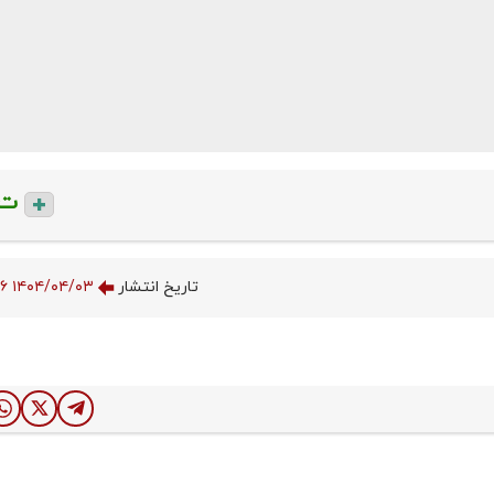
ت
تاریخ انتشار
۱۴۰۴/۰۴/۰۳ ۰۸:۰۴:۵۶