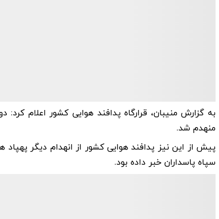
منهدم شد.
پیش از این نیز پدافند هوایی کشور از انهدام دیگر پهپاد 
سپاه پاسداران خبر داده بود.