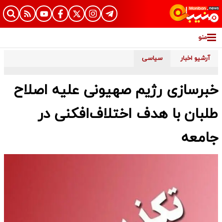
منو
آرشیو اخبار
سیاسی
خبرسازی رژیم صهیونی علیه اصلاح
طلبان با هدف اختلاف‌افکنی در
جامعه