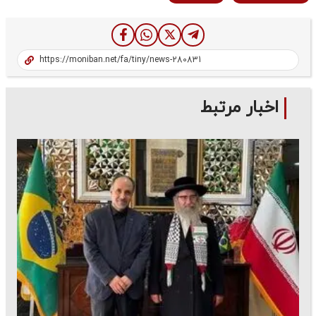
اخبار مرتبط