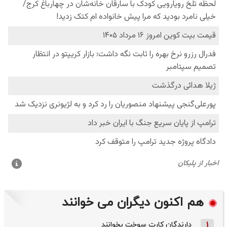
هم اکنون دیگران می خوانند
1
دارندگان کارت سوخت بخوانند