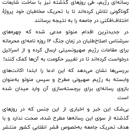
رسانه‌ای رژیم، طی روزهای گذشته نیز با ساخت شایعات
گوناگونی تلاش کرده‌اند تا با تحریک مخاطبان خود پروژۀ
اختلاف‌افکنی در جامعه را به نتیجه برسانند.
در جدیدترین اقدام منوتو مدعی شده که چهره‌های
سرشناس اصلاح‌طلبان در زمان جنگ ۱۲ روزه نامه‌ای محرمانه
برای مقامات رژیم صهیونسیتی ارسال کرده و از اسرائیل
درخواست کرده‌اند تا در تغییر حکومت به آن‌ها کمک کنند!
بررسی‌ها نشان می‌دهد که این ادعا را ابتدا اکانت‌های
وابسته به رژیم صهیونی مطرح و سپس منوتو به‌عنوان
بازوی رسانه‌ای برای برجسته‌سازی آن وارد میدان شده
است.
بی‌شک این خبر و اخباری از این جنس که در روزهای
گذشته از سوی این رسانه‌ها مطرح شده، صحت ندارد و با
هدف تحریک جامعه به‌خصوص قشر انقلابی کشور منتشر