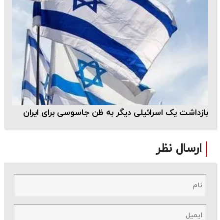
بازداشت یک اسرائیلی دیگر به ظن جاسوسی برای ایران
ارسال نظر