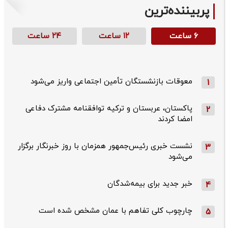
پربیننده‌ترین
۶ ساعت
۱۲ ساعت
۲۴ ساعت
معوقات بازنشستگان تأمین اجتماعی واریز می‌شود
1
پاکستان، عربستان و ترکیه توافقنامه مشترک دفاعی
2
امضا کردند
نشست خبری رئیس‌جمهور همزمان با روز خبرنگار برگزار
3
می‌شود
خبر جدید برای بیمه‌شدگان
4
چارچوب کلی تفاهم با عمان مشخص شده است
5