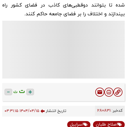
شده تا بتوانند دوقطبی‌های کاذب در فضای کشور راه
بیندازند و اختلاف را بر فضای جامعه حاکم کنند.
ت
ت
کدخبر:
280831
تاریخ انتشار
۱۴۰۴/۰۴/۱۵ ۰۴:۳۱:۱۵
اصلاح طلبان
اسراییل