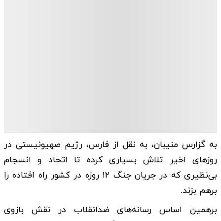
به گزارس منیبان، به نقل از فارس، رژیم صهیونیستی در
روزهای اخیر تلاش بسیاری کرده تا اتحاد و انسجام
بی‌نظیری که در جریان جنگ ۱۲ روزه در کشور راه افتاده را
برهم بزند.
برهمین اساس رسانه‌های ضدانقلاب در نقش بازوی