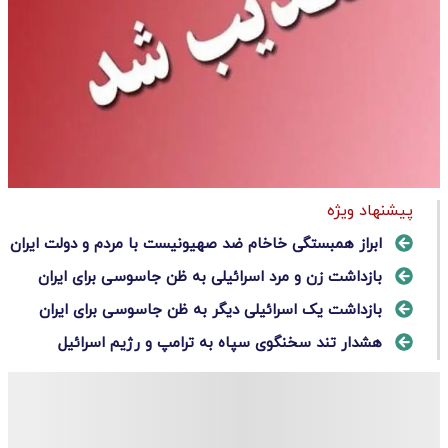
پیشنهاد ویژه
ابراز همبستگی خاخام ضد صهیونیست با مردم و دولت ایران
بازداشت زن و مرد اسرائیلی به ظن جاسوسی برای ایران
بازداشت یک اسرائیلی دیگر به ظن جاسوسی برای ایران
هشدار تند سخنگوی سپاه به ترامپ و رژیم اسرائیل