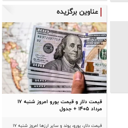
عناوین برگزیده
قیمت دلار و قیمت یورو امروز شنبه ۱۷
مرداد ۱۴۰۵ + جدول
قیمت دلار، یورو، پوند و سایر ارز‌ها امروز شنبه ۱۷