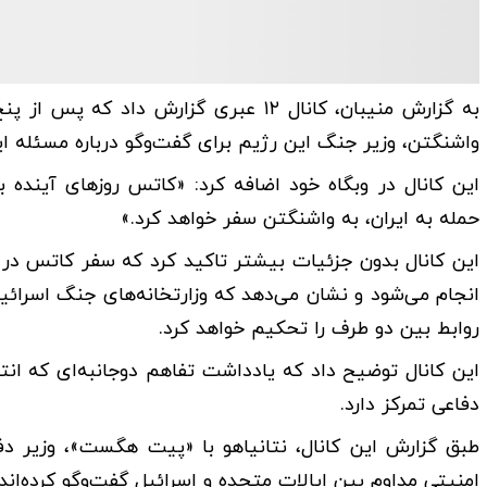
به گزارش منیبان، کانال ۱۲ عبری گزارش
واشنگتن، وزیر جنگ این رژیم برای گفت‌وگو درباره مسئله ای
این کانال در وبگاه خود اضافه کرد: «کاتس روزهای آینده ب
حمله به ایران، به واشنگتن سفر خواهد کرد.»
این کانال بدون جزئیات بیشتر تاکید کرد که سفر کاتس در 
انجام می‌شود و نشان می‌دهد که وزارتخانه‌های جنگ اسرائیل
روابط بین دو طرف را تحکیم خواهد کرد.
این کانال توضیح داد که یادداشت تفاهم دوجانبه‌ای که انت
دفاعی تمرکز دارد.
طبق گزارش این کانال، نتانیاهو با «پیت هگست»، وزیر دف
امنیتی مداوم بین ایالات متحده و اسرائیل گفت‌وگو کرده‌اند.