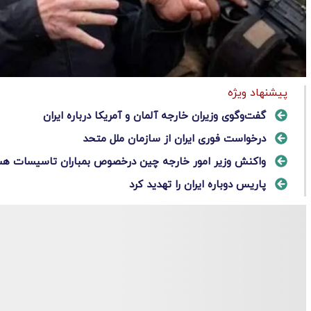
پیشنهاد ویژه
گفت‌وگوی وزیران خارجه آلمان و آمریکا درباره ایران
درخواست فوری ایران از سازمان ملل متحد
واکنش وزیر امور خارجه چین درخصوص بمباران تاسیسات هسته
پاریس دوباره ایران را تهدید کرد