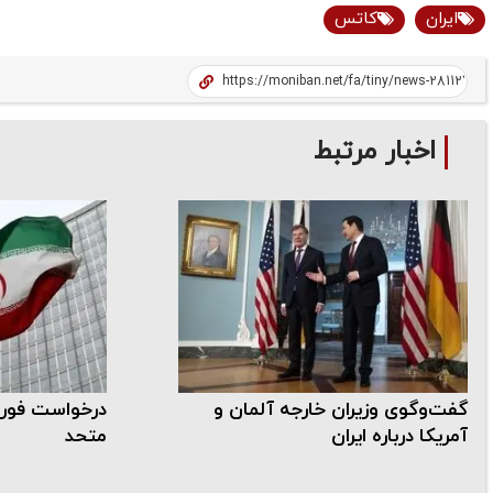
ایران
کاتس
اخبار مرتبط
گفت‌وگوی وزیران خارجه آلمان و
درخواست فوری 
آمریکا درباره ایران
متحد