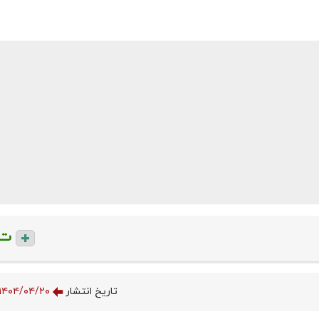
ت
تاریخ انتشار
۱۴۰۴/۰۴/۲۰ ۱۱:۰۷:۱۹