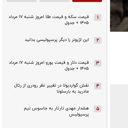
قیمت سکه و قیمت طلا امروز شنبه ۱۷ مرداد
1
۱۴۰۵ + جدول
این لژیونر را دیگر پرسپولیسی بدانید
2
قیمت دلار و قیمت یورو امروز شنبه ۱۷ مرداد
3
۱۴۰۵ + جدول
نقش گواردیولا در تغییر نظر رودری از رئال
4
مادرید به بارسلونا
هشدار مهدی تارتار به جاسوس تیم
5
پرسپولیس