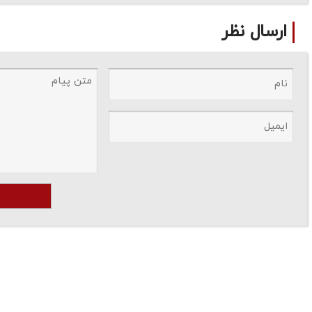
ارسال نظر