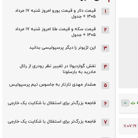
قیمت دلار و قیمت یورو امروز شنبه ۱۷ مرداد
1
۱۴۰۵ + جدول
قیمت سکه و قیمت طلا امروز شنبه ۱۷ مرداد
2
۱۴۰۵ + جدول
این لژیونر را دیگر پرسپولیسی بدانید
3
نقش گواردیولا در تغییر نظر رودری از رئال
4
مادرید به بارسلونا
هشدار مهدی تارتار به جاسوس تیم پرسپولیس
5
فاجعه بزرگ‌تر برای استقلال با شکایت یک خارجی
ت
6
فاجعه بزرگ‌تر برای استقلال با شکایت یک خارجی
7