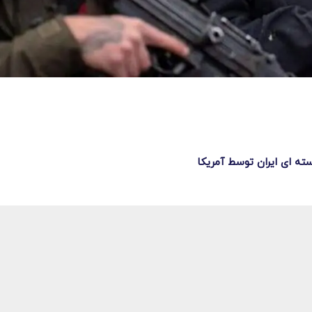
 ای ایران توسط آمریکا‌