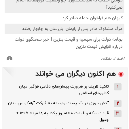
هم اکنون دیگران می خوانند
1
تاکید ظریف بر ضرورت پیمان‌های دفاعی فراگیر میان
کشورهای اسلامی
2
آتش‌سوزی در تأسیسات وابسته به شرکت آرامکو عربستان
3
قیمت سکه و قیمت طلا امروز یکشنبه ۱۸ مرداد ۱۴۰۵ +
جدول