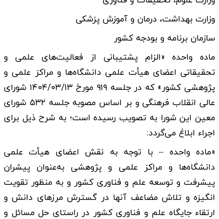
وزارت علوم، تحقیقات و فناوری
وزارت بهداشت، درمان و آموزش پزشکی
سازمان برنامه و بودجه کشور
ماده واحده «الزام پشتیبانی از فعالیت­‌های علمی و
تحقیقاتی اعضای هیأت علمی دانشگاه­‌ها و مراکز علمی و
پژوهشی کشور» که در جلسه ۹۱۹ مورخ ۱۴۰۴/۰۳/۱۳ شورای
عالی انقلاب فرهنگی و بر اساس مصوبه جلسه ۵۳۲ شورای
معین این شورا به تصویب رسیده است؛ به شرح ذیل برای
اجراء ابلاغ می­‌گردد:
«ماده واحده – با توجه به نقش اعضای هیأت علمی
دانشگاه­‌ها و مراکز علمی و پژوهشی به‌عنوان پیشران
پیشرفت و توسعه علم و فناوری کشور و به منظور تقویت
انگیزه و تلاش مضاعف آنها در گسترش مرزهای دانش و
ارتقاء جایگاه علم و فناوری کشور در راستای حل مسائل و