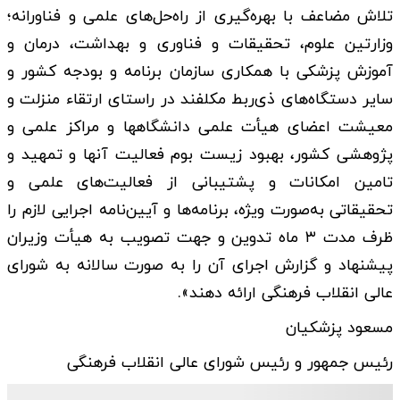
تلاش مضاعف با بهره‌گیری از راه‌­حل­‌های علمی و فناورانه؛
وزارتین علوم، تحقیقات و فناوری و بهداشت، درمان و
آموزش پزشکی با همکاری سازمان برنامه و بودجه کشور و
سایر دستگاه‌های ذی‌ربط مکلفند در راستای ارتقاء منزلت و
معیشت اعضای هیأت علمی دانشگاه­ها و مراکز علمی و
پژوهشی کشور، بهبود زیست بوم فعالیت آنها و تمهید و
تامین امکانات و پشتیبانی از فعالیت­‌های علمی و
تحقیقاتی به‌صورت ویژه، برنامه­‌ها و آیین­‌نامه اجرایی لازم را
ظرف مدت ۳ ماه تدوین و جهت تصویب به هیأت وزیران
پیشنهاد و گزارش اجرای آن را به صورت سالانه به شورای
عالی انقلاب فرهنگی ارائه دهند».
مسعود پزشکیان
رئیس­ جمهور و رئیس شورای عالی انقلاب فرهنگی