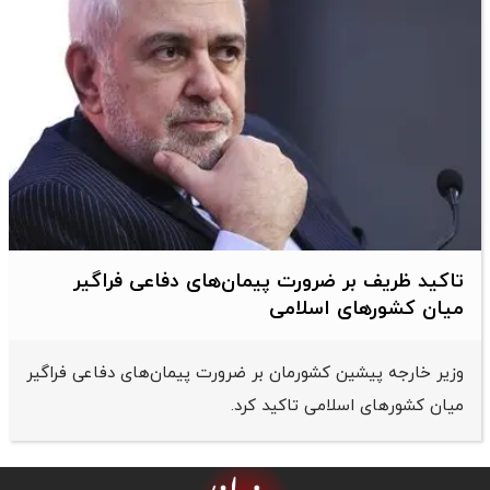
تاکید ظریف بر ضرورت پیمان‌های دفاعی فراگیر
میان کشورهای اسلامی
وزیر خارجه پیشین کشورمان بر ضرورت پیمان‌های دفاعی فراگیر
میان کشورهای اسلامی تاکید کرد.