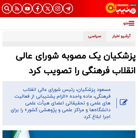
منو
آرشیو اخبار
سیاسی
پزشکیان یک مصوبه شورای عالی
انقلاب فرهنگی را تصویب کرد
مسعود پزشکیان، رئیس شورای عالی انقلاب
فرهنگی، ماده واحده «الزام پشتیبانی از فعالیت­‌
های علمی و تحقیقاتی اعضای هیأت علمی
دانشگاه‌­ها و مراکز علمی و پژوهشی کشور» را برای
اجرا ابلاغ کرد.