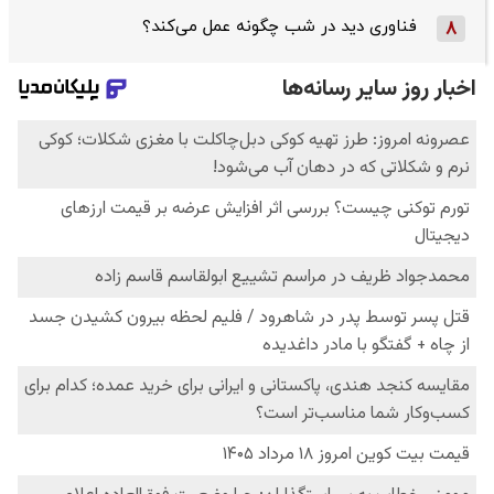
فناوری دید در شب چگونه عمل می‌کند؟
8