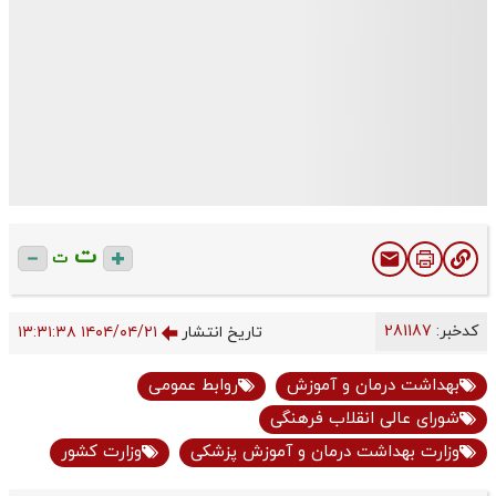
ت
ت
کدخبر:
281187
تاریخ انتشار
۱۴۰۴/۰۴/۲۱ ۱۳:۳۱:۳۸
بهداشت درمان و آموزش
روابط عمومی
شورای عالی انقلاب فرهنگی
وزارت بهداشت درمان و آموزش پزشکی
وزارت کشور