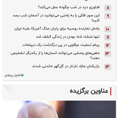
فناوری دید در شب چگونه عمل می‌کند؟
8
این صور فلکی را به راحتی می‌توانید در آسمان شب رصد
9
کنید!
راه‌حل نماینده روسیه برای پایان جنگ آمریکا علیه ایران
10
تنها منشاء شاد بودن در زندگی کشف شد
11
پیام تسلیت عراقچی در پی درگذشت یک دیپلمات
12
ماهی‌های وحشی می‌توانند انسان‌ها را از یکدیگر تشخیص
13
دهند؟
بازیکنان مازاد تارتار در گل‌گهر ماندنی شدند
14
اخبار بیشتر
عناوین برگزیده