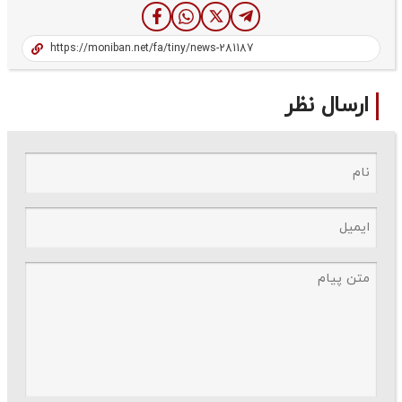
ارسال نظر