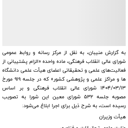
به گزارش منیبان، به نقل از مرکز رسانه و روابط عمومی
شورای عالی انقلاب فرهنگی، ماده واحده «الزام پشتیبانی از
فعالیت­‌های علمی و تحقیقاتی اعضای هیأت علمی دانشگاه­‌
ها و مراکز علمی و پژوهشی کشور» که در جلسه ۹۱۹ مورخ
۱۴۰۴/۰۳/۱۳ شورای عالی انقلاب فرهنگی و بر اساس
مصوبه جلسه ۵۳۲ شورای معین این شورا به تصویب
رسیده است، به شرح ذیل برای اجرا ابلاغ می‌شود:
هیأت وزیران