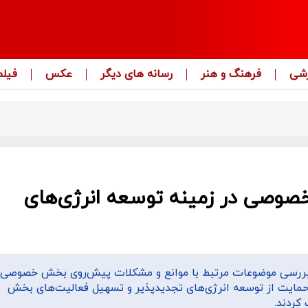
زشی
فرهنگ و هنر
رسانه های دیگر
عکس
فیلم
صوصی در زمینه توسعه انرژی‌های
 بررسی موضوعات مرتبط با موانع و مشکلات پیش‌روی بخش خصوصی 
 حمایت از توسعه انرژی‌های تجدیدپذیر و تسهیل فعالیت‌های بخش
کردند.