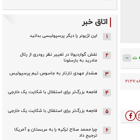
اتاق خبر
این لژیونر را دیگر پرسپولیسی بدانید
1
نقش گواردیولا در تغییر نظر رودری از رئال
2
ت
مادرید به بارسلونا
هشدار مهدی تارتار به جاسوس تیم پرسپولیس
3
فاجعه بزرگ‌تر برای استقلال با شکایت یک خارجی
4
فاجعه بزرگ‌تر برای استقلال با شکایت یک خارجی
5
چرا محمد صلاح ترکیه را به عربستان و آمریکا
6
ترجیح داد