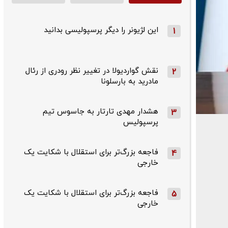
این لژیونر را دیگر پرسپولیسی بدانید
1
نقش گواردیولا در تغییر نظر رودری از رئال
2
مادرید به بارسلونا
هشدار مهدی تارتار به جاسوس تیم
3
پرسپولیس
فاجعه بزرگ‌تر برای استقلال با شکایت یک
4
خارجی
فاجعه بزرگ‌تر برای استقلال با شکایت یک
5
خارجی