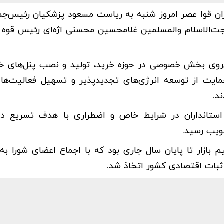
ان قوا عصر امروز شنبه به ریاست مسعود پزشکیان رئیس‌جمه
‌الاسلام والمسلمین غلامحسین محسنی اژه‌ای رئیس قوه 
روی بخش خصوصی در حوزه خرید، تولید و نصب پنل‌های خ
مایت از توسعه انرژی‌های تجدیدپذیر و تسهیل فعالیت‌ه
د.
استانداران در شرایط خاص و اضطراری با هدف تسریع در 
ویب رسید.
بازار تا پایان سال جاری بود که با اجماع اعضای شورا ب
 ثبات اقتصادی کشور اتخاذ شد.