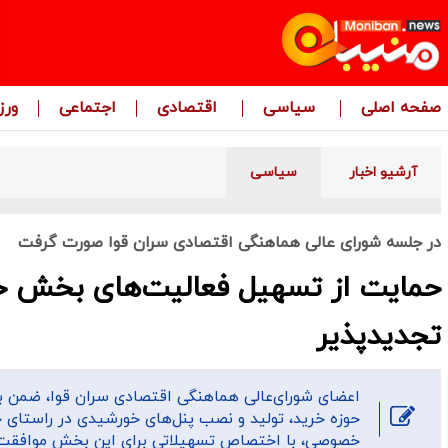
صفحه اصلی
سیاسی
اقتصادی
اجتماعی
ور
آرشیو اخبار
سیاسی
در جلسه شورای‌ عالی هماهنگی اقتصادی سران قوا صورت گرفت
حمایت از تسهیل فعالیت‌های بخش خ
تجدیدپذیر
اعضای شورای‌عالی هماهنگی اقتصادی سران قوا، ضمن
حوزه خرید، تولید و نصب پنل‌های خورشیدی در راستای
خصوصی، با اختصاص تسهیلاتی برای این بخش موافقت 