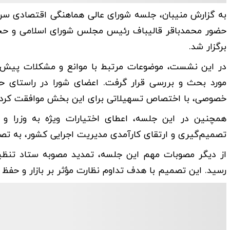
به گزارش منیبان، جلسه شورای‌ عالی هماهنگی اقتصادی سر
حضور محمدباقر قالیباف رئیس مجلس شورای اسلامی و حجت
برگزار شد.
در این نشست، موضوعات مرتبط با موانع و مشکلات پیش‌
مورد بحث و بررسی قرار گرفت. اعضای شورا در راستای ح
خصوصی، با اختصاص تسهیلاتی برای این بخش موافقت کردن
همچنین در این جلسه، اعطای اختیارات ویژه به وزرا و 
تصمیم‌گیری و ارتقای کارآمدی مدیریت اجرایی کشور، به تص
از دیگر مصوبات مهم این جلسه، تمدید مصوبه ستاد تنظیم 
رسید. این تصمیم با هدف تداوم نظارت مؤثر بر بازار و حفظ