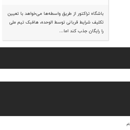
باشگاه تراکتور از طریق واسطه‌ها می‌خواهد با تعیین
تکلیف شرایط قربانی توسط الوحده، هافبک تیم ملی
را رایگان جذب کند اما…
ام