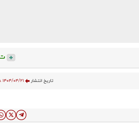
ت
تاریخ انتشار
۱۴۰۴/۰۴/۲۱ ۲۱:۲۷:۰۸