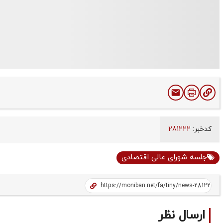
کدخبر:
281222
جلسه شورای‌ عالی اقتصادی
ارسال نظر