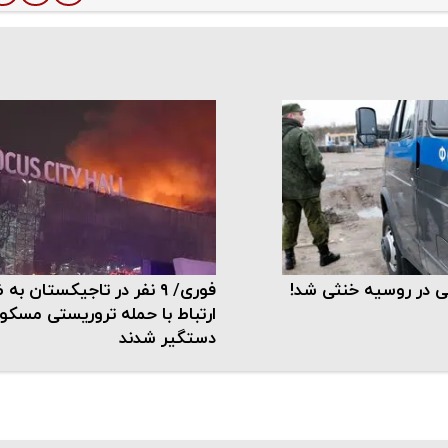
ی در روسیه خنثی شد!
فوری/ ۹ نفر در تاجیکستان به
ارتباط با حمله تروریستی مسکو
دستگیر شدند