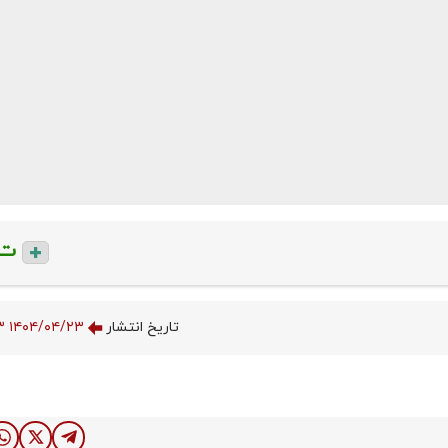
ت
تاریخ انتشار
۱۴۰۴/۰۴/۲۳ ۱۴:۰۴:۰۳