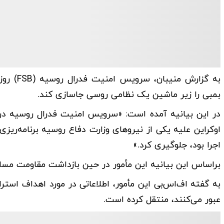
به گزار
بمبی را زیر ماشین یک نظامی روسی جاسازی کند.
در این بیانیه‌ آمده است: «سرویس امنیت فدرال روسیه د
اجرا بود، جلوگیری کرد.»
براساس این بیانیه این مأمور در حین بازداشت مقاومت مسل
به گفته اف‌اس‌بی این مأمور، اطلاعاتی در مورد اهداف استر
عبور می‌کنند، منتقل کرده است.