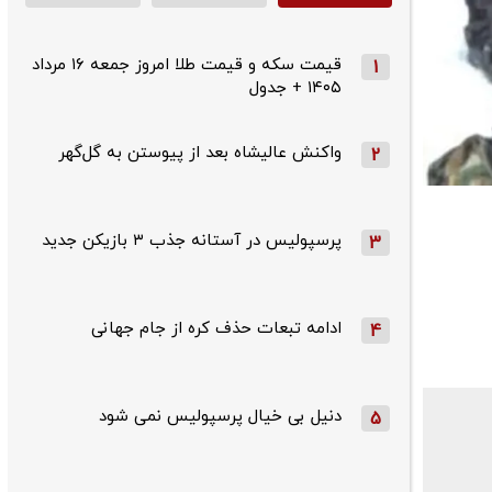
قیمت سکه و قیمت طلا امروز جمعه ۱۶ مرداد
1
۱۴۰۵ + جدول
واکنش عالیشاه بعد از پیوستن به گل‌گهر
2
پرسپولیس در آستانه جذب ۳ بازیکن جدید
3
ادامه تبعات حذف کره از جام جهانی
4
دنیل بی خیال پرسپولیس نمی شود
5