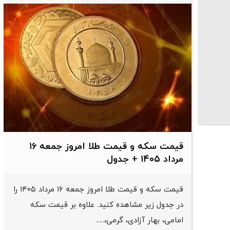
قیمت سکه و قیمت طلا امروز جمعه ۱۶
مرداد ۱۴۰۵ + جدول
قیمت سکه و قیمت طلا امروز جمعه ۱۶ مرداد ۱۴۰۵ را
در جدول زیر مشاهده کنید. علاوه بر قیمت سکه
امامی، بهار آزادی، گرمی،…