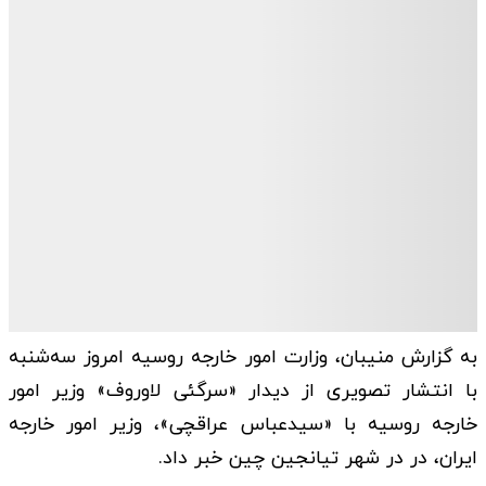
به گزارش منیبان، وزارت امور خارجه روسیه امروز سه‌شنبه
با انتشار تصویری از دیدار «سرگئی لاوروف» وزیر امور
خارجه روسیه با «سیدعباس عراقچی»، وزیر امور خارجه
ایران، در در شهر تیانجین چین خبر داد.