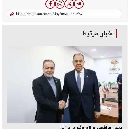
اخبار مرتبط
دیدار عراقچی و لاوروف در برزیل