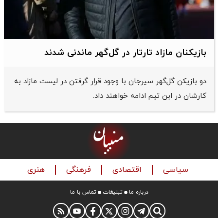
بازیکنان مازاد تارتار در گل‌گهر ماندنی شدند
دو بازیکن گل‌گهر سیرجان با وجود قرار گرفتن در لیست مازاد به
کارشان در این تیم ادامه خواهند داد.
سیاسی
اقتصادی
فرهنگی
هنری
درباره ما
تبلیغات
تماس با ما