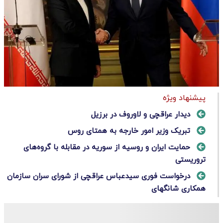
پیشنهاد ویژه
دیدار عراقچی و لاوروف در برزیل
تبریک وزیر امور خارجه به همتای روس
حمایت ایران و روسیه از سوریه در مقابله با گروه‌های
تروریستی
درخواست فوری سیدعباس عراقچی از شورای سران سازمان
همکاری شانگهای