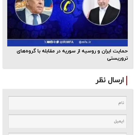
حمایت ایران و روسیه از سوریه در مقابله با گروه‌های
تروریستی
ارسال نظر