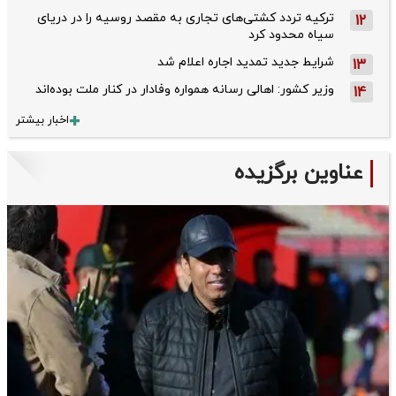
ترکیه تردد کشتی‌های تجاری به مقصد روسیه را در دریای
12
سیاه محدود کرد
شرایط جدید تمدید اجاره اعلام شد
13
وزیر کشور: اهالی رسانه همواره وفادار در کنار ملت بوده‌اند
14
اخبار بیشتر
عناوین برگزیده