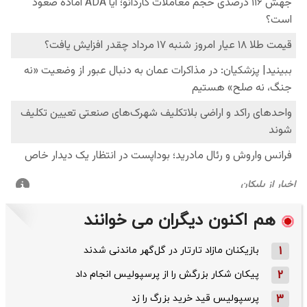
هم اکنون دیگران می خوانند
1
بازیکنان مازاد تارتار در گل‌گهر ماندنی شدند
2
پیکان شکار بزرگش را از پرسپولیس انجام داد
3
پرسپولیس قید خرید بزرگ را زد