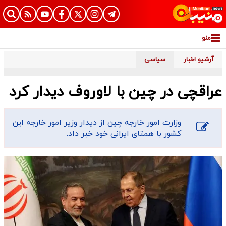
منو
آرشیو اخبار
سیاسی
عراقچی در چین با لاوروف دیدار کرد
وزارت امور خارجه چین از دیدار وزیر امور خارجه این
کشور با همتای ایرانی خود خبر داد.