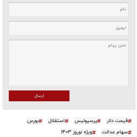
ارسال
قیمت دلار
پرسپولیس
استقلال
بورس
سهام عدالت
ویژه نوروز 1403