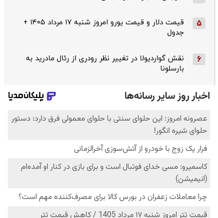
قیمت دلار و قیمت یورو امروز شنبه ۱۷ مرداد ۱۴۰۵ +
5
جدول
نقش گواردیولا در تغییر نظر رودری از رئال مادرید به
6
بارسلونا