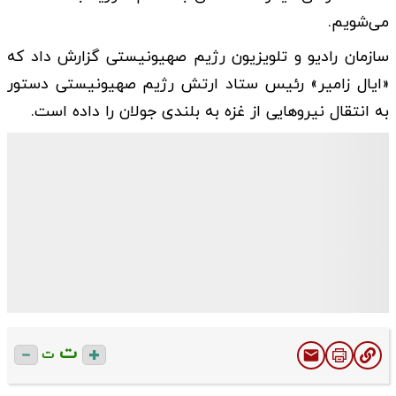
می‌شویم.
سازمان رادیو و تلویزیون رژیم صهیونیستی گزارش داد که
«ایال زامیر» رئیس ستاد ارتش رژیم صهیونیستی دستور
به انتقال نیروهایی از غزه به بلندی جولان را داده است.
ت
ت