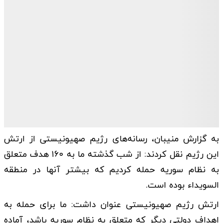
به گزارش منیبان، رسانه‌های رژیم صهیونیستی از ارتش
این رژیم نقل کردند: از شب گذشته ما به ۱۶۰ هدف متعلق
به نظام سوریه حمله کردیم که بیشتر آنها در منطقه
السویداء بوده است.
ارتش رژیم صهیونیستی عنوان داشت: ما برای حمله به
اهداف دولتی دیگر که متعلق به نظام سوریه باشد، آماده