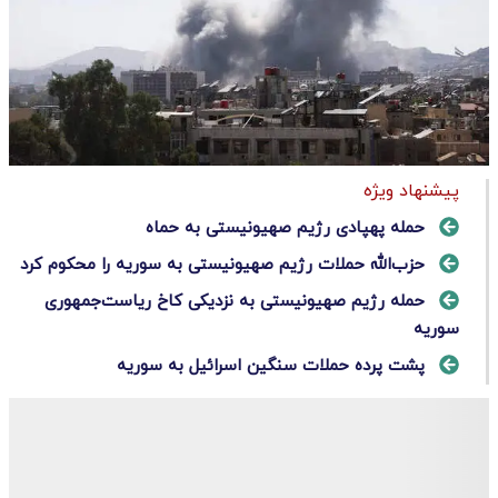
پیشنهاد ویژه
حمله پهپادی رژیم صهیونیستی به حماه
حزب‌الله حملات رژیم صهیونیستی به سوریه را محکوم کرد
حمله رژیم صهیونیستی به نزدیکی کاخ ریاست‌جمهوری
سوریه
پشت پرده حملات سنگین اسرائیل به سوریه