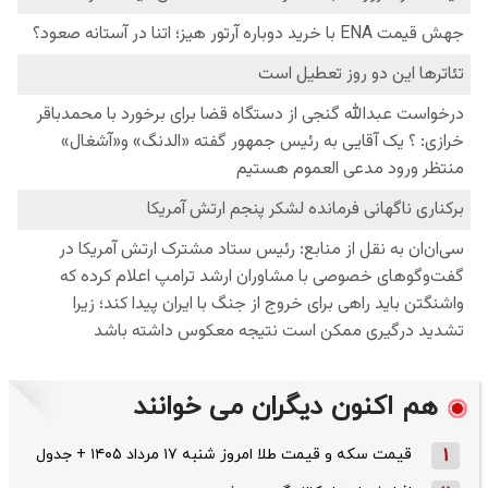
هم اکنون دیگران می خوانند
1
قیمت سکه و قیمت طلا امروز شنبه ۱۷ مرداد ۱۴۰۵ + جدول