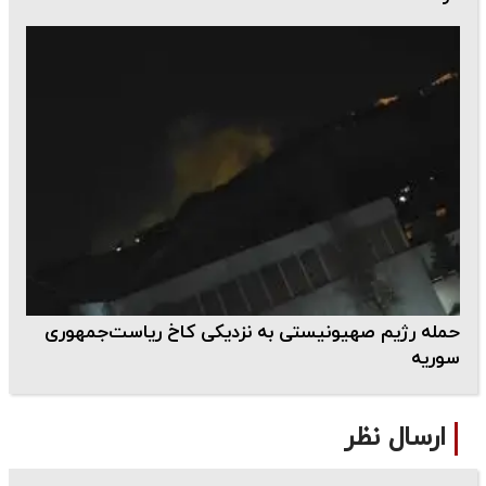
حمله رژیم صهیونیستی به نزدیکی کاخ ریاست‌جمهوری
سوریه
ارسال نظر