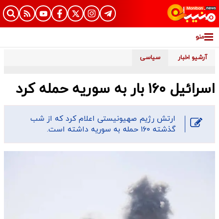
منو
آرشیو اخبار
سیاسی
اسرائیل ۱۶۰ بار به سوریه حمله کرد
ارتش رژیم صهیونیستی اعلام کرد که از شب
گذشته ۱۶۰ حمله به سوریه داشته است.