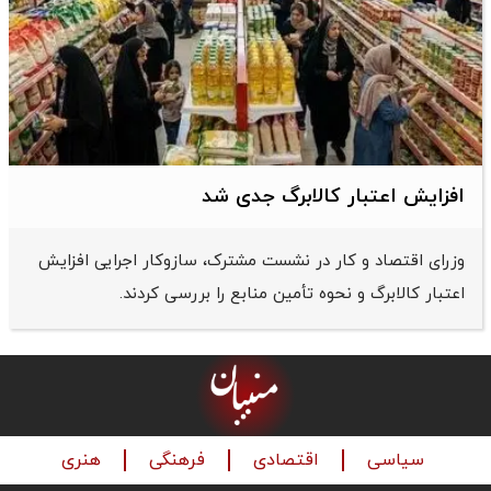
افزایش اعتبار کالابرگ جدی شد
وزرای اقتصاد و کار در نشست مشترک، سازوکار اجرایی افزایش
اعتبار کالابرگ و نحوه تأمین منابع را بررسی کردند.
سیاسی
اقتصادی
فرهنگی
هنری