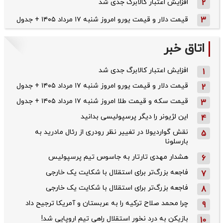
2
افزایش اعتبار کالابرگ جدی شد
3
قیمت دلار و قیمت یورو امروز شنبه ۱۷ مرداد ۱۴۰۵ + جدول
اتاق خبر
افزایش اعتبار کالابرگ جدی شد
1
قیمت دلار و قیمت یورو امروز شنبه ۱۷ مرداد ۱۴۰۵ + جدول
2
قیمت سکه و قیمت طلا امروز شنبه ۱۷ مرداد ۱۴۰۵ + جدول
3
این لژیونر را دیگر پرسپولیسی بدانید
4
نقش گواردیولا در تغییر نظر رودری از رئال مادرید به
5
بارسلونا
هشدار مهدی تارتار به جاسوس تیم پرسپولیس
6
فاجعه بزرگ‌تر برای استقلال با شکایت یک خارجی
7
فاجعه بزرگ‌تر برای استقلال با شکایت یک خارجی
8
چرا محمد صلاح ترکیه را به عربستان و آمریکا ترجیح داد
9
بازیکن به درد نخور استقلال راهی تیم اروپایی شد!
10