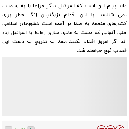
دارد پیام این است که اسرائیل دیگر مرزها را به رسمیت
نمی شناسد. با این اقدام بزرگترین زنگ خطر برای
کشورهای منطقه به صدا در آمده است کشورهای اسلامی
حتی آنهایی که دست به عادی سازی روابط با اسرائیل زده
اند اگر امروز اقدام نکنند همه به تدریج به دست این
قصاب ذبح خواهند شد.