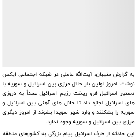
به گزارش منیبان، آیت‌الله عاملی در شبکه اجتماعی ایکس
نوشت: امروز اولین بار حائل مرزی بین اسرائیل و سوریه با
دستور اسرائیل فرو ریخت رژیم اسرائیل عمداً به دروزی
های اسرائیل اجازه داد تا حائل های آهنی بین اسرائیل و
سوریه را بشکنند و وارد شهر سویدا بشوند از امروز دیگری
مرزی بین اسرائیل و سوریه وجود ندارد.
این حادثه از طرف اسرائیل پیام بزرگی به کشورهای منطقه