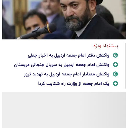
پیشنهاد ویژه
واکنش دفتر امام جمعه اردبیل به اخبار جعلی
واکنش امام جمعه اردبیل به سریال جنجالی عربستان
واکنش معنادار امام جمعه اردبیل به تهدید ترور
یک امام جمعه از وزارت راه شکایت کرد!