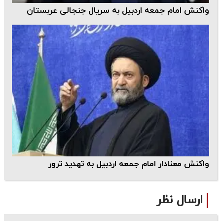
واکنش امام جمعه اردبیل به سریال جنجالی عربستان
واکنش معنادار امام جمعه اردبیل به تهدید ترور
ارسال نظر