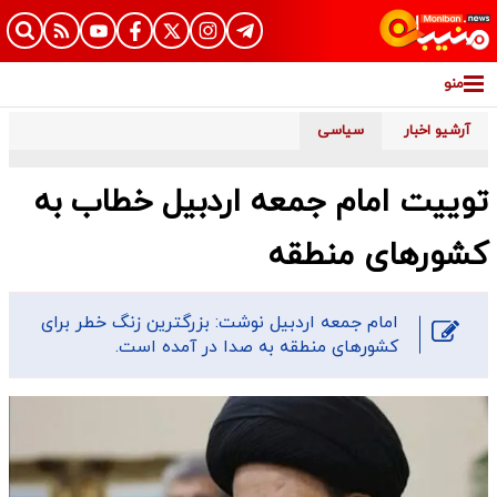
منو
آرشیو اخبار
سیاسی
توییت امام جمعه اردبیل خطاب به
کشورهای منطقه
امام جمعه اردبیل نوشت: بزرگترین زنگ خطر برای
کشورهای منطقه به صدا در آمده است.