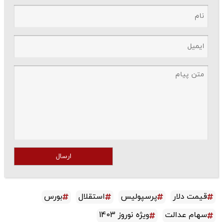
ارسال
قیمت دلار
پرسپولیس
استقلال
بورس
سهام عدالت
ویژه نوروز 1403