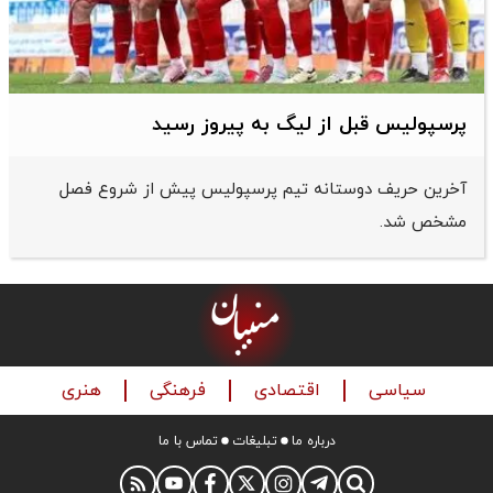
پرسپولیس قبل از لیگ به پیروز رسید
آخرین حریف دوستانه تیم پرسپولیس پیش از شروع فصل
مشخص شد.
سیاسی
اقتصادی
فرهنگی
هنری
درباره ما
تبلیغات
تماس با ما