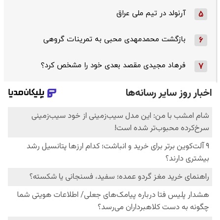
آرنولد در تیم ملی عراق
5
بازگشت محمدمهدی محبی به تمرینات گروهی
6
فرهاد مجیدی مقصد بعدی خود را مشخص کرد؟
7