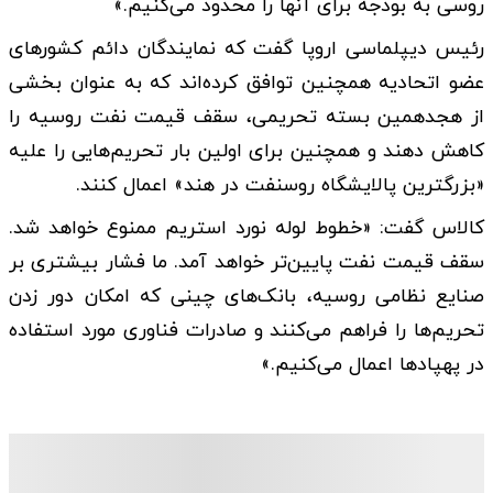
روسی به بودجه برای آنها را محدود می‌کنیم.»
رئیس دیپلماسی اروپا گفت که نمایندگان دائم کشورهای
عضو اتحادیه همچنین توافق کرده‌اند که به عنوان بخشی
از هجدهمین بسته تحریمی، سقف قیمت نفت روسیه را
کاهش دهند و همچنین برای اولین بار تحریم‌هایی را علیه
«بزرگترین پالایشگاه روسنفت در هند» اعمال کنند.
کالاس گفت: «خطوط لوله نورد استریم ممنوع خواهد شد.
سقف قیمت نفت پایین‌تر خواهد آمد. ما فشار بیشتری بر
صنایع نظامی روسیه، بانک‌های چینی که امکان دور زدن
تحریم‌ها را فراهم می‌کنند و صادرات فناوری مورد استفاده
در پهپادها اعمال می‌کنیم.»