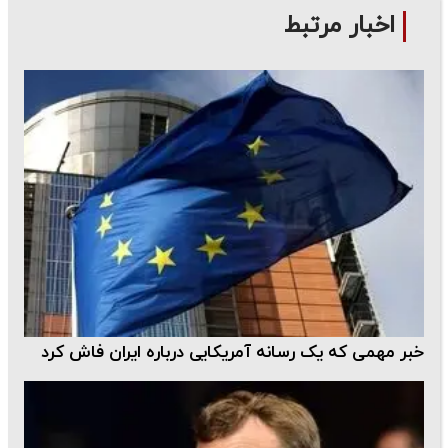
اخبار مرتبط
خبر مهمی که یک رسانه آمریکایی درباره ایران فاش کرد