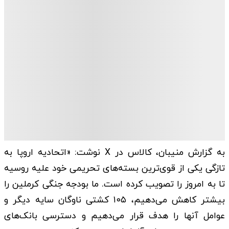
به گزارش منیبان، کالاس در X نوشت: «اتحادیه اروپا به
تازگی یکی از قوی‌ترین بسته‌های تحریمی خود علیه روسیه
تا به امروز را تصویب کرده است. ما بودجه جنگی کرملین را
بیشتر کاهش می‌دهیم، ۱۰۵ کشتی ناوگان سایه دیگر و
عوامل آنها را هدف قرار می‌دهیم و دسترسی بانک‌های