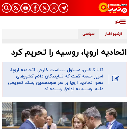
منو
آرشیو اخبار
سیاسی
اتحادیه اروپا، روسیه را تحریم کرد
کایا کالاس، مسئول سیاست خارجی اتحادیه اروپا،
امروز جمعه گفت که نمایندگان دائم کشورهای
عضو اتحادیه اروپا بر سر هجدهمین بسته تحریمی
علیه روسیه به توافق رسیده‌اند.