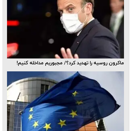
ماکرون روسیه را تهدید کرد؟/ مجبوریم مداخله کنیم!