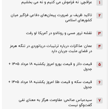
عراقچی: نه فراموش می کنیم و نه می بخشیم
1
تاکید ظریف بر ضرورت پیمان‌های دفاعی فراگیر میان
2
کشورهای اسلامی
نقشه ترور مسی و رونالدو در آمریکا لو رفت
3
عمان: مذاکرات درباره ترتیبات دریانوردی در تنگه هرمز
4
در فضای مثبت جریان دارد
قیمت دلار و قیمت یورو امروز یکشنبه ۱۸ مرداد ۱۴۰۵ +
5
جدول
قیمت سکه و قیمت طلا امروز یکشنبه ۱۸ مرداد ۱۴۰۵ +
6
جدول
سیدعباس صالحی: مقاومت هرگز به معنای نفی
7
گفت‌وگو نیست