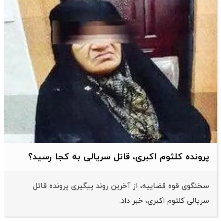
پرونده کلثوم اکبری، قاتل سریالی به کجا رسید؟
سخنگوی قوه قضاییه، از آخرین روند پیگیری پرونده قاتل
سریالی کلثوم اکبری، خبر داد.