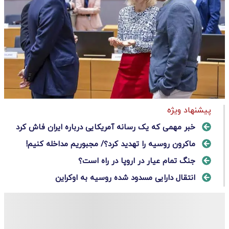
پیشنهاد ویژه
خبر مهمی که یک رسانه آمریکایی درباره ایران فاش کرد
ماکرون روسیه را تهدید کرد؟/ مجبوریم مداخله کنیم!
جنگ تمام عیار در اروپا در راه است؟
انتقال دارایی مسدود شده روسیه به اوکراین