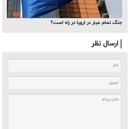
جنگ تمام عیار در اروپا در راه است؟
ارسال نظر