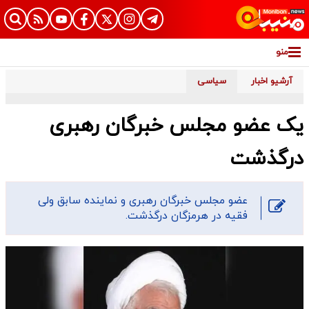
منو
آرشیو اخبار
سیاسی
یک عضو مجلس خبرگان رهبری
درگذشت
عضو مجلس خبرگان رهبری و نماینده سابق ولی
فقیه در هرمزگان درگذشت.