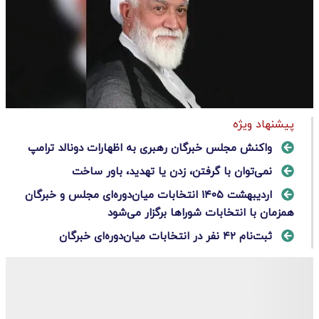
پیشنهاد ویژه
واکنش مجلس خبرگان رهبری به اظهارات دونالد ترامپ
نمی‌توان با گرفتن، زدن یا تهدید، باور ساخت
اردیبهشت ۱۴۰۵ انتخابات میان‌دوره‌ای مجلس و خبرگان
همزمان با انتخابات شوراها برگزار می‌شود
ثبت‌نام ۴۲ نفر در انتخابات میان‌دوره‌ای خبرگان