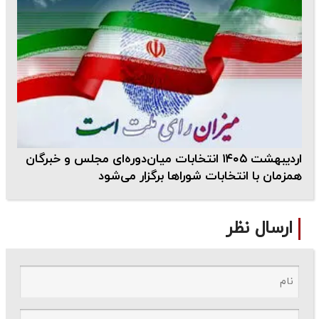
اردیبهشت ۱۴۰۵ انتخابات میان‌دوره‌ای مجلس و خبرگان
همزمان با انتخابات شوراها برگزار می‌شود
ارسال نظر