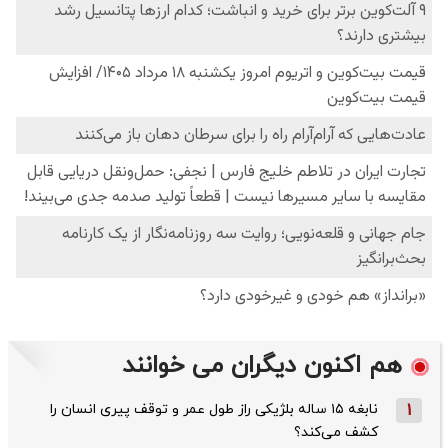
هم اکنون دیگران می خوانند
1
نابغه ۱۵ ساله بلژیکی راز طول عمر و توقف پیری انسان را
کشف می‌کند؟