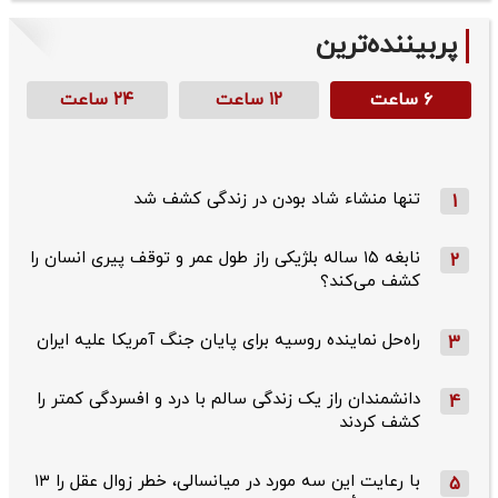
پربیننده‌ترین
۶ ساعت
۱۲ ساعت
۲۴ ساعت
تنها منشاء شاد بودن در زندگی کشف شد
1
نابغه ۱۵ ساله بلژیکی راز طول عمر و توقف پیری انسان را
2
کشف می‌کند؟
راه‌حل نماینده روسیه برای پایان جنگ آمریکا علیه ایران
3
دانشمندان راز یک زندگی سالم با درد و افسردگی کمتر را
4
کشف کردند
با رعایت این سه مورد در میانسالی، خطر زوال عقل را ۱۳
5