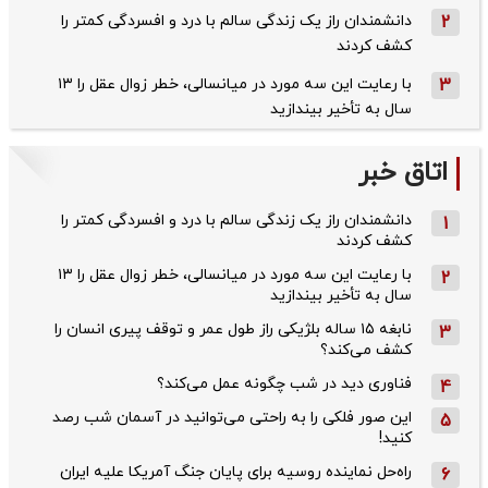
2
دانشمندان راز یک زندگی سالم با درد و افسردگی کمتر را
کشف کردند
3
با رعایت این سه مورد در میانسالی، خطر زوال عقل را ۱۳
سال به تأخیر بیندازید
اتاق خبر
دانشمندان راز یک زندگی سالم با درد و افسردگی کمتر را
1
کشف کردند
با رعایت این سه مورد در میانسالی، خطر زوال عقل را ۱۳
2
سال به تأخیر بیندازید
نابغه ۱۵ ساله بلژیکی راز طول عمر و توقف پیری انسان را
3
کشف می‌کند؟
فناوری دید در شب چگونه عمل می‌کند؟
4
این صور فلکی را به راحتی می‌توانید در آسمان شب رصد
5
کنید!
راه‌حل نماینده روسیه برای پایان جنگ آمریکا علیه ایران
6