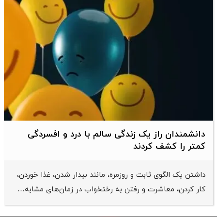
دانشمندان راز یک زندگی سالم با درد و افسردگی
کمتر را کشف کردند
داشتن یک الگوی ثابت و روزمره، مانند بیدار شدن، غذا خوردن،
کار کردن، معاشرت و رفتن به رختخواب در زمان‌های مشابه…