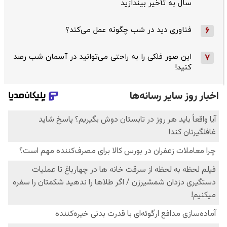
سال به تأخیر بیندازید
فناوری دید در شب چگونه عمل می‌کند؟
6
این صور فلکی را به راحتی می‌توانید در آسمان شب رصد
7
کنید!