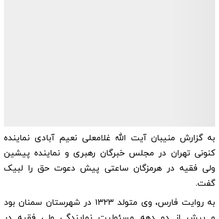
به گزارش منیبان آیت الله غلامعلی نعیم آبادی نماینده
کنونی تهران در مجلس خبرگان رهبری و نماینده پیشین
ولی فقیه در هرمزگان ساعتی پیش دعوت حق را لبیک
گفت‌.
به روایت فارس، وی متولد ۱۳۲۳ در شهرستان سمنان بود
و بیش از دو دهه مسئولیت نمایندگی ولی فقیه در