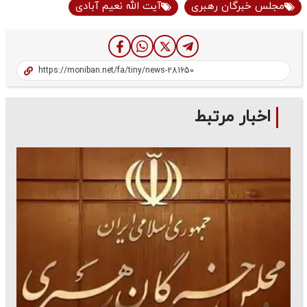
مجلس خبرگان رهبری
آیت الله نعیم آبادی
اخبار مرتبط