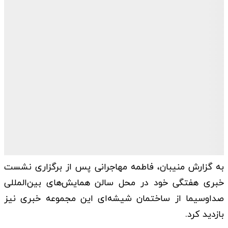
به گزارش منیبان، فاطمه مهاجرانی پس از برگزاری نشست
خبری هفتگی خود در محل سالن همایش‌های بین‌المللی
صداوسیما از ساختمان شیشه‌ای این مجموعه خبری نیز
بازدید کرد.