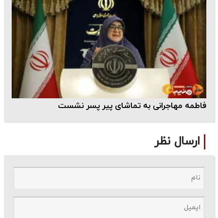
فاطمه مهاجرانی به تماشای پیر پسر نشست
ارسال نظر