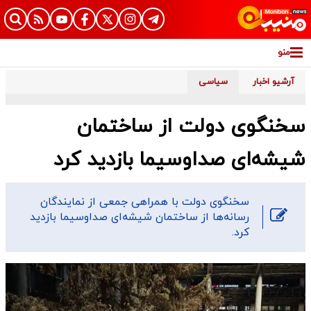
منو
آرشیو اخبار
سیاسی
سخنگوی دولت از ساختمان
شیشه‌ای صداوسیما بازدید کرد
سخنگوی دولت با همراهی جمعی از نمایندگان
رسانه‌ها از ساختمان شیشه‌ای صداوسیما بازدید
کرد.