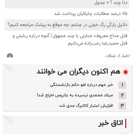
هم اکنون دیگران می خوانند
1
خبر مهم درباره لغو حکم بازنشستگی
2
میلاد محمدی نرسیده به بلاروس اخراج شد!
3
افزایش اعتبار کالابرگ جدی شد
اتاق خبر