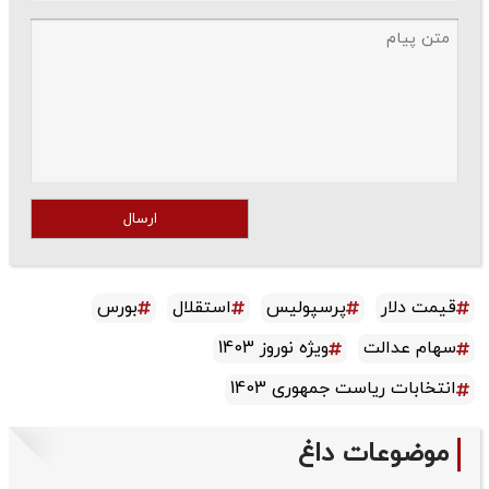
ارسال
قیمت دلار
پرسپولیس
استقلال
بورس
سهام عدالت
ویژه نوروز 1403
انتخابات ریاست جمهوری 1403
موضوعات داغ