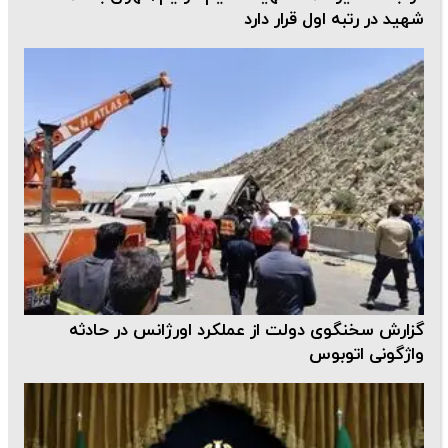
شهید در رتبه اول قرار دارد
گزارش سخنگوی دولت از عملکرد اورژانس در حادثه
واژگونی اتوبوس