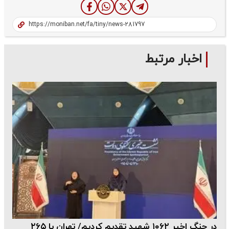
اخبار مرتبط
در جنگ اخیر ۱۰۶۲ شهید تقدیم کردیم/ تهران با ۲۶۵