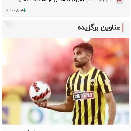
دروازه‌بان اسپانیایی در یک‌قدمی بازگشت به استقلال
14
اخبار بیشتر
عناوین برگزیده