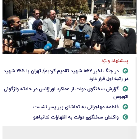
پیشنهاد ویژه
در جنگ اخیر ۱۰۶۲ شهید تقدیم کردیم/ تهران با ۲۶۵ شهید
در رتبه اول قرار دارد
گزارش سخنگوی دولت از عملکرد اورژانس در حادثه واژگونی
اتوبوس
فاطمه مهاجرانی به تماشای پیر پسر نشست
واکنش سخنگوی دولت به اظهارات نتانیاهو