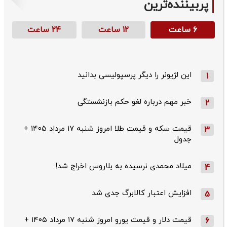
پربیننده‌ترین
۶ ساعت
۱۲ ساعت
۲۴ ساعت
این لژیونر را دیگر پرسپولیسی بدانید
1
خبر مهم درباره لغو حکم بازنشستگی
2
قیمت سکه و قیمت طلا امروز شنبه ۱۷ مرداد ۱۴۰۵ +
3
جدول
میلاد محمدی نرسیده به بلاروس اخراج شد!
4
افزایش اعتبار کالابرگ جدی شد
5
قیمت دلار و قیمت یورو امروز شنبه ۱۷ مرداد ۱۴۰۵ +
6