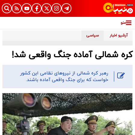
منو
آرشیو اخبار
سیاسی
کره شمالی آماده جنگ واقعی شد!
رهبر کره شمالی از نیروهای نظامی این کشور
خواست که برای جنگ واقعی آماده باشند.