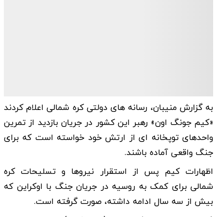
به گزارش منیبان، رسانه های دولتی کره شمالی اعلام کردند
«کیم جونگ اون» رهبر این کشور در جریان بازدید از تمرین
واحدهای توپخانه ای از ارتش خود خواسته است که برای
جنگ واقعی آماده باشند.
اظهارات کیم پس از استقرار نیروها و تسلیحات کره
شمالی برای کمک به روسیه در جریان جنگ با اوکراین که
بیش از سه سال ادامه داشته، صورت گرفته است.