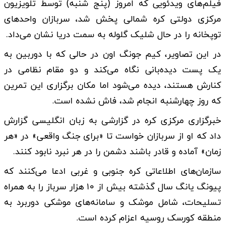
فیلم‌های ویدئویی که امروز (پنج شنبه) توسط تلویزیون
مرکزی دولتی کره شمالی پخش شد، سربازان واحدهای
توپخانه را در حال شلیک گلوله به سمت دریا نشان می‌داد.
در این تصاویر، کیم جونگ اون در حالی که با دوربین به
یک پست دیده‌بانی نگاه می‌کند و دو مقام نظامی در
کنارش هستند، دیده می‌شود اما مکان برگزاری این تمرین
که روز چهارشنبه انجام شد، فاش نشده است.
خبرگزاری مرکزی کره در گزارشی به زبان انگلیسی گزارش
داد که او از سربازان خواست تا «برای جنگ واقعی» در «هر
زمان» آماده و قادر باشند دشمن را در هر نبرد نابود کنند.
سازمان‌های اطلاعاتی کره جنوبی و غربی ادعا می‌کنند که
پیونگ یانگ سال گذشته بیش از ۱۰ هزار سرباز را به همراه
تسلیحات، شامل موشک و سامانه‌های موشکی دوربرد به
منطقه کورسک روسیه اعزام کرده است.