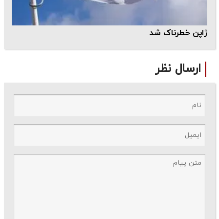
ژاپن خطرناک شد
ارسال نظر