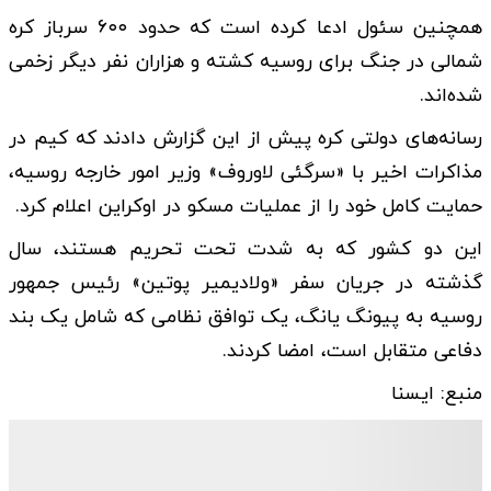
همچنین سئول ادعا کرده است که حدود ۶۰۰ سرباز کره
شمالی در جنگ برای روسیه کشته و هزاران نفر دیگر زخمی
شده‌اند.
رسانه‌های دولتی کره پیش از این گزارش دادند که کیم در
مذاکرات اخیر با «سرگئی لاوروف» وزیر امور خارجه روسیه،
حمایت کامل خود را از عملیات مسکو در اوکراین اعلام کرد.
این دو کشور که به شدت تحت تحریم هستند، سال
گذشته در جریان سفر «ولادیمیر پوتین» رئیس جمهور
روسیه به پیونگ یانگ، یک توافق نظامی که شامل یک بند
دفاعی متقابل است، امضا کردند.
منبع: ایسنا