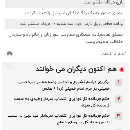
هم اکنون دیگران می خوانند
1
برگزاری مراسم تشییع و تدفین والده همسر سیدحسن
خمینی در حرم امام خمینی (ره) + عکس
2
حکم فرمانده کل قوا برای انتصاب سردار وحیدی به سمت
فرمانده کل سپاه
3
حکم فرمانده کل قوا برای انتصاب سرلشکر عبداللهی به سمت
رئیس ستاد کل نیروهای مسلح