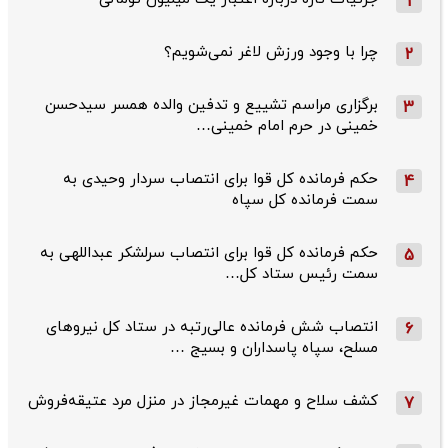
1
چرا با وجود ورزش لاغر نمی‌شویم؟
2
برگزاری مراسم تشییع و تدفین والده همسر سیدحسن
3
خمینی در حرم امام خمینی…
حکم فرمانده کل قوا برای انتصاب سردار وحیدی به
4
سمت فرمانده کل سپاه
حکم فرمانده کل قوا برای انتصاب سرلشکر عبداللهی به
5
سمت رئیس ستاد کل…
انتصاب شش فرمانده عالی‌رتبه در ستاد کل نیروهای
6
مسلح، سپاه پاسداران و بسیج …
کشف سلاح و مهمات غیرمجاز در منزل مرد عتیقه‌فروش
7