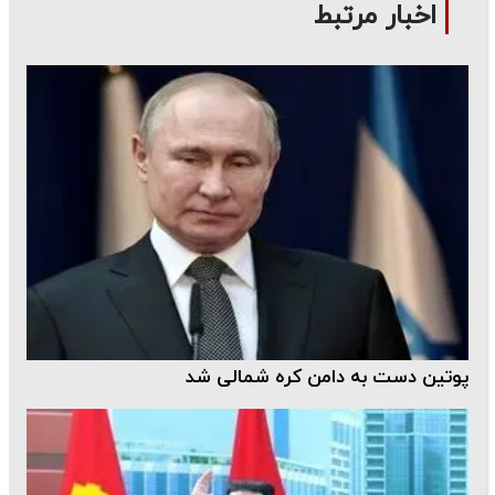
اخبار مرتبط
پوتین دست به دامن کره شمالی شد