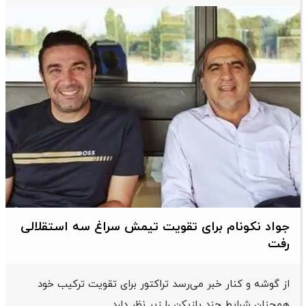
جواد نکونام برای تقویت تیمش سراغ سه استقلالی
رفت
از گوشه و کنار خبر می‌رسد تراکتور برای تقویت ترکیب خود
همچنان شرایط چند بازیکن را زیر نظر دارد.