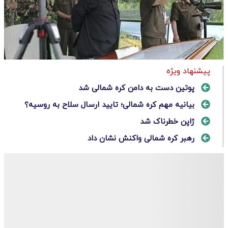
پیشنهاد ویژه
پوتین دست به دامن کره شمالی شد
بیانیه مهم کره شمالی؛ تایید ارسال سلاح به روسیه؟
ژاپن خطرناک شد
رهبر کره شمالی واکنش نشان داد