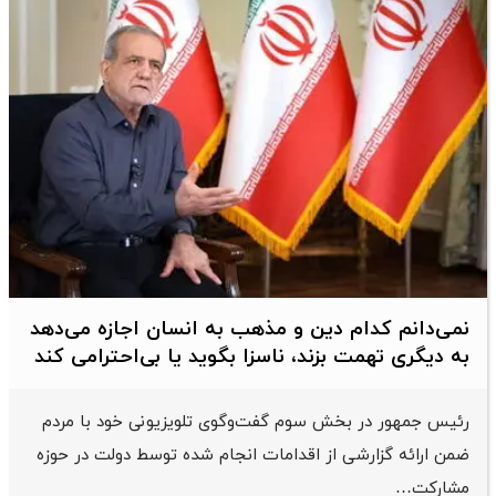
نمی‌دانم کدام دین و مذهب به انسان اجازه می‌دهد
به دیگری تهمت بزند، ناسزا بگوید یا بی‌احترامی کند
رئیس جمهور در بخش سوم گفت‌وگوی تلویزیونی خود با مردم
ضمن ارائه گزارشی از اقدامات انجام شده توسط دولت در حوزه
مشارکت…