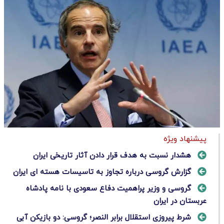
پیشنهاد ویژه
هشدار نسبت به هدف قرار دادن آثار تاریخی ایران
گزارش گروسی درباره تجاوز به تاسیسات هسته ای ایران
گروسی و وزیر پراهمیت دفاع سعودی با نامه پادشاه
عربستان در ایران
شرط پیروزی استقلال برابر النصر؛ گروسی: دو بازیکن آبی