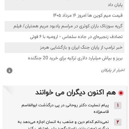
هم اکنون دیگران می خوانند
1
پیام تسلیت دکتر روحانی در پی درگذشت ابوالقاسم
قاسم‌زاده
2
نمی‌دانم کدام دین و مذهب به انسان اجازه می‌دهد به
دیگری تهمت بزند، ناسزا بگوید یا بی‌احترامی کند