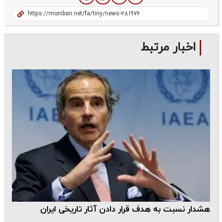
اخبار مرتبط
هشدار نسبت به هدف قرار دادن آثار تاریخی ایران