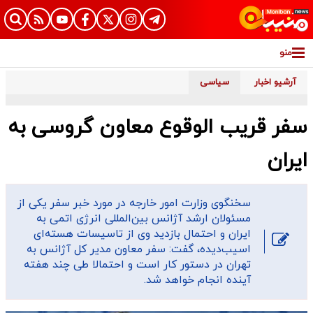
منو
آرشیو اخبار
سیاسی
سفر قریب الوقوع معاون گروسی به
ایران
سخنگوی وزارت امور خارجه در مورد خبر سفر یکی از
مسئولان ارشد آژانس بین‌المللی انرژی اتمی به
ایران و احتمال بازدید وی از تاسیسات هسته‌ای
اسیب‌دیده، گفت: سفر معاون مدیر کل آژانس به
تهران در دستور کار است و احتمالا طی چند هفته
آینده انجام خواهد شد.