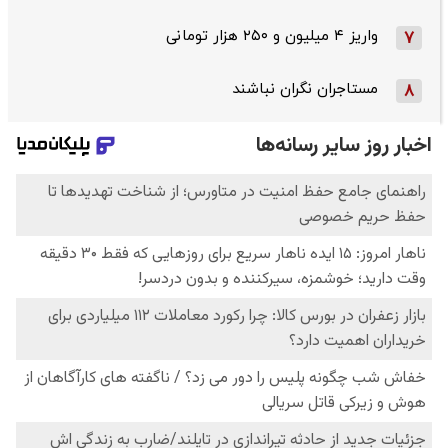
واریز ۴ میلیون و ۲۵۰ هزار تومانی
7
مستاجران نگران نباشند
8