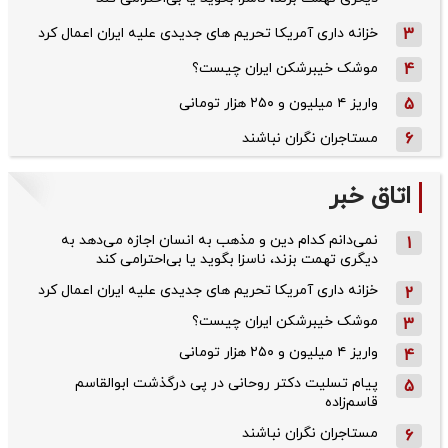
3
خزانه داری آمریکا تحریم های جدیدی علیه ایران اعمال کرد
4
موشک خیبرشکن ایران چیست؟
5
واریز ۴ میلیون و ۲۵۰ هزار تومانی
6
مستاجران نگران نباشند
اتاق خبر
نمی‌دانم کدام دین و مذهب به انسان اجازه می‌دهد به
1
دیگری تهمت بزند، ناسزا بگوید یا بی‌احترامی کند
خزانه داری آمریکا تحریم های جدیدی علیه ایران اعمال کرد
2
موشک خیبرشکن ایران چیست؟
3
واریز ۴ میلیون و ۲۵۰ هزار تومانی
4
پیام تسلیت دکتر روحانی در پی درگذشت ابوالقاسم
5
قاسم‌زاده
مستاجران نگران نباشند
6