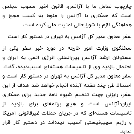
چارچوب تعامل ما با آژانس، قانون اخیر مصوب مجلس
است که همکاری با آژانس را منوط به کسب مجوز و
هماهنگی لازم با شورایعالی امنیت ملی کرده است.
سفر معاون مدیر کل آژانس به تهران در دستور کار است
سخنگوی وزارت امور خارجه در مورد خبر سفر یکی از
مسئولان ارشد آژانس بین‌المللی انرژی اتمی به ایران و
احتمال بازدید وی از تاسیسات هسته‌ای اسیب‌دیده، گفت:
سفر معاون مدیر کل آژانس به تهران در دستور کار است و
احتمالا طی چند هفته آینده انجام خواهد شد. هدف از این
سفر، رایزنی جهت تنظیم شیوه نامه جدید برای همکاری
ایران-آژانس است و هیچ برنامه‌ای برای بازدید از
تاسیسات هسته‌ای که در جریان حملات غیرقانونی آمریکا
و رژیم صهیونیستی آسیب دیده‌اند در دستور کار قرار
ندارد.