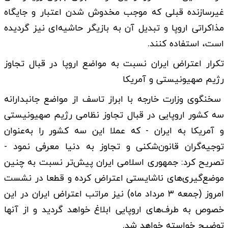
غیرسازنده قبلی که موجب مخدوش شدن اعتبار و جایگاه
مذاکراتی اروپا و تبدیل آن به بازیگر حاشیه‌ای نیز گردیده
است، استفاده کنند.
تکرار اعتراض ایران نسبت به مواضع اروپا در قبال تجاوز
رژیم صهیونیستی و آمریکا
سخنگوی وزارت خارجه با ابراز تاسف از مواضع جانبدارانه
سه کشور اروپایی در قبال تجاوز نظامی رژیم صهیونیستی
و آمریکا به ایران - که عملا این سه کشور را به‌عنوان
توجیه‌گران قانون‌شکنی و تجاوز به دنیا معرفی نمود -
تصریح کرد: جمهوری اسلامی ایران پیش‌تر نسبت به چنین
موضع‌گیری‌های ناشایستی اعتراض کرده و قطعا در نشست
امروز (جمعه ۳ مرداد ماه) نیز مراتب اعتراض ایران در این
خصوص به طرف‌های اروپایی ابلاغ خواهد گردید و از آنها
توضیح خواسته خواهد شد.