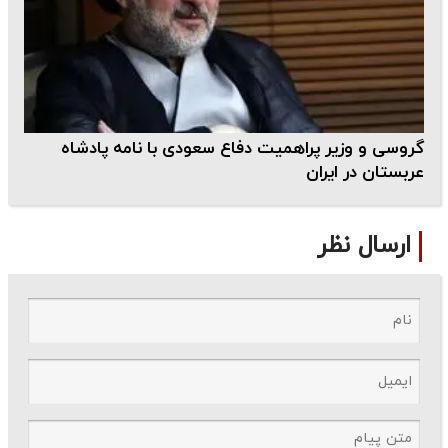
گروسی و وزیر پراهمیت دفاع سعودی با نامه پادشاه
عربستان در ایران
ارسال نظر