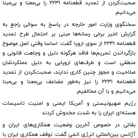
صحبت‌کردن از تمدید قطعنامه ۲۲۳۱ را بی‌معنا و بی‌مبنا
می‌دانیم
سخنگوی وزارت امور خارجه در پاسخ به سوالی راجع به
گزارش اخیر برخی رسانه‌ها مبنی بر احتمال طرح تمدید
قطعنامه ۲۲۳۱ از سوی اروپا گفت: اساسا وقتی اصل موضوع
بازگرداندن تحریم‌ها فاقد هرگونه دلیل و وجاهت قانونی و
منطقی است و طرف‌های اروپایی به دلیل عملکردشان
صلاحیت و مجوز چنین کاری ندارند، صحبت‌کردن از تمدید
قطعنامه ۲۲۳۱ را نیز به‌طور مضاعف بی‌معنا و بی‌مبنا
می‌دانیم و با آن مخالفیم.
رژیم صهیونیستی و آمریکا ایمنی و امنیت تاسیسات
هسته‌ای ایران را به شدت مخدوش کردند
بقائی در خصوص آخرین وضعیت همکاری‌های ایران و
آژانس بین‌المللی انرژی اتمی گفت: توقف همکاری ایران با