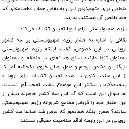
منطقی برای متهم‌کردن ایران به نقض همان قطعنامه‌ای که
خود ناقض آن هستند، ندارند.
رژیم صهیونیستی برای اروپا تعیین تکلیف می‌کند
بقائی با اشاره به فشار رژیم صهیونیستی بر سه کشور
اروپایی در این خصوص، گفت: اینکه رژیم صهیونیستی
به‌عنوان تنها دارنده سلاح هسته‌ای در منطقه و به‌عنوان
بزرگترین دشمن برجام و عامل اصلی خروج یکجانبه آمریکا
از این سند، اکنون در صدد تعیین تکلیف برای اروپا و
پیچیده‌کردن بیشتر این موضوع باشد، تعجب‌آور نیست،
اما سوال این است که آیا این سه کشور حاضرند بیش از
این اعتبار خود را قربانی مطامع شرورانه رژیم صهیونیستی
نمایند؟ ضمن اینکه همانطور که عرض شد اساسا سه کشور
اروپایی در این رابطه فاقد صلاحیت حقوقی هستند.