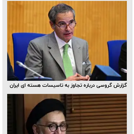
گزارش گروسی درباره تجاوز به تاسیسات هسته ای ایران