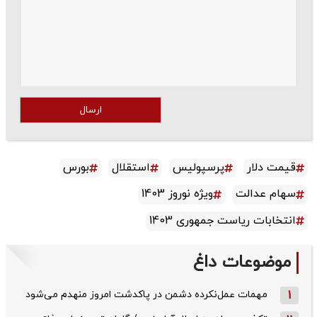
ارسال
قیمت دلار
پرسپولیس
استقلال
بورس
سهام عدالت
ویژه نوروز 1403
انتخابات ریاست جمهوری 1403
موضوعات داغ
1
مهمات عمل‌نکرده دشمن در پاکدشت امروز منهدم می‌شود