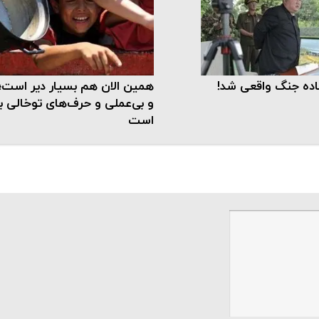
اده جنگ واقعی شد!
همین الان هم بسیار دیر است؛ 
و بی‌عملی و حرف‌های توخالی 
است