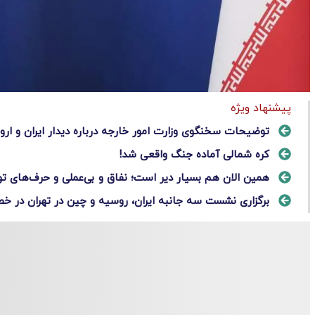
پیشنهاد ویژه
توضیحات سخنگوی وزارت امور خارجه درباره دیدار ایران و اروپ
کره شمالی آماده جنگ واقعی شد!
همین الان هم بسیار دیر است؛ نفاق و بی‌عملی و حرف‌های 
برگزاری نشست سه جانبه ایران، روسیه و چین در‌ تهران در خص