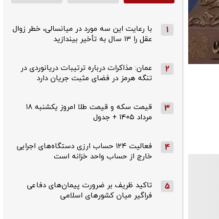
با رعایت این سه مورد در میانسالی، خطر زوال
1
عقل را ۱۳ سال به تأخیر بیندازید
عمان: مذاکرات درباره ترتیبات دریانوردی در
2
تنگه هرمز در فضای مثبت جریان دارد
قیمت سکه و قیمت طلا امروز یکشنبه ۱۸
3
مرداد ۱۴۰۵ + جدول
فعالیت ۱۲۴ حساب ارزی دستگاه‌های اجرایی
4
خارج از حساب واحد خزانه است
تاکید ظریف بر ضرورت پیمان‌های دفاعی
5
فراگیر میان کشورهای اسلامی