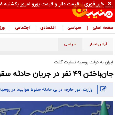
خبر فوری :
قیمت دلار و قیمت یورو امروز یکشنبه ۱۸ مرداد ۱۴۰۵ + جدول
صفحه اصلی
سیاسی
اقتصادی
اجتماعی
ور
آرشیو اخبار
سیاسی
ایران به دولت روسیه تسلیت گفت
جان‌باختن ۴۹ نفر در جریان حادثه سقوط هواپیمای مسافربری
وزارت امور خارجه در پی حادثه سقوط هواپیما در روسیه