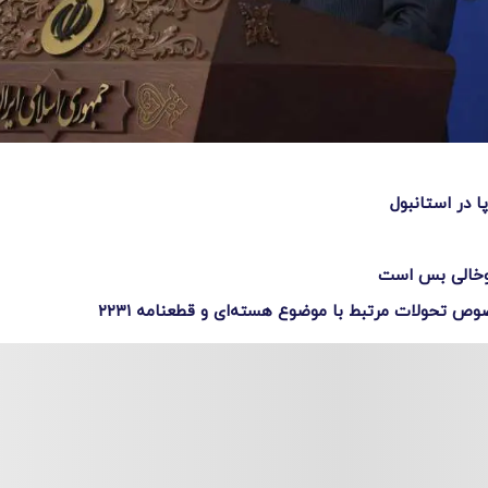
ا در استانبول
توخالی بس است
وص تحولات مرتبط با موضوع هسته‌ای و قطعنامه ۲۲۳۱