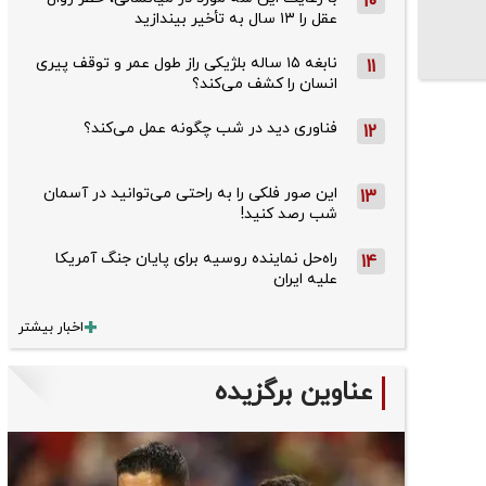
10
عقل را ۱۳ سال به تأخیر بیندازید
نابغه ۱۵ ساله بلژیکی راز طول عمر و توقف پیری
11
انسان را کشف می‌کند؟
فناوری دید در شب چگونه عمل می‌کند؟
12
این صور فلکی را به راحتی می‌توانید در آسمان
13
شب رصد کنید!
راه‌حل نماینده روسیه برای پایان جنگ آمریکا
14
علیه ایران
اخبار بیشتر
عناوین برگزیده