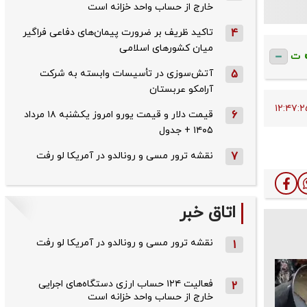
خارج از حساب واحد خزانه است
4
تاکید ظریف بر ضرورت پیمان‌های دفاعی فراگیر
میان کشورهای اسلامی
ت
5
آتش‌سوزی در تأسیسات وابسته به شرکت
آرامکو عربستان
6
قیمت دلار و قیمت یورو امروز یکشنبه ۱۸ مرداد
۱۴۰۵ + جدول
7
نقشه ترور مسی و رونالدو در آمریکا لو رفت
اتاق خبر
نقشه ترور مسی و رونالدو در آمریکا لو رفت
1
فعالیت ۱۲۴ حساب ارزی دستگاه‌های اجرایی
2
خارج از حساب واحد خزانه است