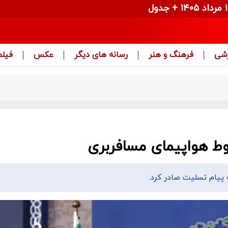
زشی
فرهنگ و هنر
رسانه های دیگر
عکس
فیلم
 پیام تسلیت صادر کرد.