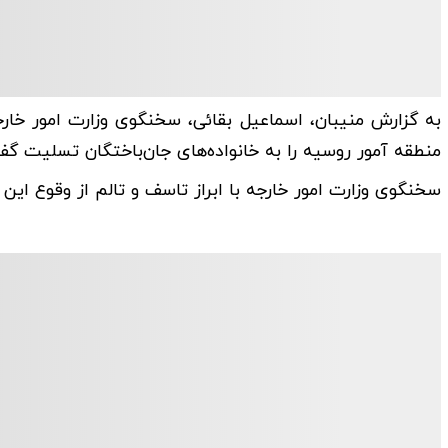
منطقه آمور روسیه را به خانواده‌های جان‌باختگان تسلیت گف
سخنگوی وزارت امور خارجه با ابراز تاسف و تالم از وقوع این