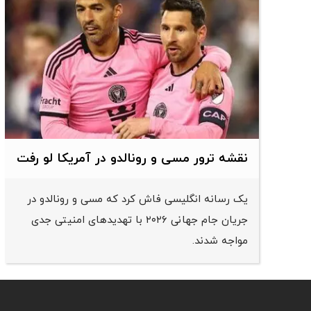
نقشه ترور مسی و رونالدو در آمریکا لو رفت
یک رسانه انگلیسی فاش کرد که مسی و رونالدو در
جریان جام جهانی ۲۰۲۶ با تهدیدهای امنیتی جدی
مواجه شدند.