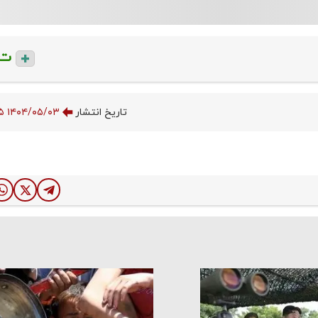
ت
تاریخ انتشار
۱۴۰۴/۰۵/۰۳ ۱۲:۴۷:۲۵