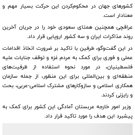
کشورهای جهان در محکوم‌کردن این حرکت بسیار مهم و
معنادار است.
عراقچی همچنین همتای سعودی خود را در جریان آخرین
روند مذاکرات ایران و سه کشور اروپایی قرار داد.
در این گفت‌وگو، طرفین با تاکید بر ضرورت اتخاذ اقدامات
عملی و فوری برای کمک به مردم غزه و توقف جنایات علیه
فلسطینیان، در مورد نحوه استفاده از ظرفیت‌های
منطقه‌ای و بین‌المللی برای این منظور، از جمله سازمان
همکاری اسلامی و سازوکارهای مشترک اسلامی-عربی، بحث
و رایزنی کردند.
وزبر امور خارجه عربستان آمادگی این کشور برای کمک به
پیشبرد این هدف را مورد تاکید قرار داد.