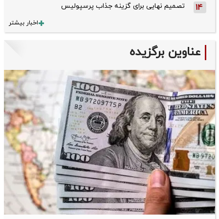
تصمیم نهایی برای گزینه جذاب پرسپولیس
14
اخبار بیشتر
عناوین برگزیده