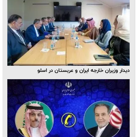
دیدار وزیران خارجه ایران و عربستان در اسلو