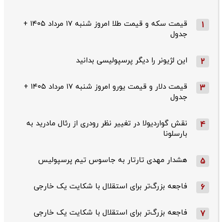
قیمت سکه و قیمت طلا امروز شنبه ۱۷ مرداد ۱۴۰۵ +
1
جدول
این لژیونر را دیگر پرسپولیسی بدانید
2
قیمت دلار و قیمت یورو امروز شنبه ۱۷ مرداد ۱۴۰۵ +
3
جدول
نقش گواردیولا در تغییر نظر رودری از رئال مادرید به
4
بارسلونا
هشدار مهدی تارتار به جاسوس تیم پرسپولیس
5
فاجعه بزرگ‌تر برای استقلال با شکایت یک خارجی
6
فاجعه بزرگ‌تر برای استقلال با شکایت یک خارجی
7