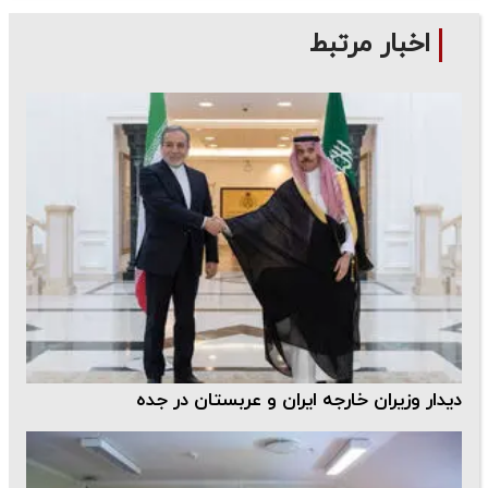
اخبار مرتبط
دیدار وزیران خارجه ایران و عربستان در جده