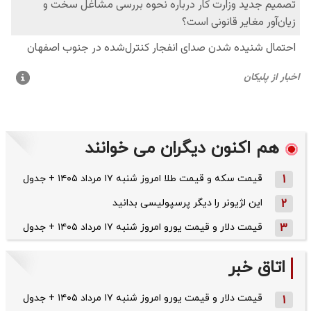
هم اکنون دیگران می خوانند
1
قیمت سکه و قیمت طلا امروز شنبه ۱۷ مرداد ۱۴۰۵ + جدول
2
این لژیونر را دیگر پرسپولیسی بدانید
3
قیمت دلار و قیمت یورو امروز شنبه ۱۷ مرداد ۱۴۰۵ + جدول
اتاق خبر
قیمت دلار و قیمت یورو امروز شنبه ۱۷ مرداد ۱۴۰۵ + جدول
1