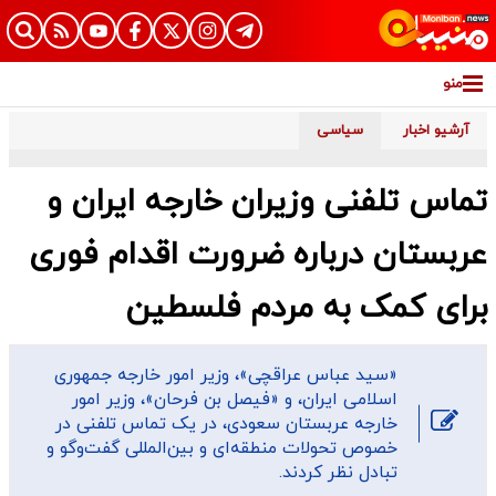
منو
آرشیو اخبار
سیاسی
تماس تلفنی وزیران خارجه ایران و
عربستان درباره ضرورت اقدام فوری
برای کمک به مردم فلسطین
«سید عباس عراقچی»، وزیر امور خارجه جمهوری
اسلامی ایران، و «فیصل بن فرحان»، وزیر امور
خارجه عربستان سعودی، در یک تماس تلفنی در
خصوص تحولات منطقه‌ای و بین‌المللی گفت‌وگو و
تبادل نظر کردند.