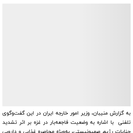
به گزارش منیبان، وزیر امور خارجه ایران در این گفت‌وگوی
تلفنی با اشاره به وضعیت فاجعه‌بار در غزه بر اثر تشدید
جنایات رژیم صهیونیستی، به‌ویژه محاصره غذایی و دارویی