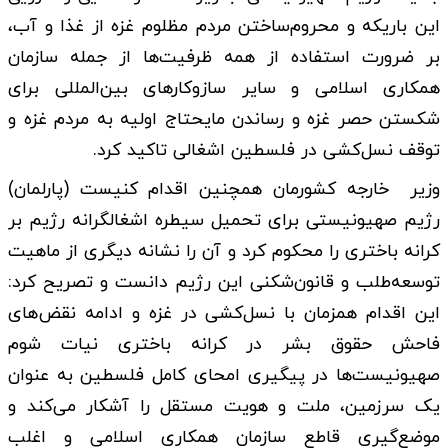
این باریکه و محروم‌ساختن مردم مظلوم غزه از غذا و آب،
بر ضرورت استفاده از همه ظرفیت‌ها از جمله سازمان
همکاری اسلامی و سایر سازوکارهای بین‌المللی برای
شکستن حصر غزه و رساندن مایحتاج اولیه به مردم غزه و
توقف نسل‌کشی در فلسطین اشغالی تاکید کرد.
وزیر خارجه کشورمان همچنین اقدام کنیست (پارلمان)
رژیم صهیونیستی برای تحمیل سیطره اشغالگرانه رژیم بر
کرانه باختری را محکوم کرد و آن را نشانه دیگری از ماهیت
توسعه‌طلب و قانون‌شکنی این رژیم دانست و تصریح کرد:
این اقدام همزمان با نسل‌کشی در غزه و ادامه نقض‌های
فاحش حقوق بشر در کرانه باختری نیات شوم
صهیونیست‌ها در پیگیری امحای کامل فلسطین به عنوان
یک سرزمین، ملت و هویت مستقل را آشکار می‌کند و
موضع‌گیری قاطع سازمان همکاری اسلامی و اغلب