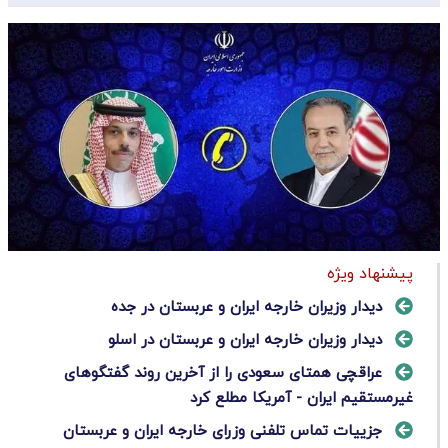
پیشنهاد ویژه
دیدار وزیران خارجه ایران و عربستان در جده
دیدار وزیران خارجه ایران و عربستان در اسلو
عراقچی همتای سعودی را از آخرین روند گفتگوهای
غیرمستقیم ایران - آمریکا مطلع کرد
جزییات تماس تلفنی وزرای خارجه ایران و عربستان