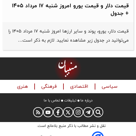
قیمت دلار و قیمت یورو امروز شنبه ۱۷ مرداد ۱۴۰۵
+ جدول
قیمت دلار، یورو، پوند و سایر ارز‌ها امروز شنبه ۱۷ مرداد ۱۴۰۵ را
می‌توانید در جدول زیر مشاهده نمایید. لازم به ذکر است…
سیاسی
اقتصادی
فرهنگی
هنری
درباره ما
تبلیغات
تماس با ما
نقل و نشر مطالب با ذکر منبع بلامانع است.