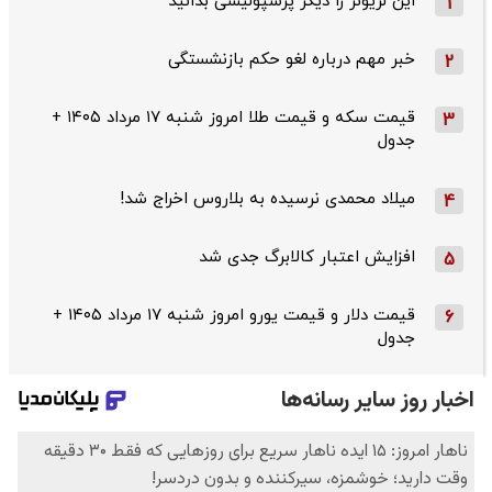
این لژیونر را دیگر پرسپولیسی بدانید
1
خبر مهم درباره لغو حکم بازنشستگی
2
قیمت سکه و قیمت طلا امروز شنبه ۱۷ مرداد ۱۴۰۵ +
3
جدول
میلاد محمدی نرسیده به بلاروس اخراج شد!
4
افزایش اعتبار کالابرگ جدی شد
5
قیمت دلار و قیمت یورو امروز شنبه ۱۷ مرداد ۱۴۰۵ +
6
جدول