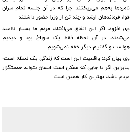
نامردها به‌هم می‌ریختند. چرا که در آن جلسه تمام سران
قوا، فرماندهان ارشد و چند تن از وزرا حضور داشتند.
وی افزود: اگر این اتفاق می‌افتاد، مردم ما بسیار ناامید
می‌شدند. در آن لحظه فقط یک سوراخ بود و دیدیم
هواست و گفتیم دیگر خفه نمی‌شویم.
وی بیان کرد: واقعیت این است که زندگی یک لحظه است؛
بنابراین اگر تا جایی که ممکن است انسان بتواند خدمتگزار
مردم باشد، بهترین کار همین است.