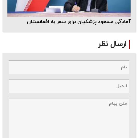
آمادگی مسعود پزشکیان برای سفر به افغانستان
ارسال نظر