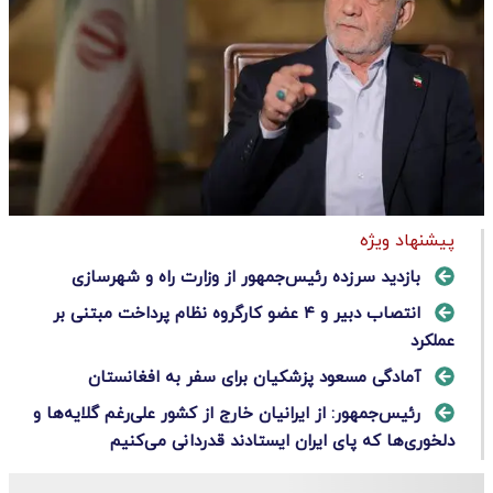
پیشنهاد ویژه
بازدید سرزده رئیس‌جمهور از وزارت راه و شهرسازی
انتصاب دبیر و ۴ عضو کارگروه نظام پرداخت مبتنی بر
عملکرد
آمادگی مسعود پزشکیان برای سفر به افغانستان
رئیس‌جمهور: از ایرانیان خارج از کشور علی‌رغم گلایه‌ها و
دلخوری‌ها که پای ایران ایستادند قدردانی می‌کنیم