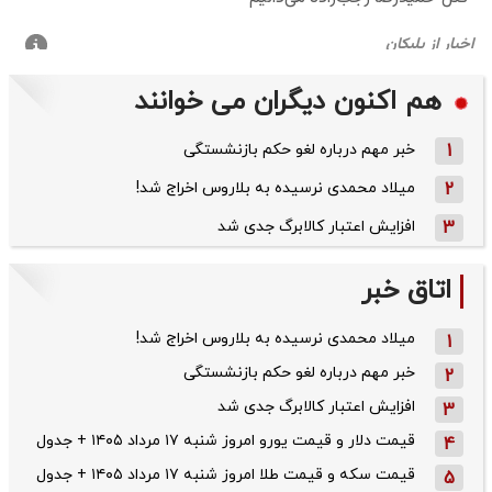
هم اکنون دیگران می خوانند
1
خبر مهم درباره لغو حکم بازنشستگی
2
میلاد محمدی نرسیده به بلاروس اخراج شد!
3
افزایش اعتبار کالابرگ جدی شد
اتاق خبر
میلاد محمدی نرسیده به بلاروس اخراج شد!
1
خبر مهم درباره لغو حکم بازنشستگی
2
افزایش اعتبار کالابرگ جدی شد
3
قیمت دلار و قیمت یورو امروز شنبه ۱۷ مرداد ۱۴۰۵ + جدول
4
قیمت سکه و قیمت طلا امروز شنبه ۱۷ مرداد ۱۴۰۵ + جدول
5