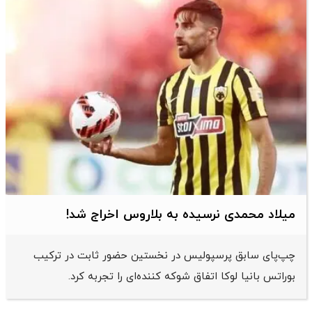
میلاد محمدی نرسیده به بلاروس اخراج شد!
چپ‌پای سابق پرسپولیس در نخستین حضور ثابت در ترکیب
بوراتس بانیا لوکا اتفاق شوکه کننده‌ای را تجربه کرد.