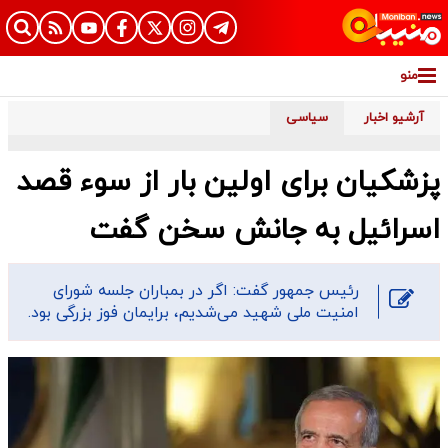
منو
آرشیو اخبار
سیاسی
پزشکیان برای اولین بار از سوء قصد
اسرائیل به جانش سخن گفت
رئیس جمهور گفت: اگر در بمباران جلسه شورای
امنیت ملی شهید می‌شدیم، برایمان فوز بزرگی بود.