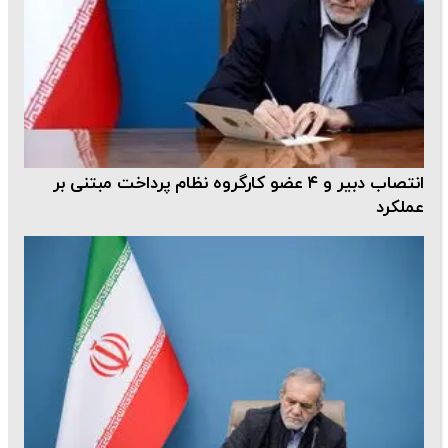
انتصاب دبیر و ۴ عضو کارگروه نظام پرداخت مبتنی بر
عملکرد