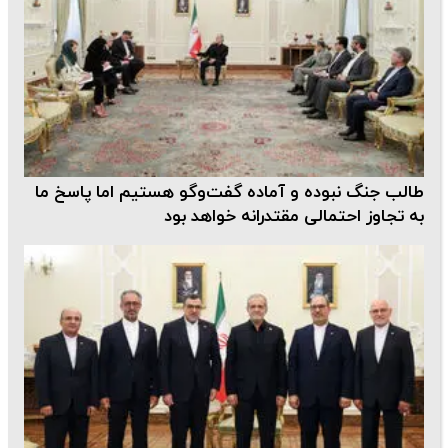
طالب جنگ نبوده و آماده گفت‌وگو هستیم اما پاسخ ما
به تجاوز احتمالی مقتدرانه خواهد بود