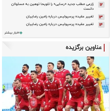
زارعی مطلب جدید «رسایی» را تلویحا توهین به مسئولان
12
دانست
تغییر عقیده پرسپولیس درباره رامین رضاییان
13
تغییر عقیده پرسپولیس درباره رامین رضاییان
14
اخبار بیشتر
عناوین برگزیده