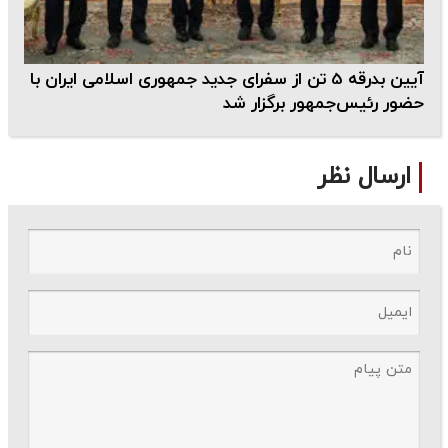
آیین بدرقه 5 تن از سفرای جدید جمهوری اسلامی ایران با
حضور رئیس‌جمهور برگزار شد
ارسال نظر