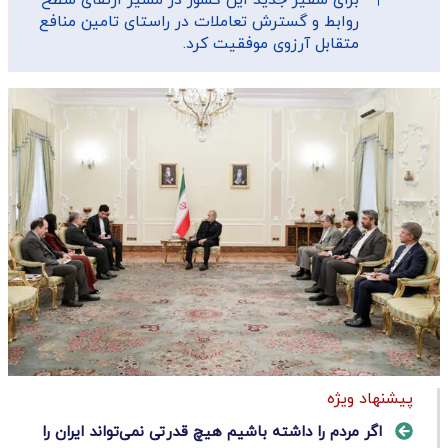
روابط و گسترش تعاملات در راستای تامین منافع
متقابل آرزوی موفقیت کرد.
پیشنهاد ویژه
اگر مردم را داشته باشیم هیچ قدرتی نمی‌تواند ایران را