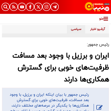
منو
آرشیو اخبار
سیاسی
رئیس جمهور:
ایران و برزیل با وجود بعد مسافت
ظرفیت‌های خوبی برای گسترش
همکاری‌ها دارند
رئیس جمهور با بیان اینکه ایران و برزیل، با وجود
بعد مسافت، ظرفیت‌های خوبی برای گسترش
همکاری‌ها با یکدیگر در عرصه‌های مختلف دارند،
برای سفیر جدید این کشور در مسیر ارتقای سطح