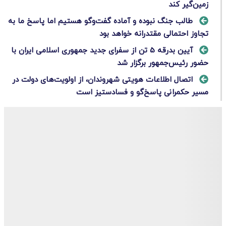
زمین‌گیر کند
طالب جنگ نبوده و آماده گفت‌وگو هستیم اما پاسخ ما به
تجاوز احتمالی مقتدرانه خواهد بود
آیین بدرقه 5 تن از سفرای جدید جمهوری اسلامی ایران با
حضور رئیس‌جمهور برگزار شد
اتصال اطلاعات هویتی شهروندان، از اولویت‌های دولت در
مسیر حکمرانی پاسخ‌گو و فسادستیز است