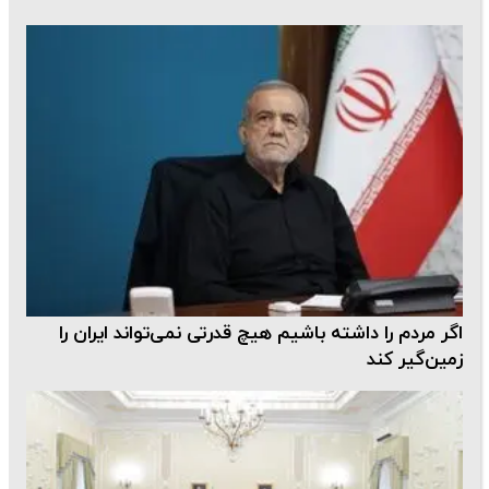
اگر مردم را داشته باشیم هیچ قدرتی نمی‌تواند ایران را
زمین‌گیر کند