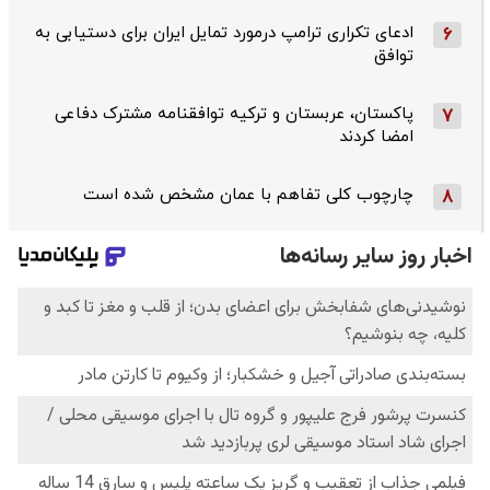
ادعای تکراری ترامپ درمورد تمایل ایران برای دستیابی به
6
توافق
پاکستان، عربستان و ترکیه توافقنامه مشترک دفاعی
7
امضا کردند
چارچوب کلی تفاهم با عمان مشخص شده است
8