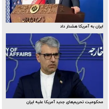
ایران به آمریکا هشدار داد
محکومیت تحریم‌های جدید آمریکا علیه ایران