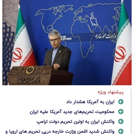
پیشنهاد ویژه
ایران به آمریکا هشدار داد
محکومیت تحریم‌های جدید آمریکا علیه ایران
واکنش ایران به اولین تحریم دولت ترامپ
واکنش شدید اللحن وزارت خارجه درپی تحریم های اروپا و