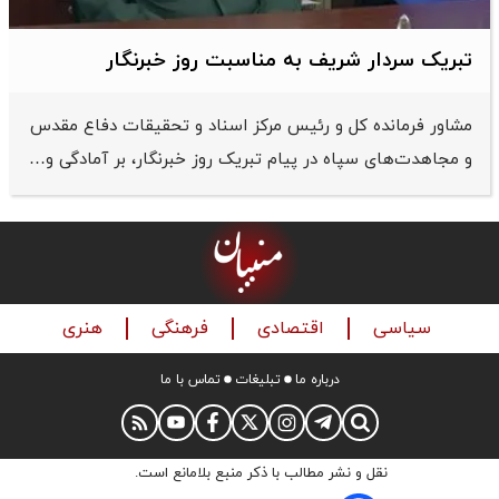
تبریک سردار شریف به مناسبت روز خبرنگار
مشاور فرمانده کل و رئیس مرکز اسناد و تحقیقات دفاع مقدس
و مجاهدت‌های سپاه در پیام تبریک روز خبرنگار، بر آمادگی و…
سیاسی
اقتصادی
فرهنگی
هنری
درباره ما
تبلیغات
تماس با ما
نقل و نشر مطالب با ذکر منبع بلامانع است.