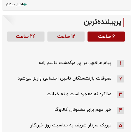
اخبار بیشتر
پربیننده‌ترین
۶ ساعت
۱۲ ساعت
۲۴ ساعت
پیام عراقچی در پی درگذشت قاسم‌ زاده
1
معوقات بازنشستگان تأمین اجتماعی واریز می‌شود
2
مذاکره نه معجزه است و نه خیانت
3
خبر مهم برای مشمولان کالابرگ
4
تبریک سردار شریف به مناسبت روز خبرنگار
5