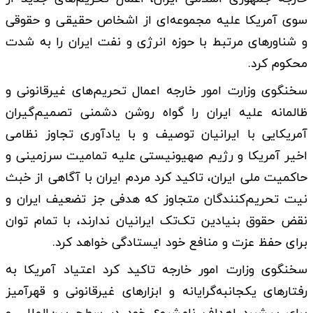
سوی آمریکا علیه مجموعه‌ای از اشخاص حقیقی و حقوقی
و شناورهای مرتبط با حوزه انرژی و نفت ایران را به‌ شدت
محکوم کرد.
سخنگوی وزارت امور خارجه اعمال تحریم‌های غیرقانونی و
ظالمانه علیه ایران را گواه روشن دشمنی تصمیم‌گیران
آمریکایی با ایرانیان توصیف و با یادآوری تجاوز نظامی
اخیر آمریکا و رژیم صهیونیستی علیه تمامیت سرزمینی و
حاکمیت ملی ایران، تاکید کرد مردم ایران با آگاهی از خبث
نیت تحریم‌کنندگان متجاوز که هدفی جز تضعیف ایران و
نقض حقوق بنیادین تک‌تک ایرانیان ندارند، با تمام توان
برای حفظ عزت و منافع خود ایستادگی خواهد کرد.
سخنگوی وزارت امور خارجه تاکید کرد اعتیاد آمریکا به
رفتارهای یکجانبه‌گرایانه و ابزارهای غیرقانونی و قهرآمیز