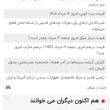
هم اکنون دیگران می خوانند