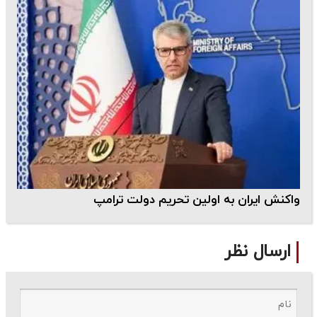
واکنش ایران به اولین تحریم دولت ترامپ
ارسال نظر