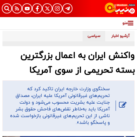
منو
آرشیو اخبار
سیاسی
واکنش ایران به اعمال بزرگترین
بسته تحریمی از سوی آمریکا
سخنگوی وزارت خارجه ایران تاکید کرد که
تحریم‌های غیرقانونی آمریکا علیه ایران، مصداق
جنایت علیه بشریت محسوب می‌شود و دولت
آمریکا باید به‌خاطر نقض‌های فاحش حقوق بشر
ناشی از این تحریم‌های غیرقانونی بازخواست شده
و پاسخگو باشد».