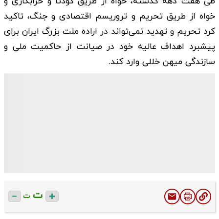
طی هفت دهه گذشته، خواه از طریق کودتا و خرابکاری و
خواه از طریق تحریم و تروریسم اقتصادی و جنگ، تاکید
کرد تحریم و تهدید نمی‌تواند در اراده ملت بزرگ ایران برای
پیشبرد اهداف عالیه خود در صیانت از حاکمیت ملی و
سازندگی میهن خللی وارد کند.
ت
ت