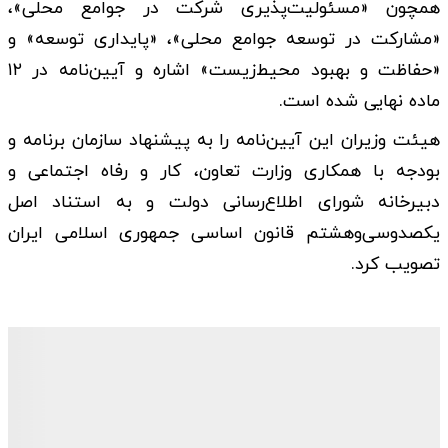
همچون «مسئولیت‌پذیری شرکت در جوامع محلی»،
«مشارکت در توسعه جوامع محلی»، «پایداری توسعه» و
«حفاظت و بهبود محیط‌زیست» اشاره و آیین‌نامه در ۱۲
ماده نهایی شده است.
هیئت وزیران این آیین‌نامه را به پیشنهاد سازمان برنامه و
بودجه با همکاری وزارت تعاون، کار و رفاه اجتماعی و
دبیرخانه شورای اطلاع‌رسانی دولت و به استناد اصل
یکصدوسی‌وهشتم قانون اساسی جمهوری اسلامی ایران
تصویب کرد.