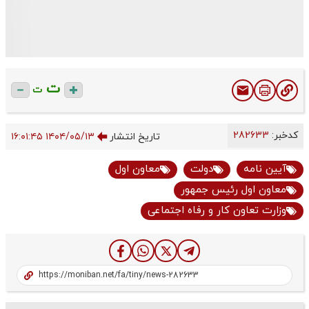
ت
ت
کدخبر:
282633
تاریخ انتشار
۱۴۰۴/۰۵/۱۳ ۱۶:۰۱:۴۵
آیین نامه
دولت
معاون اول
معاون اول رئیس جمهور
وزارت تعاون کار و رفاه اجتماعی