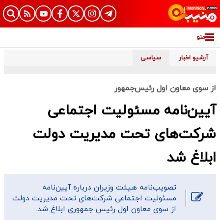
منو
آرشیو اخبار
سیاسی
از سوی معاون اول رئیس‌جمهور
آیین‌نامه مسئولیت اجتماعی
شرکت‌های تحت مدیریت دولت
ابلاغ شد
تصویب‌نامه هیئت وزیران درباره آیین‌نامه
مسئولیت اجتماعی شرکت‌های تحت مدیریت دولت
از سوی معاون اول رئیس‌ جمهوری ابلاغ شد.