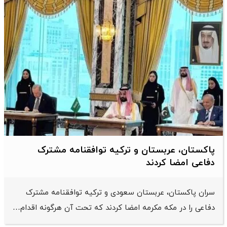
پاکستان، عربستان و ترکیه توافقنامه مشترک
دفاعی امضا کردند
سران پاکستان، عربستان سعودی و ترکیه توافقنامه مشترک
دفاعی را در مکه مکرمه امضا کردند که تحت آن هرگونه اقدام…