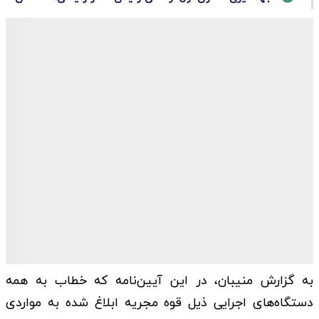
به گزارش منیبان، در این آیین‌نامه که خطاب به همه
دستگاه‌های اجرایی ذیل قوه مجریه ابلاغ شده به مواردی