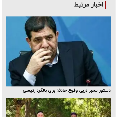
اخبار مرتبط
دستور مخبر درپی وقوع حادثه برای بالگرد رئیسی