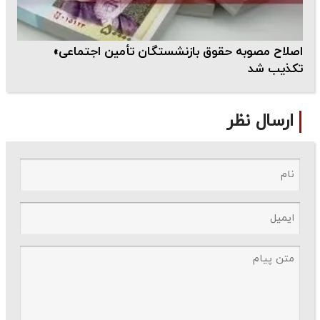
اصلاح مصوبه حقوق بازنشستگان تأمین اجتماعی»
تکذیب شد
ارسال نظر