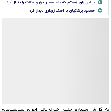
بر این باور هستم که باید مسیر حق و عدالت را دنبال کرد
مسعود پزشکیان با آصف زرداری دیدار کرد
به گزارش منیبان، جلسه شورای‌عالی اجرای سیاست‌های