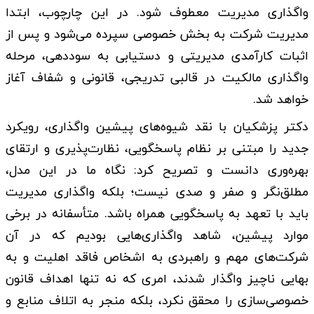
واگذاری مدیریت معطوف شود. در این چارچوب، ابتدا
مدیریت شرکت به بخش خصوصی سپرده می‌شود و پس از
اثبات کارآمدی مدیریتی و دستیابی به سوددهی، مرحله
واگذاری مالکیت در قالبی تدریجی، قانونی و شفاف آغاز
خواهد شد.
دکتر پزشکیان با نقد شیوه‌های پیشین واگذاری، رویکرد
جدید را مبتنی بر نظام پاسخگویی، نظارت‌پذیری و ارتقای
بهره‌وری دانست و تصریح کرد: نگاه ما در این مدل،
مطلق‌نگر و صفر و صدی نیست؛ بلکه واگذاری مدیریت
باید با تعهد به پاسخگویی همراه باشد. متأسفانه در برخی
موارد پیشین، شاهد واگذاری‌هایی بودیم که در آن
شرکت‌های مهم و راهبردی به اشخاص فاقد اهلیت و به
بهایی ناچیز واگذار شدند، امری که نه تنها اهداف قانون
خصوصی‌سازی را محقق نکرد، بلکه منجر به اتلاف منابع و