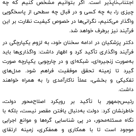
اجتناب‌ناپذیر است. اگر بتوانیم مشخص کنیم که چه
چیزی را، به چه کسی و در قبال چه سطحی از پاسخگویی
واگذار می‌کنیم، نگرانی‌ها در خصوص کیفیت نظارت بر این
فرآیند نیز برطرف خواهد شد.
دکتر پزشکیان در ادامه سخنان خود، به لزوم یکپارچگی در
فرآیند واگذاری تأکید کرد و اظهار داشت: واگذاری‌ها باید
به‌صورت زنجیره‌ای، شبکه‌ای و در چارچوبی یکپارچه صورت
گیرد تا زمینه تحقق موفقیت فراهم شود. مدل‌های
تفکیکی و بخشی، عملاً ناکارآمدی را به همراه خواهند
داشت.
رئیس‌جمهور با تأکید بر رویکرد اصلاح‌محور دولت،
خاطرنشان کرد: دولت به‌دنبال یافتن مقصر نیست، بلکه با
نگاه مسئله‌محور، در پی شناسایی گره‌ها و موانع اجرایی
موجود است تا با همکاری و همفکری، زمینه ارتقای