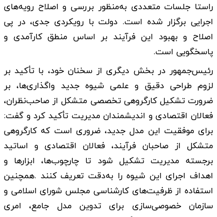
راستا جلسات متعددی به‌منظور بررسی و اصلاح رویه‌های
اجرایی برگزار شده است. دولت با رویکردی جدی، در پی
اصلاح و بهبود این فرآیند بر اساس منطق کارآمدی و
پاسخگویی است.
رئیس‌جمهور در بخش دیگری از سخنان خود، با تأکید بر
لزوم طراحی دقیق و علمی شیوه جدید واگذاری‌ها، بر
ضرورت تشکیل کارگروهی تخصصی متشکل از صاحب‌نظران،
فعالان اقتصادی و اندیشمندان مدیریت تأکید کرد و گفت:
برای موفقیت این مدل جدید، ضروری است که کارگروهی
متشکل از صاحبان فرآیند، فعالان اقتصادی و اساتید
برجسته مدیریت تشکیل شود تا چارچوب‌ها، ابزارها و
اهداف اجرای این شیوه را به‌دقت تعریف کنند .همچنین
استفاده از ظرفیت‌های کارشناسی مجلس شورای اسلامی و
سازمان خصوصی‌سازی برای تدوین مدل جامع، امری