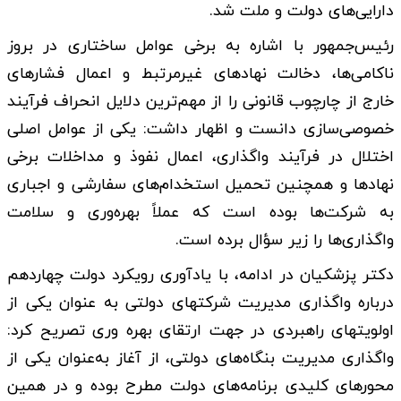
دارایی‌های دولت و ملت شد.
رئیس‌جمهور با اشاره به برخی عوامل ساختاری در بروز
ناکامی‌ها، دخالت نهادهای غیرمرتبط و اعمال فشارهای
خارج از چارچوب قانونی را از مهم‌ترین دلایل انحراف فرآیند
خصوصی‌سازی دانست و اظهار داشت: یکی از عوامل اصلی
اختلال در فرآیند واگذاری، اعمال نفوذ و مداخلات برخی
نهادها و همچنین تحمیل استخدام‌های سفارشی و اجباری
به شرکت‌ها بوده است که عملاً بهره‌وری و سلامت
واگذاری‌ها را زیر سؤال برده است.
دکتر پزشکیان در ادامه، با یادآوری رویکرد دولت چهاردهم
درباره واگذاری مدیریت شرکتهای دولتی به عنوان یکی از
اولویتهای راهبردی در جهت ارتقای بهره وری تصریح کرد‌:
واگذاری مدیریت بنگاه‌های دولتی، از آغاز به‌عنوان یکی از
محورهای کلیدی برنامه‌های دولت مطرح بوده و در همین