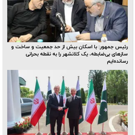
رئیس جمهور: با اسکان بیش از حد جمعیت و ساخت و
سازهای بی‌ضابطه، یک کلانشهر را به نقطه بحرانی
رسانده‌ایم