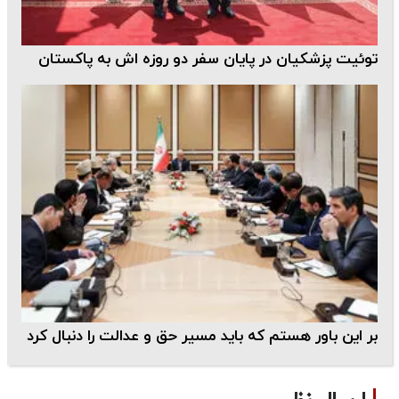
توئیت پزشکیان در پایان سفر دو روزه اش به پاکستان
بر این باور هستم که باید مسیر حق و عدالت را دنبال کرد