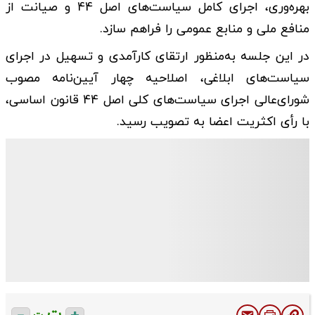
بهره‌وری، اجرای کامل سیاست‌های اصل 44 و صیانت از
منافع ملی و منابع عمومی را فراهم سازد.
در این جلسه به‌منظور ارتقای کارآمدی و تسهیل در اجرای
سیاست‌های ابلاغی، اصلاحیه چهار آیین‌نامه مصوب
شورای‌عالی اجرای سیاست‌های کلی اصل 44 قانون اساسی،
با رأی اکثریت اعضا به تصویب رسید.
ت