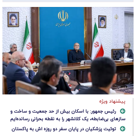
پیشنهاد ویژه
رئیس جمهور: با اسکان بیش از حد جمعیت و ساخت و
سازهای بی‌ضابطه، یک کلانشهر را به نقطه بحرانی رسانده‌ایم
توئیت پزشکیان در پایان سفر دو روزه اش به پاکستان