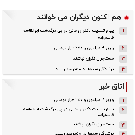
هم اکنون دیگران می خوانند
1
پیام تسلیت دکتر روحانی در پی درگذشت ابوالقاسم
قاسم‌زاده
2
واریز ۴ میلیون و ۲۵۰ هزار تومانی
3
مستاجران نگران نباشند
4
پرشدگی سدها به ۵۸درصد رسید
اتاق خبر
واریز ۴ میلیون و ۲۵۰ هزار تومانی
1
پیام تسلیت دکتر روحانی در پی درگذشت ابوالقاسم
2
قاسم‌زاده
مستاجران نگران نباشند
3
پرشدگی سدها به ۵۸درصد رسید
4