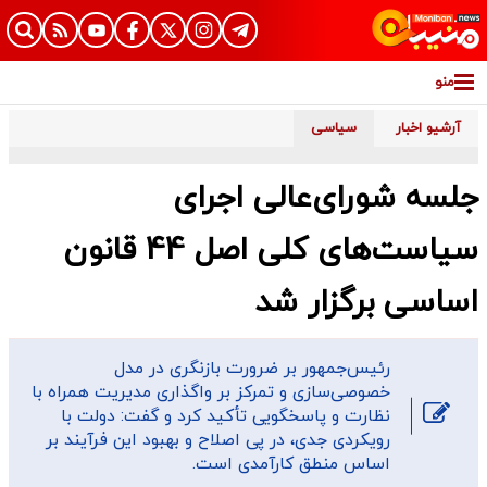
منو
آرشیو اخبار
سیاسی
جلسه شورای‌عالی اجرای
سیاست‌های کلی اصل 44 قانون
اساسی برگزار شد
رئیس‌جمهور بر ضرورت بازنگری در مدل
خصوصی‌سازی و تمرکز بر واگذاری مدیریت همراه با
نظارت و پاسخگویی تأکید کرد و گفت: دولت با
رویکردی جدی، در پی اصلاح و بهبود این فرآیند بر
اساس منطق کارآمدی است.