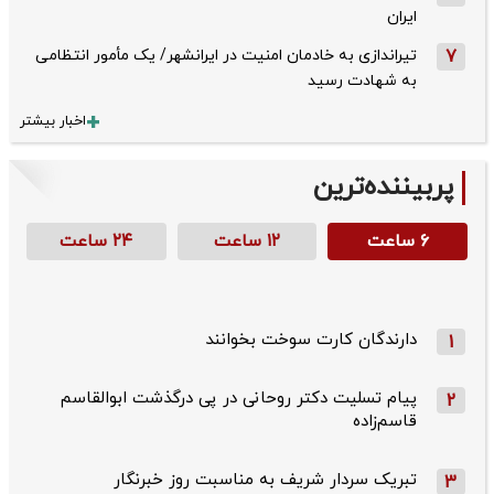
ایران
7
تیراندازی به خادمان امنیت در ایرانشهر/ یک مأمور انتظامی
به شهادت رسید
اخبار بیشتر
پربیننده‌ترین
۶ ساعت
۱۲ ساعت
۲۴ ساعت
دارندگان کارت سوخت بخوانند
1
پیام تسلیت دکتر روحانی در پی درگذشت ابوالقاسم
2
قاسم‌زاده
تبریک سردار شریف به مناسبت روز خبرنگار
3