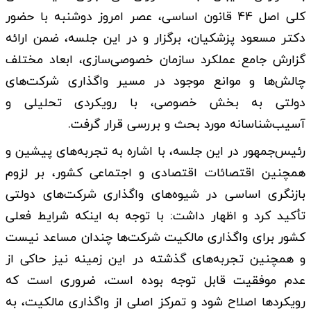
کلی اصل 44 قانون اساسی، عصر امروز دوشنبه با حضور
دکتر مسعود پزشکیان، برگزار و در این جلسه، ضمن ارائه
گزارش جامع عملکرد سازمان خصوصی‌سازی، ابعاد مختلف
چالش‌ها و موانع موجود در مسیر واگذاری شرکت‌های
دولتی به بخش خصوصی، با رویکردی تحلیلی و
آسیب‌شناسانه مورد بحث و بررسی قرار گرفت.
رئیس‌جمهور در این جلسه، با اشاره به تجربه‌های پیشین و
همچنین اقتصائات اقتصادی و اجتماعی کشور، بر لزوم
بازنگری اساسی در شیوه‌های واگذاری شرکت‌های دولتی
تأکید کرد و اظهار داشت: با توجه به اینکه شرایط فعلی
کشور برای واگذاری مالکیت شرکت‌ها چندان مساعد نیست
و همچنین تجربه‌های گذشته در این زمینه نیز حاکی از
عدم موفقیت قابل توجه بوده است، ضروری است که
رویکردها اصلاح شود و تمرکز اصلی از واگذاری مالکیت، به