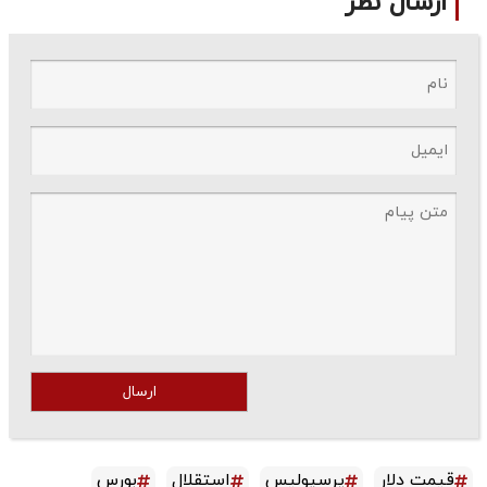
ارسال نظر
ارسال
قیمت دلار
پرسپولیس
استقلال
بورس